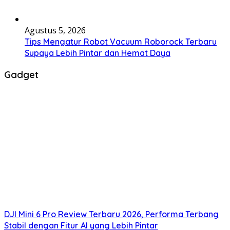
Agustus 5, 2026
Tips Mengatur Robot Vacuum Roborock Terbaru
Supaya Lebih Pintar dan Hemat Daya
Gadget
DJI Mini 6 Pro Review Terbaru 2026, Performa Terbang
Stabil dengan Fitur AI yang Lebih Pintar