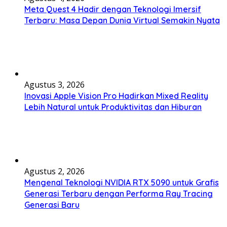
Meta Quest 4 Hadir dengan Teknologi Imersif
Terbaru: Masa Depan Dunia Virtual Semakin Nyata
Agustus 3, 2026
Inovasi Apple Vision Pro Hadirkan Mixed Reality
Lebih Natural untuk Produktivitas dan Hiburan
Agustus 2, 2026
Mengenal Teknologi NVIDIA RTX 5090 untuk Grafis
Generasi Terbaru dengan Performa Ray Tracing
Generasi Baru