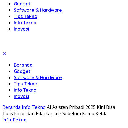
Gadget
Software & Hardware
Tips Tekno
Info Tekno
Inovasi
Beranda
Gadget
Software & Hardware
Tips Tekno
Info Tekno
Inovasi
Beranda
Info Tekno
AI Asisten Pribadi 2025 Kini Bisa
Tulis Email dan Pikirkan Ide Sebelum Kamu Ketik
Info Tekno