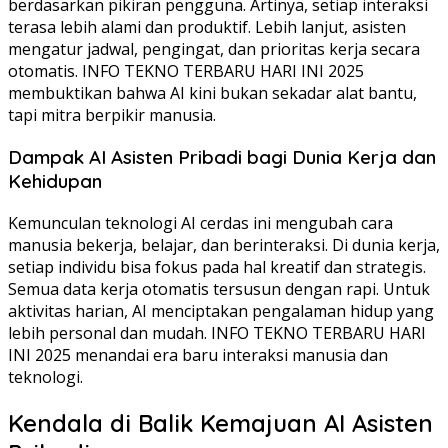
berdasarkan pikiran pengguna. Artinya, setiap interaksi
terasa lebih alami dan produktif. Lebih lanjut, asisten
mengatur jadwal, pengingat, dan prioritas kerja secara
otomatis. INFO TEKNO TERBARU HARI INI 2025
membuktikan bahwa AI kini bukan sekadar alat bantu,
tapi mitra berpikir manusia.
Dampak AI Asisten Pribadi bagi Dunia Kerja dan
Kehidupan
Kemunculan teknologi AI cerdas ini mengubah cara
manusia bekerja, belajar, dan berinteraksi. Di dunia kerja,
setiap individu bisa fokus pada hal kreatif dan strategis.
Semua data kerja otomatis tersusun dengan rapi. Untuk
aktivitas harian, AI menciptakan pengalaman hidup yang
lebih personal dan mudah. INFO TEKNO TERBARU HARI
INI 2025 menandai era baru interaksi manusia dan
teknologi.
Kendala di Balik Kemajuan AI Asisten