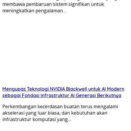
membawa pembaruan sistem signifikan untuk
meningkatkan pengalaman…
Mengupas Teknologi NVIDIA Blackwell untuk AI Modern
sebagai Fondasi Infrastruktur AI Generasi Berikutnya
Perkembangan kecerdasan buatan terus mengalami
akselerasi yang luar biasa, dan kebutuhan akan
infrastruktur komputasi yang…