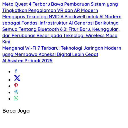
Meta Quest 4 Terbaru Bawa Pembaruan Sistem yang
Tingkatkan Pengalaman VR dan AR Modern
Mengupas Teknologi NVIDIA Blackwell untuk AI Modern
sebagai Fondasi Infrastruktur AI Generasi Berikutnya
Semua Tentang Bluetooth 6.0: Fitur Baru, Keunggulan,
dan Perubahan Besar pada Teknologi Wireless Masa
Kini
Mengenal Wi-Fi 7 Terbaru: Teknologi Jaringan Modern
yang Membawa Koneksi Digital Lebih Cepat
AI Asisten Pribadi 2025
Baca Juga