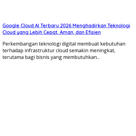
Google Cloud AI Terbaru 2026 Menghadirkan Teknologi
Cloud yang Lebih Cepat, Aman, dan Efisien
Perkembangan teknologi digital membuat kebutuhan
terhadap infrastruktur cloud semakin meningkat,
terutama bagi bisnis yang membutuhkan…