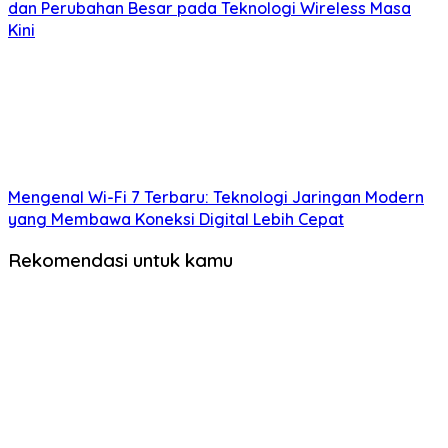
dan Perubahan Besar pada Teknologi Wireless Masa
Kini
Mengenal Wi-Fi 7 Terbaru: Teknologi Jaringan Modern
yang Membawa Koneksi Digital Lebih Cepat
Rekomendasi untuk kamu