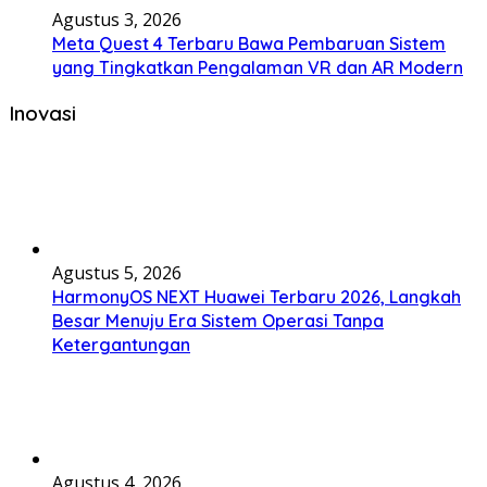
Agustus 3, 2026
Meta Quest 4 Terbaru Bawa Pembaruan Sistem
yang Tingkatkan Pengalaman VR dan AR Modern
Inovasi
Agustus 5, 2026
HarmonyOS NEXT Huawei Terbaru 2026, Langkah
Besar Menuju Era Sistem Operasi Tanpa
Ketergantungan
Agustus 4, 2026