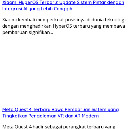
Xiaomi HyperOS Terbaru: Update Sistem Pintar dengan
Integrasi AI yang Lebih Canggih
Xiaomi kembali memperkuat posisinya di dunia teknologi
dengan menghadirkan HyperOS terbaru yang membawa
pembaruan signifikan…
Meta Quest 4 Terbaru Bawa Pembaruan Sistem yang
Tingkatkan Pengalaman VR dan AR Modern
Meta Quest 4 hadir sebagai perangkat terbaru yang