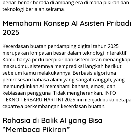
benar-benar berada di ambang era di mana pikiran dan
teknologi berjalan seirama.
Memahami Konsep AI Asisten Pribadi
2025
Kecerdasan buatan pendamping digital tahun 2025
merupakan lompatan besar dalam teknologi interaktif.
Kamu hanya perlu berpikir dan sistem akan menangkap
maksudmu, sistemnya memprediksi langkah berikut
sebelum kamu melakukannya. Berbasis algoritma
pemrosesan bahasa alami yang sangat canggih, yang
memungkinkan AI memahami bahasa, emosi, dan
kebiasaan pengguna. Tidak mengherankan, INFO
TEKNO TERBARU HARI INI 2025 ini menjadi bukti betapa
cepatnya perkembangan kecerdasan buatan.
Rahasia di Balik AI yang Bisa
“Membaca Pikiran”