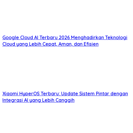
Google Cloud AI Terbaru 2026 Menghadirkan Teknologi
Cloud yang Lebih Cepat, Aman, dan Efisien
Xiaomi HyperOS Terbaru: Update Sistem Pintar dengan
Integrasi AI yang Lebih Canggih