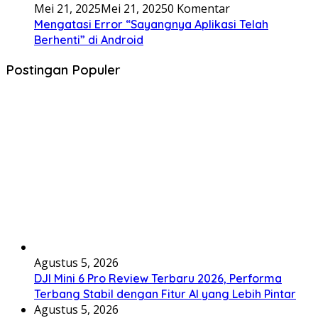
Mei 21, 2025
Mei 21, 2025
0 Komentar
Mengatasi Error “Sayangnya Aplikasi Telah
Berhenti” di Android
Postingan Populer
Agustus 5, 2026
DJI Mini 6 Pro Review Terbaru 2026, Performa
Terbang Stabil dengan Fitur AI yang Lebih Pintar
Agustus 5, 2026