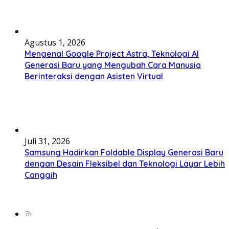
Agustus 1, 2026
Mengenal Google Project Astra, Teknologi AI
Generasi Baru yang Mengubah Cara Manusia
Berinteraksi dengan Asisten Virtual
Juli 31, 2026
Samsung Hadirkan Foldable Display Generasi Baru
dengan Desain Fleksibel dan Teknologi Layar Lebih
Canggih