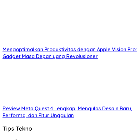
Mengoptimalkan Produktivitas dengan Apple Vision Pro:
Gadget Masa Depan yang Revolusioner
Review Meta Quest 4 Lengkap, Mengulas Desain Baru,
Performa, dan Fitur Unggulan
Tips Tekno