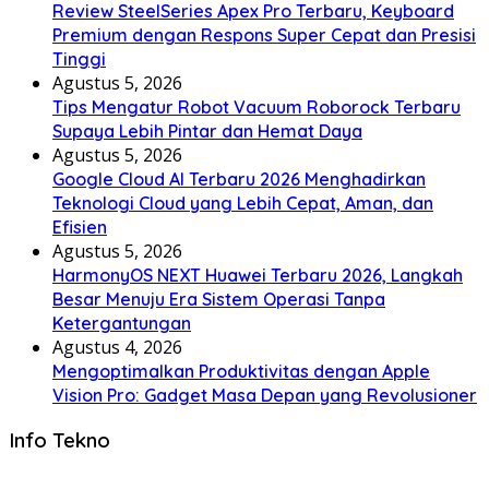
Review SteelSeries Apex Pro Terbaru, Keyboard
Premium dengan Respons Super Cepat dan Presisi
Tinggi
Agustus 5, 2026
Tips Mengatur Robot Vacuum Roborock Terbaru
Supaya Lebih Pintar dan Hemat Daya
Agustus 5, 2026
Google Cloud AI Terbaru 2026 Menghadirkan
Teknologi Cloud yang Lebih Cepat, Aman, dan
Efisien
Agustus 5, 2026
HarmonyOS NEXT Huawei Terbaru 2026, Langkah
Besar Menuju Era Sistem Operasi Tanpa
Ketergantungan
Agustus 4, 2026
Mengoptimalkan Produktivitas dengan Apple
Vision Pro: Gadget Masa Depan yang Revolusioner
Info Tekno