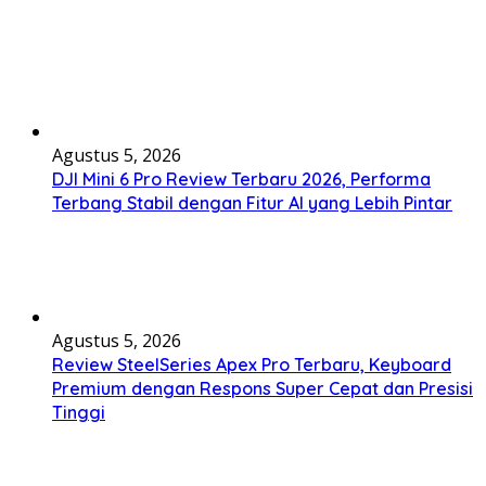
Agustus 5, 2026
DJI Mini 6 Pro Review Terbaru 2026, Performa
Terbang Stabil dengan Fitur AI yang Lebih Pintar
Agustus 5, 2026
Review SteelSeries Apex Pro Terbaru, Keyboard
Premium dengan Respons Super Cepat dan Presisi
Tinggi