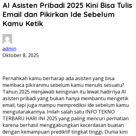
AI Asisten Pribadi 2025 Kini Bisa Tulis
Email dan Pikirkan Ide Sebelum
Kamu Ketik
admin
Oktober 8, 2025
Pernahkah kamu berharap ada asisten yang bisa
membaca pikiranmu sebelum kamu menulis sesuatu?
Tahun 2025 menjawab keinginan itu lewat hadirnya AI
asisten pribadi yang bukan hanya membantu mengetik
email, tapi juga mampu memprediksi ide sebelum kamu
mengutarakannya. Inilah salah satu INFO TEKNO
TERBARU HARI INI 2025 yang paling mencuri perhatian
karena berhasil menggabungkan kecerdasan buatan
dengan kemampuan prediktif tingkat tinggi. Dunia kini