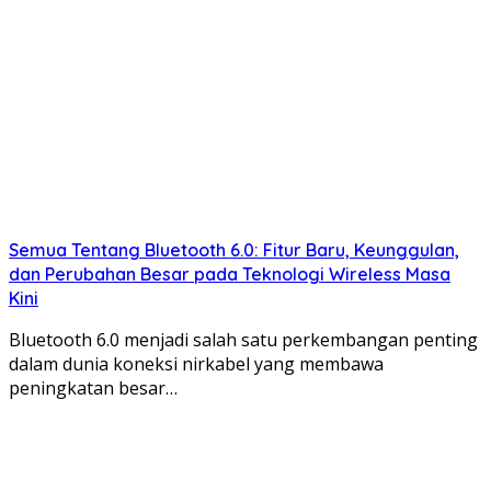
Semua Tentang Bluetooth 6.0: Fitur Baru, Keunggulan,
dan Perubahan Besar pada Teknologi Wireless Masa
Kini
Bluetooth 6.0 menjadi salah satu perkembangan penting
dalam dunia koneksi nirkabel yang membawa
peningkatan besar…