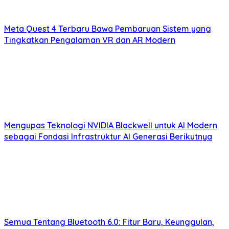
Meta Quest 4 Terbaru Bawa Pembaruan Sistem yang
Tingkatkan Pengalaman VR dan AR Modern
Mengupas Teknologi NVIDIA Blackwell untuk AI Modern
sebagai Fondasi Infrastruktur AI Generasi Berikutnya
Semua Tentang Bluetooth 6.0: Fitur Baru, Keunggulan,