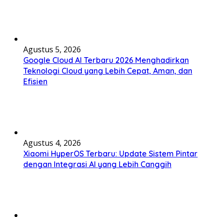
Agustus 5, 2026
Google Cloud AI Terbaru 2026 Menghadirkan
Teknologi Cloud yang Lebih Cepat, Aman, dan
Efisien
Agustus 4, 2026
Xiaomi HyperOS Terbaru: Update Sistem Pintar
dengan Integrasi AI yang Lebih Canggih