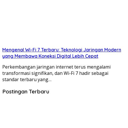
Mengenal Wi-Fi 7 Terbaru: Teknologi Jaringan Modern
yang Membawa Koneksi Digital Lebih Cepat
Perkembangan jaringan internet terus mengalami
transformasi signifikan, dan Wi-Fi 7 hadir sebagai
standar terbaru yang…
Postingan Terbaru