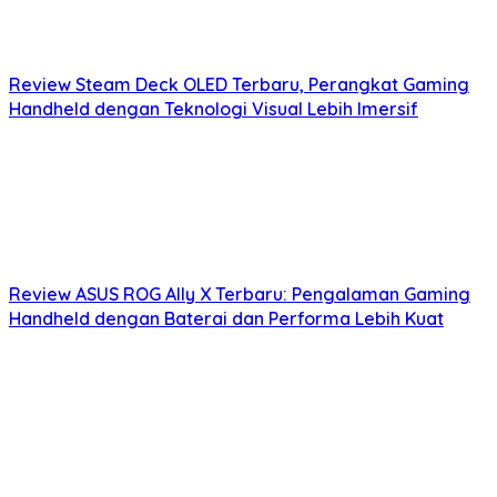
Review Steam Deck OLED Terbaru, Perangkat Gaming
Handheld dengan Teknologi Visual Lebih Imersif
Review ASUS ROG Ally X Terbaru: Pengalaman Gaming
Handheld dengan Baterai dan Performa Lebih Kuat