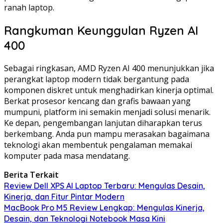
ranah laptop.
Rangkuman Keunggulan Ryzen AI
400
Sebagai ringkasan, AMD Ryzen AI 400 menunjukkan jika
perangkat laptop modern tidak bergantung pada
komponen diskret untuk menghadirkan kinerja optimal.
Berkat prosesor kencang dan grafis bawaan yang
mumpuni, platform ini semakin menjadi solusi menarik.
Ke depan, pengembangan lanjutan diharapkan terus
berkembang. Anda pun mampu merasakan bagaimana
teknologi akan membentuk pengalaman memakai
komputer pada masa mendatang.
Berita Terkait
Review Dell XPS AI Laptop Terbaru: Mengulas Desain,
Kinerja, dan Fitur Pintar Modern
MacBook Pro M5 Review Lengkap: Mengulas Kinerja,
Desain, dan Teknologi Notebook Masa Kini