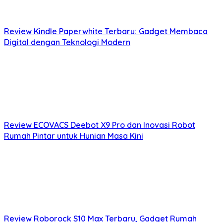
Review Kindle Paperwhite Terbaru: Gadget Membaca
Digital dengan Teknologi Modern
Review ECOVACS Deebot X9 Pro dan Inovasi Robot
Rumah Pintar untuk Hunian Masa Kini
Review Roborock S10 Max Terbaru, Gadget Rumah