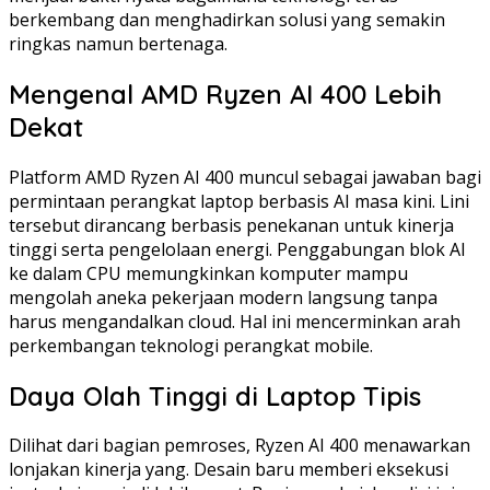
berkembang dan menghadirkan solusi yang semakin
ringkas namun bertenaga.
Mengenal AMD Ryzen AI 400 Lebih
Dekat
Platform AMD Ryzen AI 400 muncul sebagai jawaban bagi
permintaan perangkat laptop berbasis AI masa kini. Lini
tersebut dirancang berbasis penekanan untuk kinerja
tinggi serta pengelolaan energi. Penggabungan blok AI
ke dalam CPU memungkinkan komputer mampu
mengolah aneka pekerjaan modern langsung tanpa
harus mengandalkan cloud. Hal ini mencerminkan arah
perkembangan teknologi perangkat mobile.
Daya Olah Tinggi di Laptop Tipis
Dilihat dari bagian pemroses, Ryzen AI 400 menawarkan
lonjakan kinerja yang. Desain baru memberi eksekusi