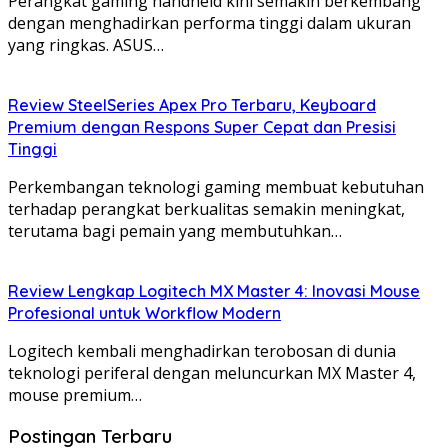
Perangkat gaming handheld kini semakin berkembang
dengan menghadirkan performa tinggi dalam ukuran
yang ringkas. ASUS…
Review SteelSeries Apex Pro Terbaru, Keyboard
Premium dengan Respons Super Cepat dan Presisi
Tinggi
Perkembangan teknologi gaming membuat kebutuhan
terhadap perangkat berkualitas semakin meningkat,
terutama bagi pemain yang membutuhkan…
Review Lengkap Logitech MX Master 4: Inovasi Mouse
Profesional untuk Workflow Modern
Logitech kembali menghadirkan terobosan di dunia
teknologi periferal dengan meluncurkan MX Master 4,
mouse premium…
Postingan Terbaru