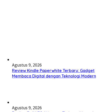
Agustus 9, 2026
Review Kindle Paperwhite Terbaru: Gadget
Membaca Digital dengan Teknologi Modern
Agustus 9, 2026