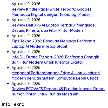
Agustus 9, 2026
Review Kindle Paperwhite Terbaru: Gadget
Membaca Digital dengan Teknologi Modern
Agustus 9, 2026
Review Dell XPS AI Laptop Terbaru: Mengulas
Desain, Kinerja, dan Fitur Pintar Modern
Agustus 9, 2026
Tips Tekno 2026: Panduan Menjaga Performa
Laptop AI Modern Tetap Stabil
Agustus 9, 2026
Info DJI Drone Terbaru 2026: Performa Canggih
dan Fitur Modern untuk Kreator Digital
Agustus 9, 2026
Mengenal Perkembangan Edge AI untuk Industri
Modern dengan Sistem Komputasi Lebih Cepat
Agustus 8, 2026
Review ECOVACS Deebot X9 Pro dan Inovasi Robot
Rumah Pintar untuk Hunian Masa Kini
Info Tekno