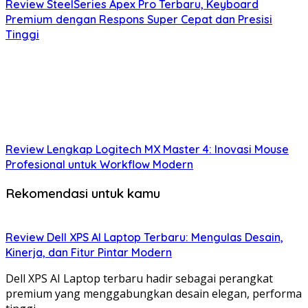
Review SteelSeries Apex Pro Terbaru, Keyboard
Premium dengan Respons Super Cepat dan Presisi
Tinggi
Review Lengkap Logitech MX Master 4: Inovasi Mouse
Profesional untuk Workflow Modern
Rekomendasi untuk kamu
Review Dell XPS AI Laptop Terbaru: Mengulas Desain,
Kinerja, dan Fitur Pintar Modern
Dell XPS AI Laptop terbaru hadir sebagai perangkat
premium yang menggabungkan desain elegan, performa