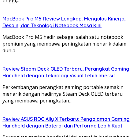
tinggi,…
MacBook Pro M5 Review Lengkap: Mengulas Kinerja,
Desain, dan Teknologi Notebook Masa Kini
MacBook Pro M5 hadir sebagai salah satu notebook
premium yang membawa peningkatan menarik dalam
dunia…
Review Steam Deck OLED Terbaru, Perangkat Gaming
Handheld dengan Teknologi Visual Lebih Imersif
Perkembangan perangkat gaming portable semakin
menarik dengan hadirnya Steam Deck OLED terbaru
yang membawa peningkatan…
Review ASUS ROG Ally X Terbaru: Pengalaman Gaming
Handheld dengan Baterai dan Performa Lebih Kuat