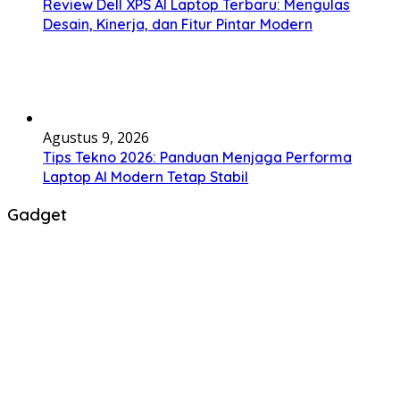
Review Dell XPS AI Laptop Terbaru: Mengulas
Desain, Kinerja, dan Fitur Pintar Modern
Agustus 9, 2026
Tips Tekno 2026: Panduan Menjaga Performa
Laptop AI Modern Tetap Stabil
Gadget