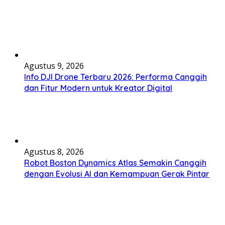
Agustus 9, 2026
Info DJI Drone Terbaru 2026: Performa Canggih
dan Fitur Modern untuk Kreator Digital
Agustus 8, 2026
Robot Boston Dynamics Atlas Semakin Canggih
dengan Evolusi AI dan Kemampuan Gerak Pintar