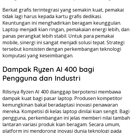
Berkat grafis terintegrasi yang semakin kuat, pemakai
tidak lagi harus kepada kartu grafis dedikasi.
Keuntungan ini menghadirkan beragam keunggulan.
Laptop menjadi kian ringan, pemakaian energi lebih, dan
panas perangkat lebih stabil. Untuk para pemakai
mobile, sinergi ini sangat menjadi solusi tepat. Strategi
tersebut konsisten dengan perkembangan teknologi
komputasi yang keseimbangan.
Dampak Ryzen AI 400 bagi
Pengguna dan Industri
Rilisnya Ryzen AI 400 dianggap berpotensi membawa
dampak kuat bagi pasar laptop. Produsen kompetitor
kemungkinan bakal beradaptasi inovasi penawaran
mereka. Kompetisi di kelas laptop dinilai kian sengit. Bagi
pengguna, perkembangan ini jelas memberi nilai tambah
lantaran variasi produk kian beragam. Secara umum,
platform ini mendorong inovasi dunia teknologi pada