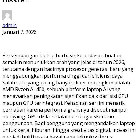
admin
Januari 7, 2026
Perkembangan laptop berbasis kecerdasan buatan
semakin menunjukkan arah yang jelas di tahun 2026,
terutama dengan hadirnya prosesor generasi baru yang
menggabungkan performa tinggi dan efisiensi daya.
Salah satu yang paling banyak diperbincangkan adalah
AMD Ryzen AI 400, sebuah platform laptop AI yang
menawarkan peningkatan signifikan baik dari sisi CPU
maupun GPU terintegrasi. Kehadiran seri ini menarik
perhatian karena performa grafisnya disebut mampu
menyaingi GPU diskret dalam berbagai skenario
penggunaan. Bagi pengguna yang mengandalkan laptop
untuk kerja, hiburan, hingga kreativitas digital, inovasi ini
menjadi bukti nyata bagaimana teknologi terus