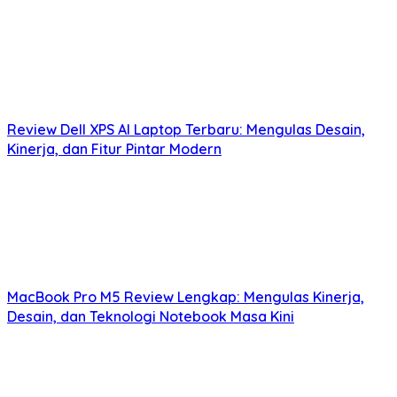
Review Dell XPS AI Laptop Terbaru: Mengulas Desain,
Kinerja, dan Fitur Pintar Modern
MacBook Pro M5 Review Lengkap: Mengulas Kinerja,
Desain, dan Teknologi Notebook Masa Kini