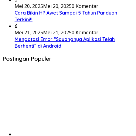
Mei 20, 2025
Mei 20, 2025
0 Komentar
Cara Bikin HP Awet Sampai 5 Tahun Panduan
Terkini!!
6
Mei 21, 2025
Mei 21, 2025
0 Komentar
Mengatasi Error “Sayangnya Aplikasi Telah
Berhenti” di Android
Postingan Populer