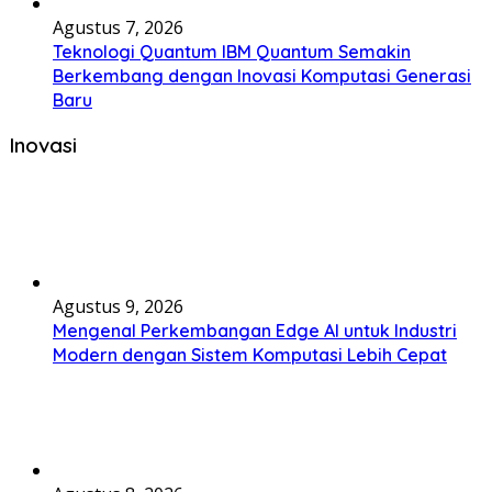
Agustus 7, 2026
Teknologi Quantum IBM Quantum Semakin
Berkembang dengan Inovasi Komputasi Generasi
Baru
Inovasi
Agustus 9, 2026
Mengenal Perkembangan Edge AI untuk Industri
Modern dengan Sistem Komputasi Lebih Cepat