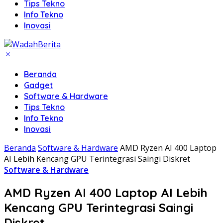
Tips Tekno
Info Tekno
Inovasi
Beranda
Gadget
Software & Hardware
Tips Tekno
Info Tekno
Inovasi
Beranda
Software & Hardware
AMD Ryzen AI 400 Laptop
AI Lebih Kencang GPU Terintegrasi Saingi Diskret
Software & Hardware
AMD Ryzen AI 400 Laptop AI Lebih
Kencang GPU Terintegrasi Saingi
Diskret