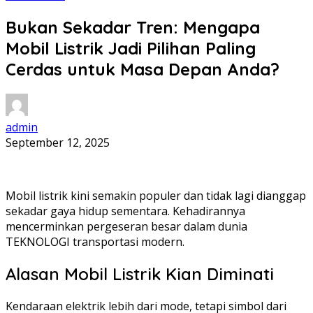
Bukan Sekadar Tren: Mengapa
Mobil Listrik Jadi Pilihan Paling
Cerdas untuk Masa Depan Anda?
admin
September 12, 2025
Mobil listrik kini semakin populer dan tidak lagi dianggap
sekadar gaya hidup sementara. Kehadirannya
mencerminkan pergeseran besar dalam dunia
TEKNOLOGI transportasi modern.
Alasan Mobil Listrik Kian Diminati
Kendaraan elektrik lebih dari mode, tetapi simbol dari