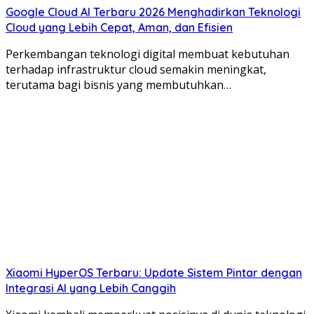
Google Cloud AI Terbaru 2026 Menghadirkan Teknologi
Cloud yang Lebih Cepat, Aman, dan Efisien
Perkembangan teknologi digital membuat kebutuhan
terhadap infrastruktur cloud semakin meningkat,
terutama bagi bisnis yang membutuhkan…
Xiaomi HyperOS Terbaru: Update Sistem Pintar dengan
Integrasi AI yang Lebih Canggih