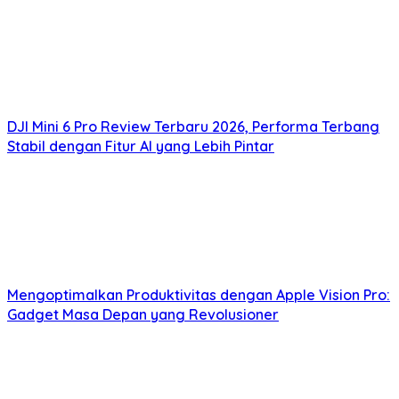
DJI Mini 6 Pro Review Terbaru 2026, Performa Terbang
Stabil dengan Fitur AI yang Lebih Pintar
Mengoptimalkan Produktivitas dengan Apple Vision Pro:
Gadget Masa Depan yang Revolusioner