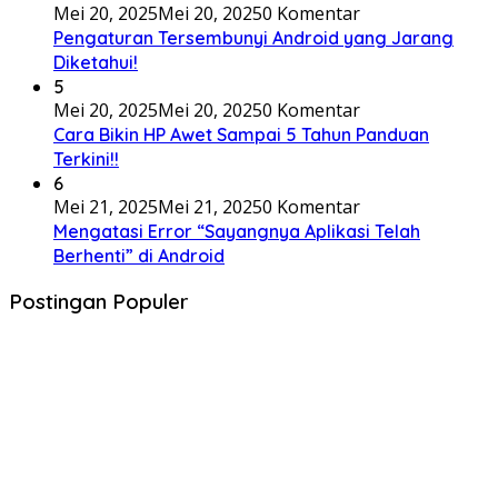
Mei 20, 2025
Mei 20, 2025
0 Komentar
Pengaturan Tersembunyi Android yang Jarang
Diketahui!
5
Mei 20, 2025
Mei 20, 2025
0 Komentar
Cara Bikin HP Awet Sampai 5 Tahun Panduan
Terkini!!
6
Mei 21, 2025
Mei 21, 2025
0 Komentar
Mengatasi Error “Sayangnya Aplikasi Telah
Berhenti” di Android
Postingan Populer