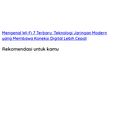
Mengenal Wi-Fi 7 Terbaru: Teknologi Jaringan Modern
yang Membawa Koneksi Digital Lebih Cepat
Rekomendasi untuk kamu