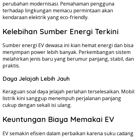
perubahan modernisasi. Pemahaman pengguna
terhadap lingkungan memacu permintaan akan
kendaraan elektrik yang eco-friendly.
Kelebihan Sumber Energi Terkini
Sumber energi EV dewasa ini kian hemat energi dan bisa
menyimpan power lebih banyak. Perkembangan sistem
melahirkan jenis baru yang berumur panjang, stabil, dan
praktis.
Daya Jelajah Lebih Jauh
Keraguan soal daya jelajah perlahan terselesaikan. Mobil
listrik kini sanggup menempuh perjalanan panjang
cukup dengan sekali isi ulang.
Keuntungan Biaya Memakai EV
EV semakin efisien dalam perbaikan karena suku cadang