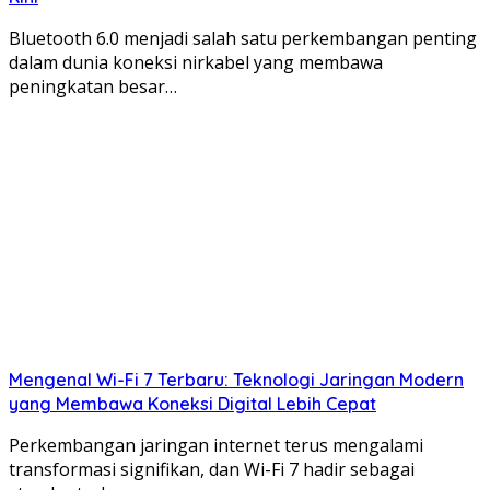
Bluetooth 6.0 menjadi salah satu perkembangan penting
dalam dunia koneksi nirkabel yang membawa
peningkatan besar…
Mengenal Wi-Fi 7 Terbaru: Teknologi Jaringan Modern
yang Membawa Koneksi Digital Lebih Cepat
Perkembangan jaringan internet terus mengalami
transformasi signifikan, dan Wi-Fi 7 hadir sebagai