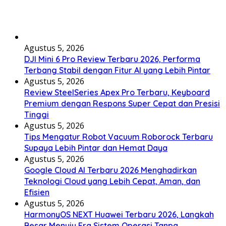
Agustus 5, 2026
DJI Mini 6 Pro Review Terbaru 2026, Performa
Terbang Stabil dengan Fitur AI yang Lebih Pintar
Agustus 5, 2026
Review SteelSeries Apex Pro Terbaru, Keyboard
Premium dengan Respons Super Cepat dan Presisi
Tinggi
Agustus 5, 2026
Tips Mengatur Robot Vacuum Roborock Terbaru
Supaya Lebih Pintar dan Hemat Daya
Agustus 5, 2026
Google Cloud AI Terbaru 2026 Menghadirkan
Teknologi Cloud yang Lebih Cepat, Aman, dan
Efisien
Agustus 5, 2026
HarmonyOS NEXT Huawei Terbaru 2026, Langkah
Besar Menuju Era Sistem Operasi Tanpa