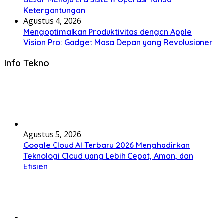
Ketergantungan
Agustus 4, 2026
Mengoptimalkan Produktivitas dengan Apple
Vision Pro: Gadget Masa Depan yang Revolusioner
Info Tekno
Agustus 5, 2026
Google Cloud AI Terbaru 2026 Menghadirkan
Teknologi Cloud yang Lebih Cepat, Aman, dan
Efisien