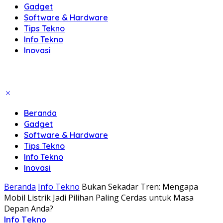
Gadget
Software & Hardware
Tips Tekno
Info Tekno
Inovasi
Beranda
Gadget
Software & Hardware
Tips Tekno
Info Tekno
Inovasi
Beranda
Info Tekno
Bukan Sekadar Tren: Mengapa
Mobil Listrik Jadi Pilihan Paling Cerdas untuk Masa
Depan Anda?
Info Tekno