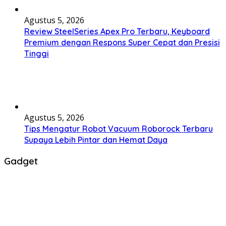
Agustus 5, 2026
Review SteelSeries Apex Pro Terbaru, Keyboard
Premium dengan Respons Super Cepat dan Presisi
Tinggi
Agustus 5, 2026
Tips Mengatur Robot Vacuum Roborock Terbaru
Supaya Lebih Pintar dan Hemat Daya
Gadget