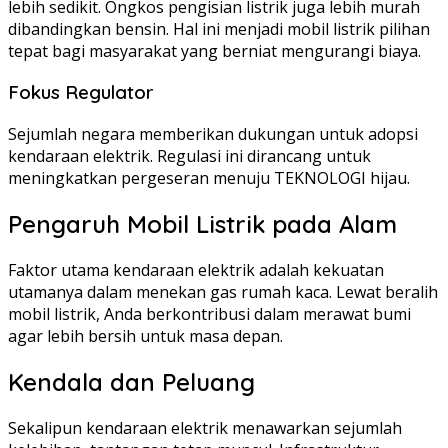
lebih sedikit. Ongkos pengisian listrik juga lebih murah
dibandingkan bensin. Hal ini menjadi mobil listrik pilihan
tepat bagi masyarakat yang berniat mengurangi biaya.
Fokus Regulator
Sejumlah negara memberikan dukungan untuk adopsi
kendaraan elektrik. Regulasi ini dirancang untuk
meningkatkan pergeseran menuju TEKNOLOGI hijau.
Pengaruh Mobil Listrik pada Alam
Faktor utama kendaraan elektrik adalah kekuatan
utamanya dalam menekan gas rumah kaca. Lewat beralih
mobil listrik, Anda berkontribusi dalam merawat bumi
agar lebih bersih untuk masa depan.
Kendala dan Peluang
Sekalipun kendaraan elektrik menawarkan sejumlah