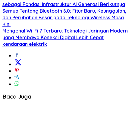
sebagai Fondasi Infrastruktur AI Generasi Berikutnya
Semua Tentang Bluetooth 6.0: Fitur Baru, Keunggulan,
dan Perubahan Besar pada Teknologi Wireless Masa
Kini
Mengenal Wi-Fi 7 Terbaru: Teknologi Jaringan Modern
yang Membawa Koneksi Digital Lebih Cepat
kendaraan elektrik
Baca Juga