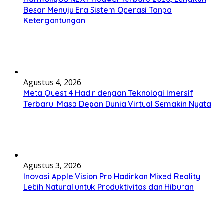
Besar Menuju Era Sistem Operasi Tanpa
Ketergantungan
Agustus 4, 2026
Meta Quest 4 Hadir dengan Teknologi Imersif
Terbaru: Masa Depan Dunia Virtual Semakin Nyata
Agustus 3, 2026
Inovasi Apple Vision Pro Hadirkan Mixed Reality
Lebih Natural untuk Produktivitas dan Hiburan