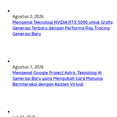
Agustus 2, 2026
Mengenal Teknologi NVIDIA RTX 5090 untuk Grafis
Generasi Terbaru dengan Performa Ray Tracing
Generasi Baru
Agustus 1, 2026
Mengenal Google Project Astra, Teknologi AI
Generasi Baru yang Mengubah Cara Manusia
Berinteraksi dengan Asisten Virtual