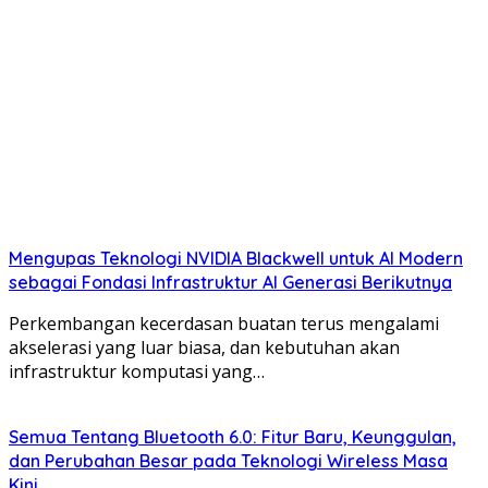
Mengupas Teknologi NVIDIA Blackwell untuk AI Modern
sebagai Fondasi Infrastruktur AI Generasi Berikutnya
Perkembangan kecerdasan buatan terus mengalami
akselerasi yang luar biasa, dan kebutuhan akan
infrastruktur komputasi yang…
Semua Tentang Bluetooth 6.0: Fitur Baru, Keunggulan,
dan Perubahan Besar pada Teknologi Wireless Masa
Kini