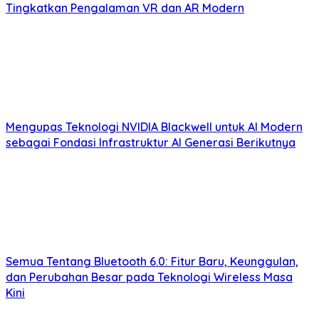
Tingkatkan Pengalaman VR dan AR Modern
Mengupas Teknologi NVIDIA Blackwell untuk AI Modern
sebagai Fondasi Infrastruktur AI Generasi Berikutnya
Semua Tentang Bluetooth 6.0: Fitur Baru, Keunggulan,
dan Perubahan Besar pada Teknologi Wireless Masa
Kini