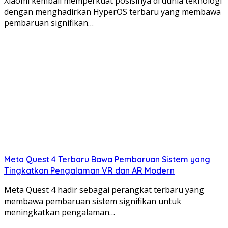
Xiaomi kembali memperkuat posisinya di dunia teknologi
dengan menghadirkan HyperOS terbaru yang membawa
pembaruan signifikan…
Meta Quest 4 Terbaru Bawa Pembaruan Sistem yang
Tingkatkan Pengalaman VR dan AR Modern
Meta Quest 4 hadir sebagai perangkat terbaru yang
membawa pembaruan sistem signifikan untuk
meningkatkan pengalaman…