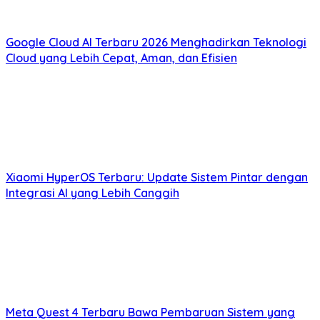
Google Cloud AI Terbaru 2026 Menghadirkan Teknologi
Cloud yang Lebih Cepat, Aman, dan Efisien
Xiaomi HyperOS Terbaru: Update Sistem Pintar dengan
Integrasi AI yang Lebih Canggih
Meta Quest 4 Terbaru Bawa Pembaruan Sistem yang