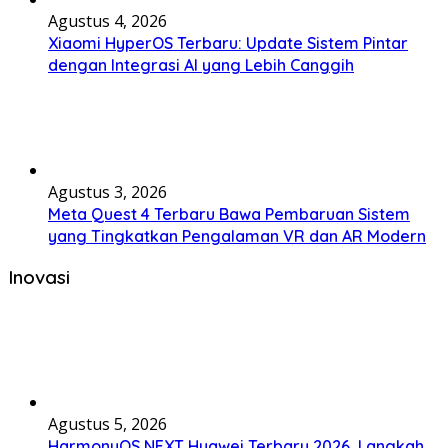
Agustus 4, 2026
Xiaomi HyperOS Terbaru: Update Sistem Pintar
dengan Integrasi AI yang Lebih Canggih
Agustus 3, 2026
Meta Quest 4 Terbaru Bawa Pembaruan Sistem
yang Tingkatkan Pengalaman VR dan AR Modern
Inovasi
Agustus 5, 2026
HarmonyOS NEXT Huawei Terbaru 2026, Langkah