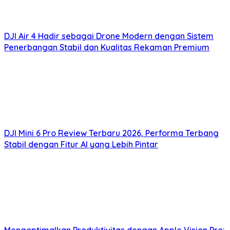
DJI Air 4 Hadir sebagai Drone Modern dengan Sistem
Penerbangan Stabil dan Kualitas Rekaman Premium
DJI Mini 6 Pro Review Terbaru 2026, Performa Terbang
Stabil dengan Fitur AI yang Lebih Pintar
Mengoptimalkan Produktivitas dengan Apple Vision Pro: