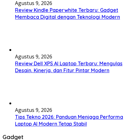
Agustus 9, 2026
Review Kindle Paperwhite Terbaru: Gadget
Membaca Digital dengan Teknologi Modern
Agustus 9, 2026
Review Dell XPS AI Laptop Terbaru: Mengulas
Desain, Kinerja, dan Fitur Pintar Modern
Agustus 9, 2026
Tips Tekno 2026: Panduan Menjaga Performa
Laptop AI Modern Tetap Stabil
Gadget