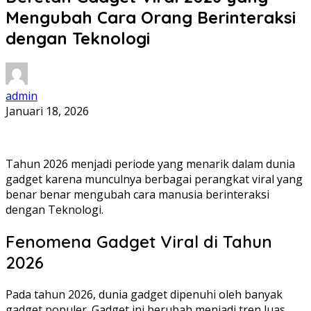
Mengubah Cara Orang Berinteraksi
dengan Teknologi
admin
Januari 18, 2026
Tahun 2026 menjadi periode yang menarik dalam dunia
gadget karena munculnya berbagai perangkat viral yang
benar benar mengubah cara manusia berinteraksi
dengan Teknologi.
Fenomena Gadget Viral di Tahun
2026
Pada tahun 2026, dunia gadget dipenuhi oleh banyak
gadget populer. Gadget ini berubah menjadi tren luas