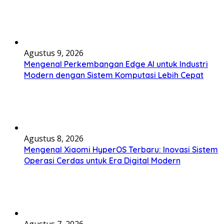
Agustus 9, 2026
Mengenal Perkembangan Edge AI untuk Industri
Modern dengan Sistem Komputasi Lebih Cepat
Agustus 8, 2026
Mengenal Xiaomi HyperOS Terbaru: Inovasi Sistem
Operasi Cerdas untuk Era Digital Modern
Agustus 7, 2026