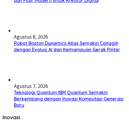
dan Fitur Modern untuk Kreator Digital
Agustus 8, 2026
Robot Boston Dynamics Atlas Semakin Canggih
dengan Evolusi AI dan Kemampuan Gerak Pintar
Agustus 7, 2026
Teknologi Quantum IBM Quantum Semakin
Berkembang dengan Inovasi Komputasi Generasi
Baru
Inovasi