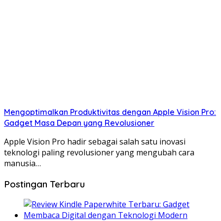
Mengoptimalkan Produktivitas dengan Apple Vision Pro:
Gadget Masa Depan yang Revolusioner
Apple Vision Pro hadir sebagai salah satu inovasi
teknologi paling revolusioner yang mengubah cara
manusia…
Postingan Terbaru