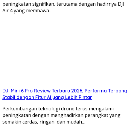
peningkatan signifikan, terutama dengan hadirnya DJI
Air 4 yang membawa…
DJI Mini 6 Pro Review Terbaru 2026, Performa Terbang
Stabil dengan Fitur AI yang Lebih Pintar
Perkembangan teknologi drone terus mengalami
peningkatan dengan menghadirkan perangkat yang
semakin cerdas, ringan, dan mudah…