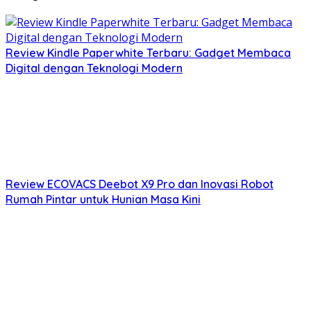
Review Kindle Paperwhite Terbaru: Gadget Membaca
Digital dengan Teknologi Modern
Review ECOVACS Deebot X9 Pro dan Inovasi Robot
Rumah Pintar untuk Hunian Masa Kini