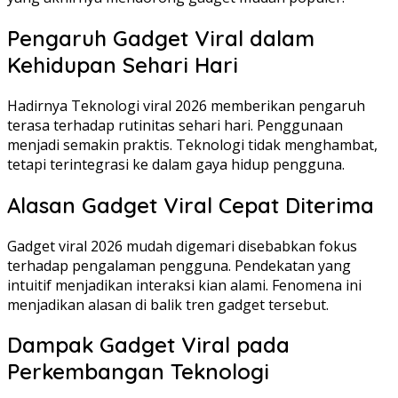
Pengaruh Gadget Viral dalam
Kehidupan Sehari Hari
Hadirnya Teknologi viral 2026 memberikan pengaruh
terasa terhadap rutinitas sehari hari. Penggunaan
menjadi semakin praktis. Teknologi tidak menghambat,
tetapi terintegrasi ke dalam gaya hidup pengguna.
Alasan Gadget Viral Cepat Diterima
Gadget viral 2026 mudah digemari disebabkan fokus
terhadap pengalaman pengguna. Pendekatan yang
intuitif menjadikan interaksi kian alami. Fenomena ini
menjadikan alasan di balik tren gadget tersebut.
Dampak Gadget Viral pada
Perkembangan Teknologi