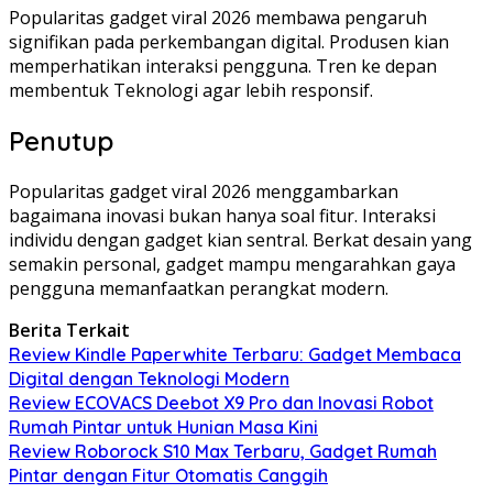
Popularitas gadget viral 2026 membawa pengaruh
signifikan pada perkembangan digital. Produsen kian
memperhatikan interaksi pengguna. Tren ke depan
membentuk Teknologi agar lebih responsif.
Penutup
Popularitas gadget viral 2026 menggambarkan
bagaimana inovasi bukan hanya soal fitur. Interaksi
individu dengan gadget kian sentral. Berkat desain yang
semakin personal, gadget mampu mengarahkan gaya
pengguna memanfaatkan perangkat modern.
Berita Terkait
Review Kindle Paperwhite Terbaru: Gadget Membaca
Digital dengan Teknologi Modern
Review ECOVACS Deebot X9 Pro dan Inovasi Robot
Rumah Pintar untuk Hunian Masa Kini
Review Roborock S10 Max Terbaru, Gadget Rumah
Pintar dengan Fitur Otomatis Canggih