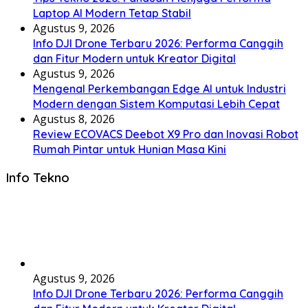
Laptop AI Modern Tetap Stabil
Agustus 9, 2026
Info DJI Drone Terbaru 2026: Performa Canggih
dan Fitur Modern untuk Kreator Digital
Agustus 9, 2026
Mengenal Perkembangan Edge AI untuk Industri
Modern dengan Sistem Komputasi Lebih Cepat
Agustus 8, 2026
Review ECOVACS Deebot X9 Pro dan Inovasi Robot
Rumah Pintar untuk Hunian Masa Kini
Info Tekno
Agustus 9, 2026
Info DJI Drone Terbaru 2026: Performa Canggih