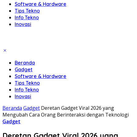
Software & Hardware
Tips Tekno
Info Tekno
Inovasi
Beranda
Gadget
Software & Hardware
Tips Tekno
Info Tekno
Inovasi
Beranda
Gadget
Deretan Gadget Viral 2026 yang
Mengubah Cara Orang Berinteraksi dengan Teknologi
Gadget
Deretan Gadget Viral 2026 yang