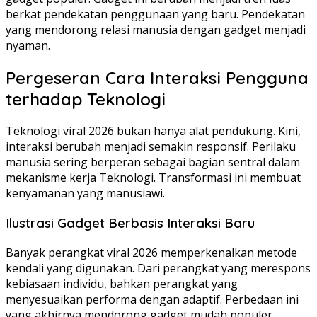
berkat pendekatan penggunaan yang baru. Pendekatan
yang mendorong relasi manusia dengan gadget menjadi
nyaman.
Pergeseran Cara Interaksi Pengguna
terhadap Teknologi
Teknologi viral 2026 bukan hanya alat pendukung. Kini,
interaksi berubah menjadi semakin responsif. Perilaku
manusia sering berperan sebagai bagian sentral dalam
mekanisme kerja Teknologi. Transformasi ini membuat
kenyamanan yang manusiawi.
Ilustrasi Gadget Berbasis Interaksi Baru
Banyak perangkat viral 2026 memperkenalkan metode
kendali yang digunakan. Dari perangkat yang merespons
kebiasaan individu, bahkan perangkat yang
menyesuaikan performa dengan adaptif. Perbedaan ini
yang akhirnya mendorong gadget mudah populer.