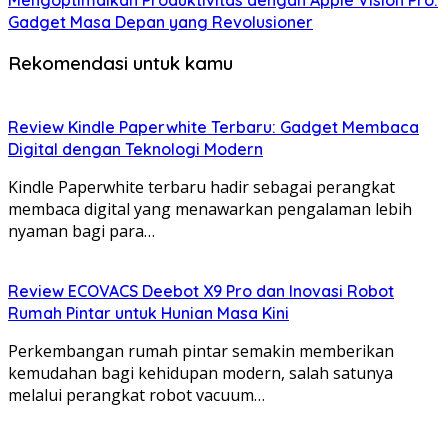
Gadget Masa Depan yang Revolusioner
Rekomendasi untuk kamu
Review Kindle Paperwhite Terbaru: Gadget Membaca
Digital dengan Teknologi Modern
Kindle Paperwhite terbaru hadir sebagai perangkat
membaca digital yang menawarkan pengalaman lebih
nyaman bagi para…
Review ECOVACS Deebot X9 Pro dan Inovasi Robot
Rumah Pintar untuk Hunian Masa Kini
Perkembangan rumah pintar semakin memberikan
kemudahan bagi kehidupan modern, salah satunya
melalui perangkat robot vacuum…