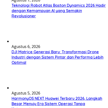
Teknologi Robot Atlas Boston Dynamics 2026 Hadir
dengan Kemampuan AI yang Semakin
Revolusioner
Agustus 6, 2026
DJI Matrice Generasi Baru: Transformasi Drone
Industri dengan Sistem Pintar dan Performa Lebih
Optimal
Agustus 5, 2026
HarmonyOS NEXT Huawei Terbaru 2026, Langkah
Besar Menuju Era Sistem Operasi Tanpa