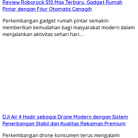
Review Roborock S10 Max Terbaru, Gadget Rumah
Pintar dengan Fitur Otomatis Canggih
Perkembangan gadget rumah pintar semakin
memberikan kemudahan bagi masyarakat modern dalam
menjalankan aktivitas sehari hari….
DJI Air 4 Hadir sebagai Drone Modern dengan Sistem
Penerbangan Stabil dan Kualitas Rekaman Premium
Perkembangan drone konsumen terus mengalami