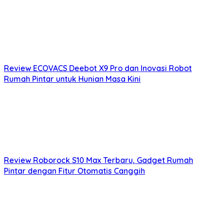
Review ECOVACS Deebot X9 Pro dan Inovasi Robot
Rumah Pintar untuk Hunian Masa Kini
Review Roborock S10 Max Terbaru, Gadget Rumah
Pintar dengan Fitur Otomatis Canggih