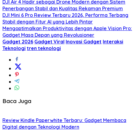
DJI Air 4 Hadir sebagai Drone Modern dengan Sistem
Penerbangan Stabil dan Kualitas Rekaman Premium
DJI Mini 6 Pro Review Terbaru 2026, Performa Terbang
Stabil dengan Fitur AI yang Lebih Pintar
Mengoptimalkan Produktivitas dengan Apple Vision Pro:
Gadget Masa Depan yang Revolusioner
Gadget 2026
Gadget Viral
Inovasi Gadget
Interaksi
Teknologi
tren teknologi
Baca Juga
Review Kindle Paperwhite Terbaru: Gadget Membaca
Digital dengan Teknologi Modern