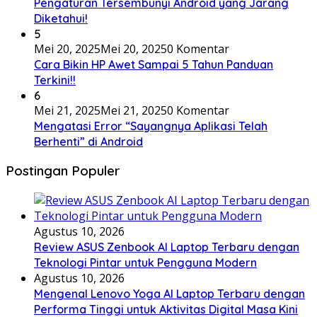
Pengaturan Tersembunyi Android yang Jarang
Diketahui!
5
Mei 20, 2025
Mei 20, 2025
0 Komentar
Cara Bikin HP Awet Sampai 5 Tahun Panduan
Terkini!!
6
Mei 21, 2025
Mei 21, 2025
0 Komentar
Mengatasi Error “Sayangnya Aplikasi Telah
Berhenti” di Android
Postingan Populer
Agustus 10, 2026
Review ASUS Zenbook AI Laptop Terbaru dengan
Teknologi Pintar untuk Pengguna Modern
Agustus 10, 2026
Mengenal Lenovo Yoga AI Laptop Terbaru dengan
Performa Tinggi untuk Aktivitas Digital Masa Kini