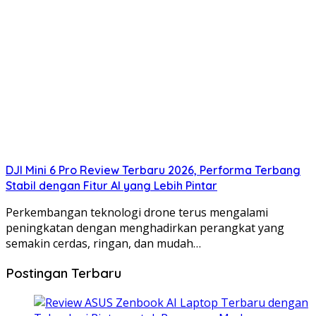
DJI Mini 6 Pro Review Terbaru 2026, Performa Terbang
Stabil dengan Fitur AI yang Lebih Pintar
Perkembangan teknologi drone terus mengalami
peningkatan dengan menghadirkan perangkat yang
semakin cerdas, ringan, dan mudah…
Postingan Terbaru