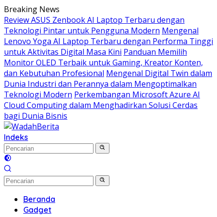
Langsung
Breaking News
ke
Review ASUS Zenbook AI Laptop Terbaru dengan
konten
Teknologi Pintar untuk Pengguna Modern
Mengenal
Lenovo Yoga AI Laptop Terbaru dengan Performa Tinggi
untuk Aktivitas Digital Masa Kini
Panduan Memilih
Monitor OLED Terbaik untuk Gaming, Kreator Konten,
dan Kebutuhan Profesional
Mengenal Digital Twin dalam
Dunia Industri dan Perannya dalam Mengoptimalkan
Teknologi Modern
Perkembangan Microsoft Azure AI
Cloud Computing dalam Menghadirkan Solusi Cerdas
bagi Dunia Bisnis
Indeks
Beranda
Gadget