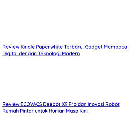
Review Kindle Paperwhite Terbaru: Gadget Membaca
Digital dengan Teknologi Modern
Review ECOVACS Deebot X9 Pro dan Inovasi Robot
Rumah Pintar untuk Hunian Masa Kini