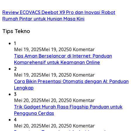
Review ECOVACS Deebot X9 Pro dan Inovasi Robot
Rumah Pintar untuk Hunian Masa Kini
Tips Tekno
1
Mei 19, 2025
Mei 19, 2025
0 Komentar
Tips Aman Berselancar di Internet: Panduan
Komprehensif untuk Keamanan Online
2
Mei 19, 2025
Mei 19, 2025
0 Komentar
Cara Bikin Presentasi Otomatis dengan AI: Panduan
Lengkap
3
Mei 20, 2025
Mei 20, 2025
0 Komentar
Trik Gadget Murah Rasa Flagship Panduan untuk
Pengguna Cerdas
4
Mei 20, 2025
Mei 20, 2025
0 Komentar