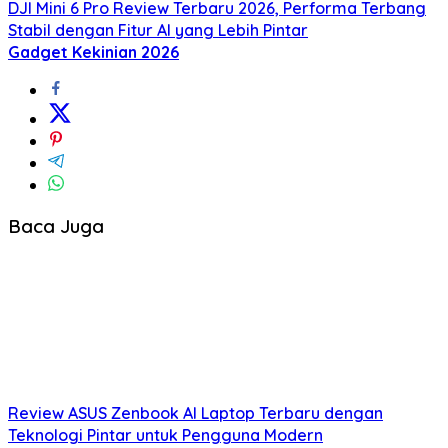
DJI Mini 6 Pro Review Terbaru 2026, Performa Terbang
Stabil dengan Fitur AI yang Lebih Pintar
Gadget Kekinian 2026
Baca Juga
Review ASUS Zenbook AI Laptop Terbaru dengan
Teknologi Pintar untuk Pengguna Modern