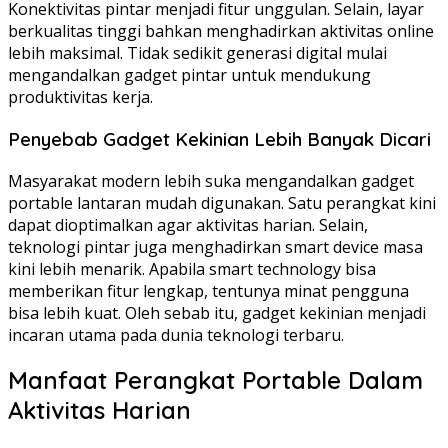
Konektivitas pintar menjadi fitur unggulan. Selain, layar
berkualitas tinggi bahkan menghadirkan aktivitas online
lebih maksimal. Tidak sedikit generasi digital mulai
mengandalkan gadget pintar untuk mendukung
produktivitas kerja.
Penyebab Gadget Kekinian Lebih Banyak Dicari
Masyarakat modern lebih suka mengandalkan gadget
portable lantaran mudah digunakan. Satu perangkat kini
dapat dioptimalkan agar aktivitas harian. Selain,
teknologi pintar juga menghadirkan smart device masa
kini lebih menarik. Apabila smart technology bisa
memberikan fitur lengkap, tentunya minat pengguna
bisa lebih kuat. Oleh sebab itu, gadget kekinian menjadi
incaran utama pada dunia teknologi terbaru.
Manfaat Perangkat Portable Dalam
Aktivitas Harian