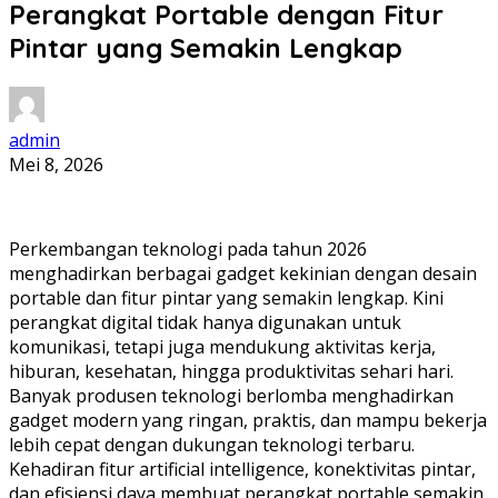
Perangkat Portable dengan Fitur
Pintar yang Semakin Lengkap
admin
Mei 8, 2026
Perkembangan teknologi pada tahun 2026
menghadirkan berbagai gadget kekinian dengan desain
portable dan fitur pintar yang semakin lengkap. Kini
perangkat digital tidak hanya digunakan untuk
komunikasi, tetapi juga mendukung aktivitas kerja,
hiburan, kesehatan, hingga produktivitas sehari hari.
Banyak produsen teknologi berlomba menghadirkan
gadget modern yang ringan, praktis, dan mampu bekerja
lebih cepat dengan dukungan teknologi terbaru.
Kehadiran fitur artificial intelligence, konektivitas pintar,
dan efisiensi daya membuat perangkat portable semakin