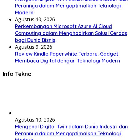
Perannya dalam Mengoptimalkan Teknologi
Modern
Agustus 10, 2026
Perkembangan Microsoft Azure AI Cloud
Computing dalam Menghadirkan Solusi Cerdas
bagi Dunia Bisnis
Agustus 9, 2026
Review Kindle Paperwhite Terbaru: Gadget
Membaca Digital dengan Teknologi Modern
Info Tekno
Agustus 10, 2026
Mengenal Digital Twin dalam Dunia Industri dan
Perannya dalam Mengoptimalkan Teknologi