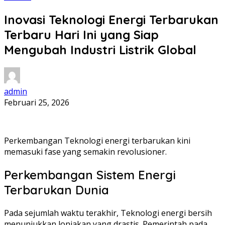
Inovasi Teknologi Energi Terbarukan
Terbaru Hari Ini yang Siap
Mengubah Industri Listrik Global
admin
Februari 25, 2026
Perkembangan Teknologi energi terbarukan kini
memasuki fase yang semakin revolusioner.
Perkembangan Sistem Energi
Terbarukan Dunia
Pada sejumlah waktu terakhir, Teknologi energi bersih
menunjukkan lonjakan yang drastis. Pemerintah pada