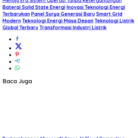
Menuju Era Sistem Operasi Tanpa Ketergantungan
Baterai Solid State Energi
Inovasi Teknologi Energi
Terbarukan
Panel Surya Generasi Baru
Smart Grid
Modern
Teknologi Energi Masa Depan
Teknologi Listrik
Global Terbaru
Transformasi Industri Listrik
Baca Juga