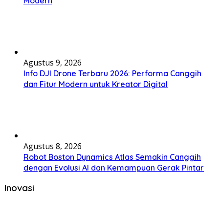
Modern
Agustus 9, 2026
Info DJI Drone Terbaru 2026: Performa Canggih
dan Fitur Modern untuk Kreator Digital
Agustus 8, 2026
Robot Boston Dynamics Atlas Semakin Canggih
dengan Evolusi AI dan Kemampuan Gerak Pintar
Inovasi