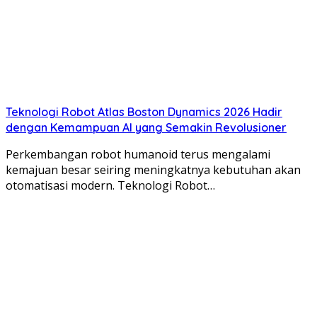
Teknologi Robot Atlas Boston Dynamics 2026 Hadir
dengan Kemampuan AI yang Semakin Revolusioner
Perkembangan robot humanoid terus mengalami
kemajuan besar seiring meningkatnya kebutuhan akan
otomatisasi modern. Teknologi Robot…