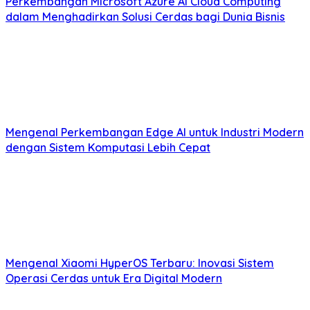
Perkembangan Microsoft Azure AI Cloud Computing
dalam Menghadirkan Solusi Cerdas bagi Dunia Bisnis
Mengenal Perkembangan Edge AI untuk Industri Modern
dengan Sistem Komputasi Lebih Cepat
Mengenal Xiaomi HyperOS Terbaru: Inovasi Sistem
Operasi Cerdas untuk Era Digital Modern