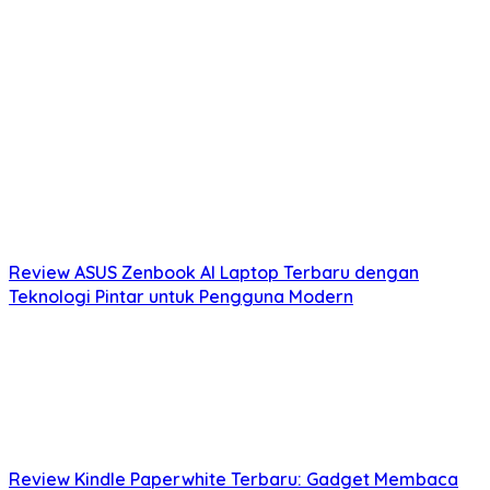
Review ASUS Zenbook AI Laptop Terbaru dengan
Teknologi Pintar untuk Pengguna Modern
Review Kindle Paperwhite Terbaru: Gadget Membaca