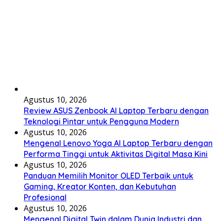
Agustus 10, 2026
Review ASUS Zenbook AI Laptop Terbaru dengan
Teknologi Pintar untuk Pengguna Modern
Agustus 10, 2026
Mengenal Lenovo Yoga AI Laptop Terbaru dengan
Performa Tinggi untuk Aktivitas Digital Masa Kini
Agustus 10, 2026
Panduan Memilih Monitor OLED Terbaik untuk
Gaming, Kreator Konten, dan Kebutuhan
Profesional
Agustus 10, 2026
Mengenal Digital Twin dalam Dunia Industri dan