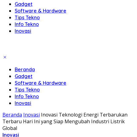
Gadget
Software & Hardware
Tips Tekno
Info Tekno
Inovasi
Beranda
Gadget
Software & Hardware
Tips Tekno
Info Tekno
Inovasi
Beranda
Inovasi
Inovasi Teknologi Energi Terbarukan
Terbaru Hari Ini yang Siap Mengubah Industri Listrik
Global
Inovasi