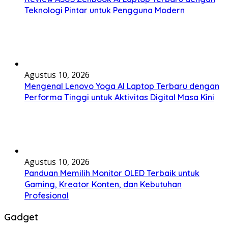
Teknologi Pintar untuk Pengguna Modern
Agustus 10, 2026
Mengenal Lenovo Yoga AI Laptop Terbaru dengan
Performa Tinggi untuk Aktivitas Digital Masa Kini
Agustus 10, 2026
Panduan Memilih Monitor OLED Terbaik untuk
Gaming, Kreator Konten, dan Kebutuhan
Profesional
Gadget