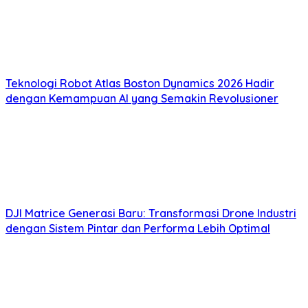
Teknologi Robot Atlas Boston Dynamics 2026 Hadir
dengan Kemampuan AI yang Semakin Revolusioner
DJI Matrice Generasi Baru: Transformasi Drone Industri
dengan Sistem Pintar dan Performa Lebih Optimal