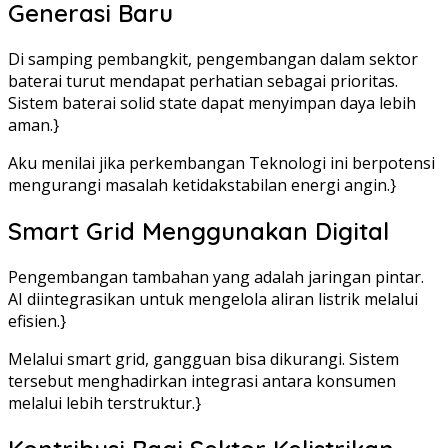
Generasi Baru
Di samping pembangkit, pengembangan dalam sektor
baterai turut mendapat perhatian sebagai prioritas.
Sistem baterai solid state dapat menyimpan daya lebih
aman.}
Aku menilai jika perkembangan Teknologi ini berpotensi
mengurangi masalah ketidakstabilan energi angin.}
Smart Grid Menggunakan Digital
Pengembangan tambahan yang adalah jaringan pintar.
AI diintegrasikan untuk mengelola aliran listrik melalui
efisien.}
Melalui smart grid, gangguan bisa dikurangi. Sistem
tersebut menghadirkan integrasi antara konsumen
melalui lebih terstruktur.}