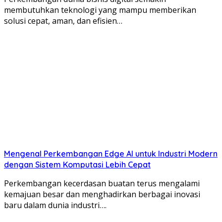
membutuhkan teknologi yang mampu memberikan
solusi cepat, aman, dan efisien…
Mengenal Perkembangan Edge AI untuk Industri Modern
dengan Sistem Komputasi Lebih Cepat
Perkembangan kecerdasan buatan terus mengalami
kemajuan besar dan menghadirkan berbagai inovasi
baru dalam dunia industri….