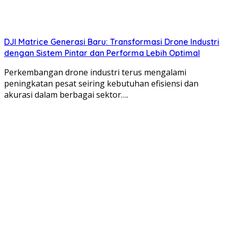
DJI Matrice Generasi Baru: Transformasi Drone Industri
dengan Sistem Pintar dan Performa Lebih Optimal
Perkembangan drone industri terus mengalami
peningkatan pesat seiring kebutuhan efisiensi dan
akurasi dalam berbagai sektor….