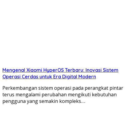
Mengenal Xiaomi HyperOS Terbaru: Inovasi Sistem
Operasi Cerdas untuk Era Digital Modern
Perkembangan sistem operasi pada perangkat pintar
terus mengalami perubahan mengikuti kebutuhan
pengguna yang semakin kompleks….