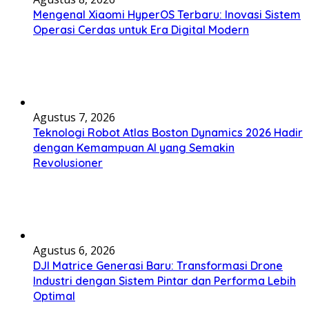
Mengenal Xiaomi HyperOS Terbaru: Inovasi Sistem
Operasi Cerdas untuk Era Digital Modern
Agustus 7, 2026
Teknologi Robot Atlas Boston Dynamics 2026 Hadir
dengan Kemampuan AI yang Semakin
Revolusioner
Agustus 6, 2026
DJI Matrice Generasi Baru: Transformasi Drone
Industri dengan Sistem Pintar dan Performa Lebih
Optimal