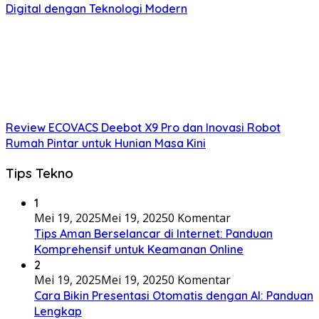
Digital dengan Teknologi Modern
Review ECOVACS Deebot X9 Pro dan Inovasi Robot
Rumah Pintar untuk Hunian Masa Kini
Tips Tekno
1
Mei 19, 2025
Mei 19, 2025
0 Komentar
Tips Aman Berselancar di Internet: Panduan
Komprehensif untuk Keamanan Online
2
Mei 19, 2025
Mei 19, 2025
0 Komentar
Cara Bikin Presentasi Otomatis dengan AI: Panduan
Lengkap