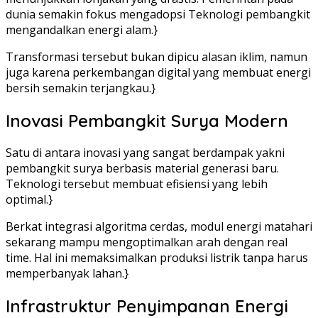
dunia semakin fokus mengadopsi Teknologi pembangkit
mengandalkan energi alam.}
Transformasi tersebut bukan dipicu alasan iklim, namun
juga karena perkembangan digital yang membuat energi
bersih semakin terjangkau.}
Inovasi Pembangkit Surya Modern
Satu di antara inovasi yang sangat berdampak yakni
pembangkit surya berbasis material generasi baru.
Teknologi tersebut membuat efisiensi yang lebih
optimal.}
Berkat integrasi algoritma cerdas, modul energi matahari
sekarang mampu mengoptimalkan arah dengan real
time. Hal ini memaksimalkan produksi listrik tanpa harus
memperbanyak lahan.}
Infrastruktur Penyimpanan Energi