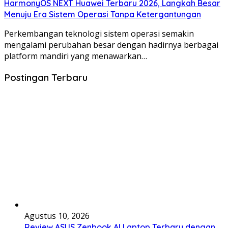
HarmonyOS NEXT Huawei Terbaru 2026, Langkah Besar
Menuju Era Sistem Operasi Tanpa Ketergantungan
Perkembangan teknologi sistem operasi semakin
mengalami perubahan besar dengan hadirnya berbagai
platform mandiri yang menawarkan…
Postingan Terbaru
Agustus 10, 2026
Review ASUS Zenbook AI Laptop Terbaru dengan