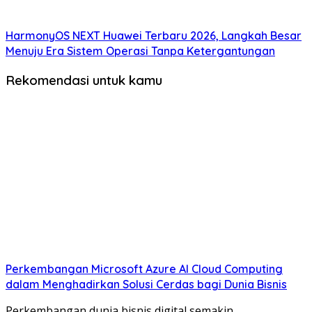
HarmonyOS NEXT Huawei Terbaru 2026, Langkah Besar
Menuju Era Sistem Operasi Tanpa Ketergantungan
Rekomendasi untuk kamu
Perkembangan Microsoft Azure AI Cloud Computing
dalam Menghadirkan Solusi Cerdas bagi Dunia Bisnis
Perkembangan dunia bisnis digital semakin