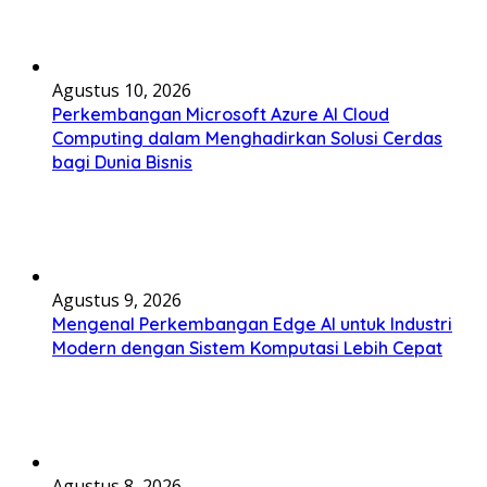
Agustus 10, 2026
Perkembangan Microsoft Azure AI Cloud
Computing dalam Menghadirkan Solusi Cerdas
bagi Dunia Bisnis
Agustus 9, 2026
Mengenal Perkembangan Edge AI untuk Industri
Modern dengan Sistem Komputasi Lebih Cepat
Agustus 8, 2026