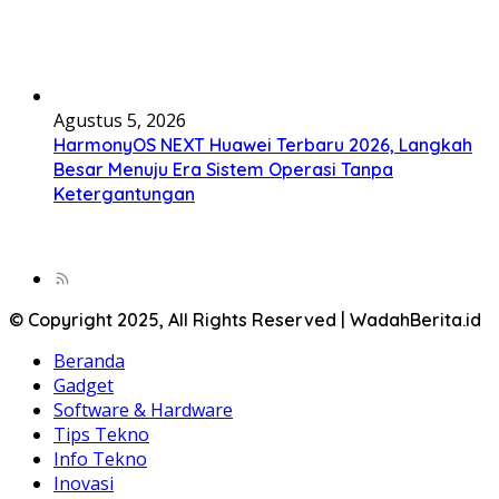
Agustus 5, 2026
HarmonyOS NEXT Huawei Terbaru 2026, Langkah
Besar Menuju Era Sistem Operasi Tanpa
Ketergantungan
© Copyright 2025, All Rights Reserved | WadahBerita.id
Beranda
Gadget
Software & Hardware
Tips Tekno
Info Tekno
Inovasi