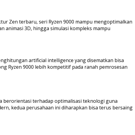
ktur Zen terbaru, seri Ryzen 9000 mampu mengoptimalkan
han animasi 3D, hingga simulasi kompleks mampu
hitungan artificial intelligence yang disematkan bisa
ng Ryzen 9000 lebih kompetitif pada ranah pemrosesan
berorientasi terhadap optimalisasi teknologi guna
ern, kedua perusahaan ini diharapkan bisa terus bersaing