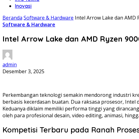
Inovasi
Beranda
Software & Hardware
Intel Arrow Lake dan AMD R
Software & Hardware
Intel Arrow Lake dan AMD Ryzen 9000 
admin
Desember 3, 2025
Perkembangan teknologi semakin mendorong industri kr
berbasis kecerdasan buatan. Dua raksasa prosesor, Intel
Keduanya diklaim memiliki performa tinggi yang diranca
oleh para profesional desain, video editing, animasi, hi
Kompetisi Terbaru pada Ranah Proses