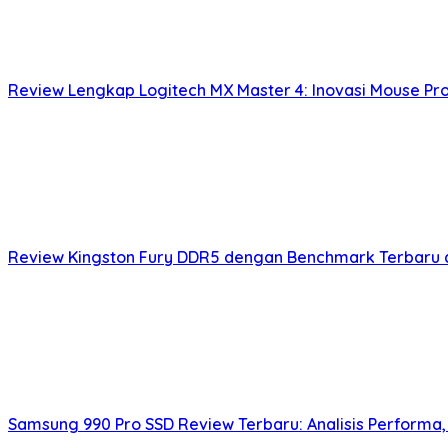
Review Lengkap Logitech MX Master 4: Inovasi Mouse Pr
Review Kingston Fury DDR5 dengan Benchmark Terbaru da
Samsung 990 Pro SSD Review Terbaru: Analisis Performa, E