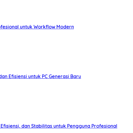
ofesional untuk Workflow Modern
n Efisiensi untuk PC Generasi Baru
fisiensi, dan Stabilitas untuk Pengguna Profesional