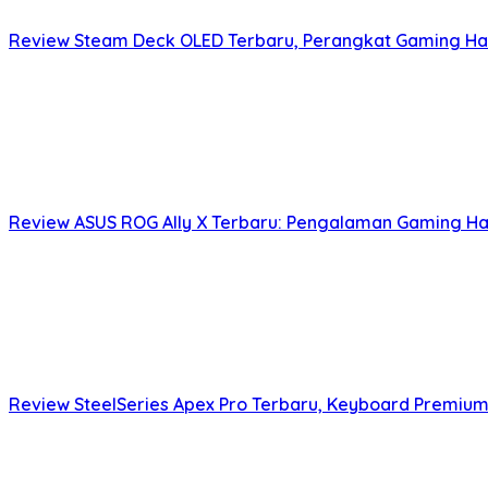
Review Steam Deck OLED Terbaru, Perangkat Gaming Hand
Review ASUS ROG Ally X Terbaru: Pengalaman Gaming Ha
Review SteelSeries Apex Pro Terbaru, Keyboard Premium