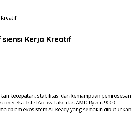
Kreatif
iensi Kerja Kreatif
kan kecepatan, stabilitas, dan kemampuan pemrosesan
ru mereka: Intel Arrow Lake dan AMD Ryzen 9000.
tama dalam ekosistem AI-Ready yang semakin dibutuhkan