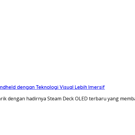
held dengan Teknologi Visual Lebih Imersif
rik dengan hadirnya Steam Deck OLED terbaru yang mem