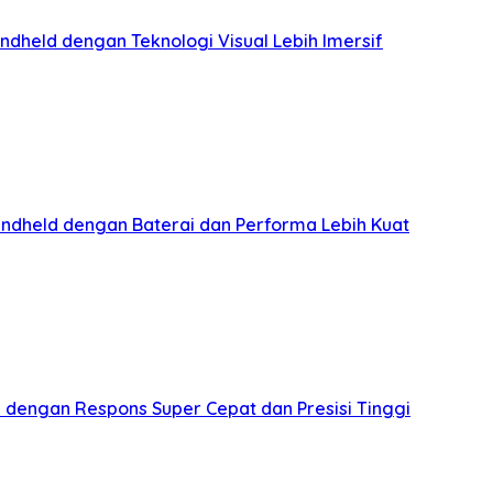
held dengan Teknologi Visual Lebih Imersif
ndheld dengan Baterai dan Performa Lebih Kuat
 dengan Respons Super Cepat dan Presisi Tinggi