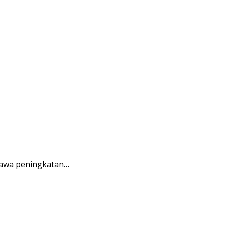
bawa peningkatan…