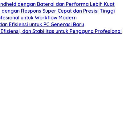
ndheld dengan Baterai dan Performa Lebih Kuat
 dengan Respons Super Cepat dan Presisi Tinggi
ofesional untuk Workflow Modern
n Efisiensi untuk PC Generasi Baru
fisiensi, dan Stabilitas untuk Pengguna Profesional