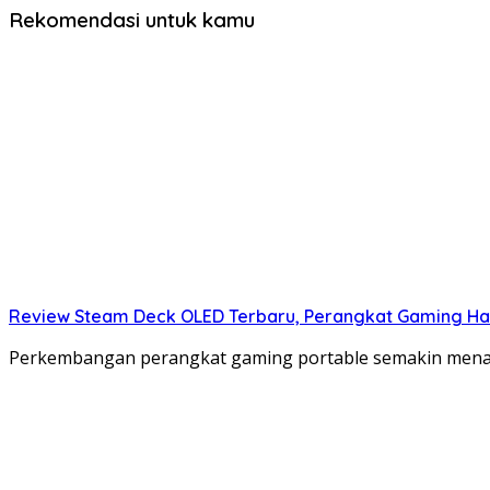
Rekomendasi untuk kamu
Review Steam Deck OLED Terbaru, Perangkat Gaming Hand
Perkembangan perangkat gaming portable semakin mena