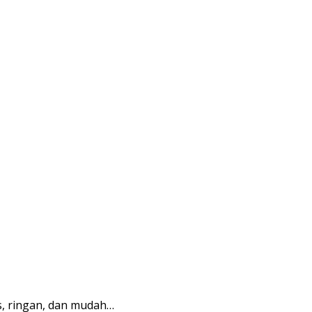
, ringan, dan mudah…