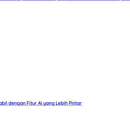
bil dengan Fitur AI yang Lebih Pintar