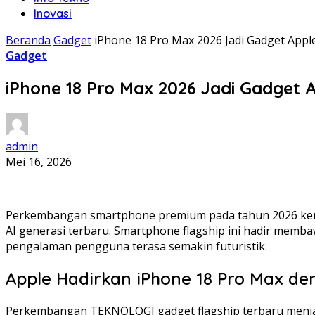
Inovasi
Beranda
Gadget
iPhone 18 Pro Max 2026 Jadi Gadget Appl
Gadget
iPhone 18 Pro Max 2026 Jadi Gadget 
admin
Mei 16, 2026
Perkembangan smartphone premium pada tahun 2026 kemb
AI generasi terbaru. Smartphone flagship ini hadir memb
pengalaman pengguna terasa semakin futuristik.
Apple Hadirkan iPhone 18 Pro Max de
Perkembangan TEKNOLOGI gadget flagship terbaru menjadi