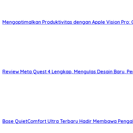
Mengoptimalkan Produktivitas dengan Apple Vision Pro
Review Meta Quest 4 Lengkap, Mengulas Desain Baru, Pe
Bose QuietComfort Ultra Terbaru Hadir Membawa Pengal