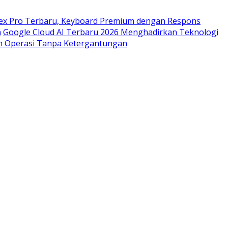
pex Pro Terbaru, Keyboard Premium dengan Respons
a
Google Cloud AI Terbaru 2026 Menghadirkan Teknologi
m Operasi Tanpa Ketergantungan