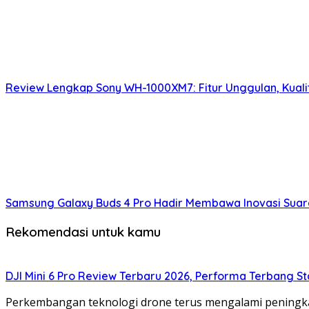
Review Lengkap Sony WH-1000XM7: Fitur Unggulan, Kuali
Samsung Galaxy Buds 4 Pro Hadir Membawa Inovasi Suara
Rekomendasi untuk kamu
DJI Mini 6 Pro Review Terbaru 2026, Performa Terbang Sta
Perkembangan teknologi drone terus mengalami peningk