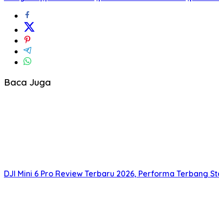
Baca Juga
DJI Mini 6 Pro Review Terbaru 2026, Performa Terbang Sta