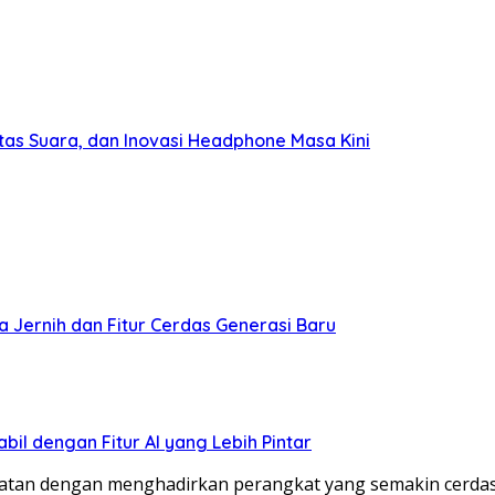
tas Suara, dan Inovasi Headphone Masa Kini
 Jernih dan Fitur Cerdas Generasi Baru
bil dengan Fitur AI yang Lebih Pintar
atan dengan menghadirkan perangkat yang semakin cerdas