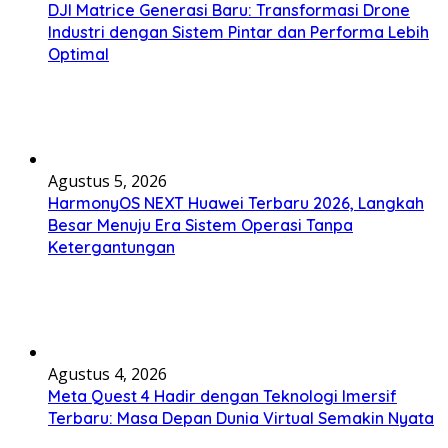
DJI Matrice Generasi Baru: Transformasi Drone
Industri dengan Sistem Pintar dan Performa Lebih
Optimal
Agustus 5, 2026
HarmonyOS NEXT Huawei Terbaru 2026, Langkah
Besar Menuju Era Sistem Operasi Tanpa
Ketergantungan
Agustus 4, 2026
Meta Quest 4 Hadir dengan Teknologi Imersif
Terbaru: Masa Depan Dunia Virtual Semakin Nyata