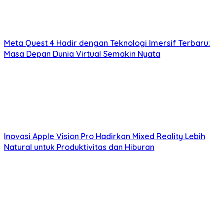
Meta Quest 4 Hadir dengan Teknologi Imersif Terbaru:
Masa Depan Dunia Virtual Semakin Nyata
Inovasi Apple Vision Pro Hadirkan Mixed Reality Lebih
Natural untuk Produktivitas dan Hiburan