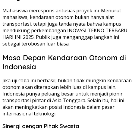
Mahasiswa merespons antusias proyek ini. Menurut
mahasiswa, kendaraan otonom bukan hanya alat
transportasi, tetapi juga tanda nyata bahwa kampus
mendukung perkembangan INOVASI TEKNO TERBARU
HARI INI 2025. Publik juga menganggap langkah ini
sebagai terobosan luar biasa.
Masa Depan Kendaraan Otonom di
Indonesia
Jika uji coba ini berhasil, bukan tidak mungkin kendaraan
otonom akan diterapkan lebih luas di kampus lain.
Indonesia punya peluang besar untuk menjadi pionir
transportasi pintar di Asia Tenggara. Selain itu, hal ini
akan meningkatkan posisi Indonesia dalam pasar
internasional teknologi.
Sinergi dengan Pihak Swasta