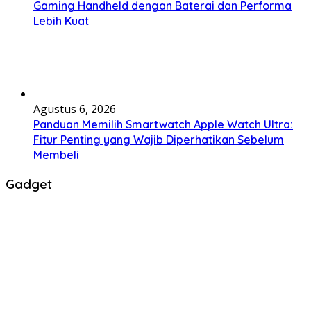
Gaming Handheld dengan Baterai dan Performa
Lebih Kuat
Agustus 6, 2026
Panduan Memilih Smartwatch Apple Watch Ultra:
Fitur Penting yang Wajib Diperhatikan Sebelum
Membeli
Gadget