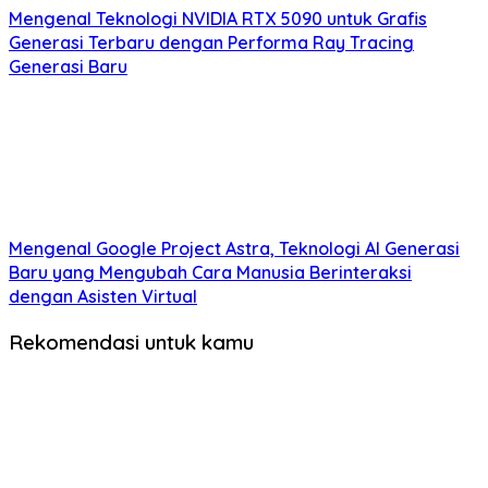
Mengenal Teknologi NVIDIA RTX 5090 untuk Grafis
Generasi Terbaru dengan Performa Ray Tracing
Generasi Baru
Mengenal Google Project Astra, Teknologi AI Generasi
Baru yang Mengubah Cara Manusia Berinteraksi
dengan Asisten Virtual
Rekomendasi untuk kamu