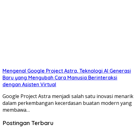
Mengenal Google Project Astra, Teknologi AI Generasi
Baru yang Mengubah Cara Manusia Berinteraksi
dengan Asisten Virtual
Google Project Astra menjadi salah satu inovasi menarik
dalam perkembangan kecerdasan buatan modern yang
membawa…
Postingan Terbaru