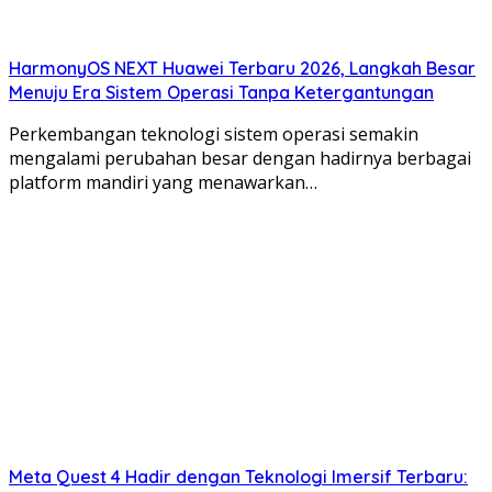
HarmonyOS NEXT Huawei Terbaru 2026, Langkah Besar
Menuju Era Sistem Operasi Tanpa Ketergantungan
Perkembangan teknologi sistem operasi semakin
mengalami perubahan besar dengan hadirnya berbagai
platform mandiri yang menawarkan…
Meta Quest 4 Hadir dengan Teknologi Imersif Terbaru: