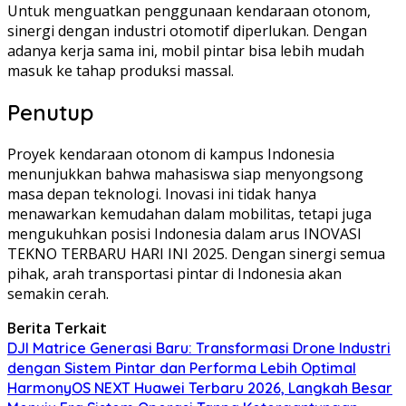
Untuk menguatkan penggunaan kendaraan otonom,
sinergi dengan industri otomotif diperlukan. Dengan
adanya kerja sama ini, mobil pintar bisa lebih mudah
masuk ke tahap produksi massal.
Penutup
Proyek kendaraan otonom di kampus Indonesia
menunjukkan bahwa mahasiswa siap menyongsong
masa depan teknologi. Inovasi ini tidak hanya
menawarkan kemudahan dalam mobilitas, tetapi juga
mengukuhkan posisi Indonesia dalam arus INOVASI
TEKNO TERBARU HARI INI 2025. Dengan sinergi semua
pihak, arah transportasi pintar di Indonesia akan
semakin cerah.
Berita Terkait
DJI Matrice Generasi Baru: Transformasi Drone Industri
dengan Sistem Pintar dan Performa Lebih Optimal
HarmonyOS NEXT Huawei Terbaru 2026, Langkah Besar