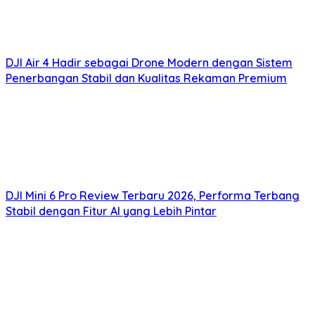
DJI Air 4 Hadir sebagai Drone Modern dengan Sistem
Penerbangan Stabil dan Kualitas Rekaman Premium
DJI Mini 6 Pro Review Terbaru 2026, Performa Terbang
Stabil dengan Fitur AI yang Lebih Pintar