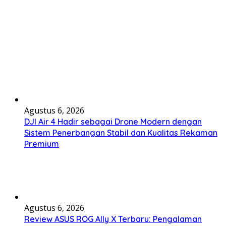
Agustus 6, 2026
DJI Air 4 Hadir sebagai Drone Modern dengan
Sistem Penerbangan Stabil dan Kualitas Rekaman
Premium
Agustus 6, 2026
Review ASUS ROG Ally X Terbaru: Pengalaman