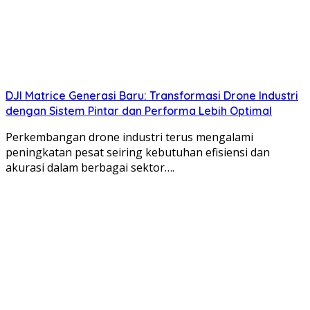
DJI Matrice Generasi Baru: Transformasi Drone Industri
dengan Sistem Pintar dan Performa Lebih Optimal
Perkembangan drone industri terus mengalami
peningkatan pesat seiring kebutuhan efisiensi dan
akurasi dalam berbagai sektor….