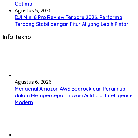
Optimal
Agustus 5, 2026
DJI Mini 6 Pro Review Terbaru 2026, Performa
Terbang Stabil dengan Fitur AI yang Lebih Pintar
Info Tekno
Agustus 6, 2026
Mengenal Amazon AWS Bedrock dan Perannya
dalam Mempercepat Inovasi Artificial Intelligence
Modern