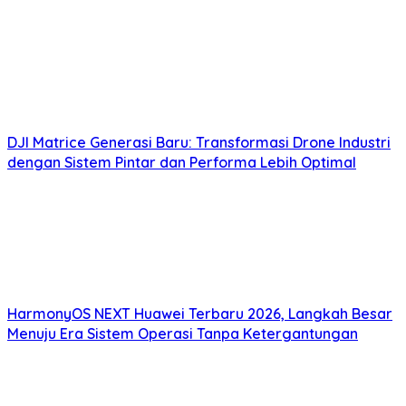
DJI Matrice Generasi Baru: Transformasi Drone Industri
dengan Sistem Pintar dan Performa Lebih Optimal
HarmonyOS NEXT Huawei Terbaru 2026, Langkah Besar
Menuju Era Sistem Operasi Tanpa Ketergantungan