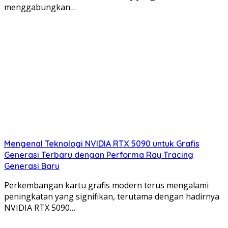
menggabungkan…
Mengenal Teknologi NVIDIA RTX 5090 untuk Grafis
Generasi Terbaru dengan Performa Ray Tracing
Generasi Baru
Perkembangan kartu grafis modern terus mengalami
peningkatan yang signifikan, terutama dengan hadirnya
NVIDIA RTX 5090…