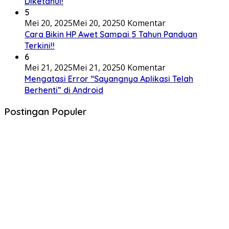
Diketahui!
5
Mei 20, 2025
Mei 20, 2025
0 Komentar
Cara Bikin HP Awet Sampai 5 Tahun Panduan
Terkini!!
6
Mei 21, 2025
Mei 21, 2025
0 Komentar
Mengatasi Error “Sayangnya Aplikasi Telah
Berhenti” di Android
Postingan Populer