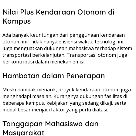
Nilai Plus Kendaraan Otonom di
Kampus
Ada banyak keuntungan dari penggunaan kendaraan
otonom ini. Tidak hanya efisiensi waktu, teknologi ini
juga menguatkan dukungan mahasiswa terhadap sistem
transportasi berkelanjutan. Transportasi otonom juga
berkontribusi dalam menekan emisi.
Hambatan dalam Penerapan
Meski nampak menarik, proyek kendaraan otonom juga
menghadapi masalah. Kurangnya dukungan fasilitas di
beberapa kampus, kebijakan yang sedang dikaji, serta
modal besar menjadi faktor yang perlu diatasi.
Tanggapan Mahasiswa dan
Masyarakat