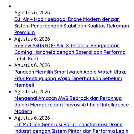
Agustus 6, 2026
DJI Air 4 Hadir sebagai Drone Modern dengan
Sistem Penerbangan Stabil dan Kualitas Rekaman
Premium
Agustus 6, 2026
Review ASUS ROG Ally X Terbaru: Pengalaman
Gaming Handheld dengan Baterai dan Performa
Lebih Kuat
Agustus 6, 2026
Panduan Memilih Smartwatch Apple Watch Ultra:
Fitur Penting yang Wajib Diperhatikan Sebelum
Membeli
Agustus 6, 2026
Mengenal Amazon AWS Bedrock dan Perannya
dalam Mempercepat Inovasi Artificial Intelligence
Modern
Agustus 6, 2026
DJI Matrice Generasi Baru: Transformasi Drone
Industri dengan Sistem Pintar dan Performa Lebih