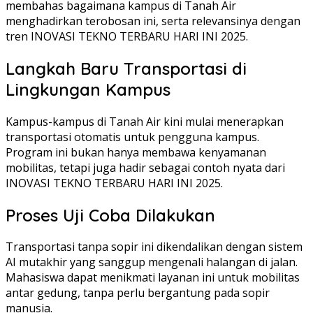
membahas bagaimana kampus di Tanah Air
menghadirkan terobosan ini, serta relevansinya dengan
tren INOVASI TEKNO TERBARU HARI INI 2025.
Langkah Baru Transportasi di
Lingkungan Kampus
Kampus-kampus di Tanah Air kini mulai menerapkan
transportasi otomatis untuk pengguna kampus.
Program ini bukan hanya membawa kenyamanan
mobilitas, tetapi juga hadir sebagai contoh nyata dari
INOVASI TEKNO TERBARU HARI INI 2025.
Proses Uji Coba Dilakukan
Transportasi tanpa sopir ini dikendalikan dengan sistem
AI mutakhir yang sanggup mengenali halangan di jalan.
Mahasiswa dapat menikmati layanan ini untuk mobilitas
antar gedung, tanpa perlu bergantung pada sopir
manusia.