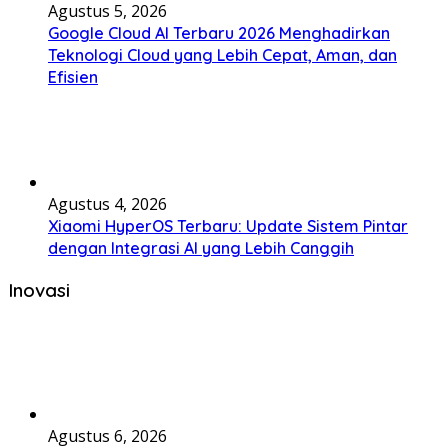
Agustus 5, 2026
Google Cloud AI Terbaru 2026 Menghadirkan
Teknologi Cloud yang Lebih Cepat, Aman, dan
Efisien
Agustus 4, 2026
Xiaomi HyperOS Terbaru: Update Sistem Pintar
dengan Integrasi AI yang Lebih Canggih
Inovasi
Agustus 6, 2026