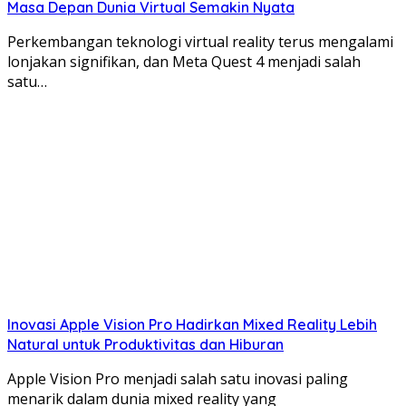
Masa Depan Dunia Virtual Semakin Nyata
Perkembangan teknologi virtual reality terus mengalami
lonjakan signifikan, dan Meta Quest 4 menjadi salah
satu…
Inovasi Apple Vision Pro Hadirkan Mixed Reality Lebih
Natural untuk Produktivitas dan Hiburan
Apple Vision Pro menjadi salah satu inovasi paling
menarik dalam dunia mixed reality yang