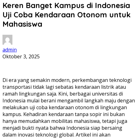
Keren Banget Kampus di Indonesia
Uji Coba Kendaraan Otonom untuk
Mahasiswa
admin
Oktober 3, 2025
Di era yang semakin modern, perkembangan teknologi
transportasi tidak lagi sebatas kendaraan listrik atau
ramah lingkungan saja. Kini, berbagai universitas di
Indonesia mulai berani mengambil langkah maju dengan
melakukan uji coba kendaraan otonom di lingkungan
kampus. Kehadiran kendaraan tanpa sopir ini bukan
hanya memudahkan mobilitas mahasiswa, tetapi juga
menjadi bukti nyata bahwa Indonesia siap bersaing
dalam inovasi teknologi global. Artikel ini akan