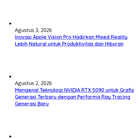
Agustus 3, 2026
Inovasi Apple Vision Pro Hadirkan Mixed Reality
Lebih Natural untuk Produktivitas dan Hiburan
Agustus 2, 2026
Mengenal Teknologi NVIDIA RTX 5090 untuk Grafis
Generasi Terbaru dengan Performa Ray Tracing
Generasi Baru