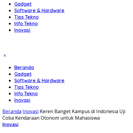
Gadget
Software & Hardware
Tips Tekno
Info Tekno
Inovasi
Beranda
Gadget
Software & Hardware
Tips Tekno
Info Tekno
Inovasi
Beranda
Inovasi
Keren Banget Kampus di Indonesia Uji
Coba Kendaraan Otonom untuk Mahasiswa
Inovasi