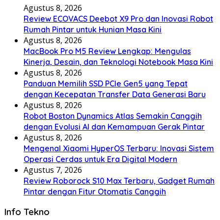
Agustus 8, 2026
Review ECOVACS Deebot X9 Pro dan Inovasi Robot
Rumah Pintar untuk Hunian Masa Kini
Agustus 8, 2026
MacBook Pro M5 Review Lengkap: Mengulas
Kinerja, Desain, dan Teknologi Notebook Masa Kini
Agustus 8, 2026
Panduan Memilih SSD PCIe Gen5 yang Tepat
dengan Kecepatan Transfer Data Generasi Baru
Agustus 8, 2026
Robot Boston Dynamics Atlas Semakin Canggih
dengan Evolusi AI dan Kemampuan Gerak Pintar
Agustus 8, 2026
Mengenal Xiaomi HyperOS Terbaru: Inovasi Sistem
Operasi Cerdas untuk Era Digital Modern
Agustus 7, 2026
Review Roborock S10 Max Terbaru, Gadget Rumah
Pintar dengan Fitur Otomatis Canggih
Info Tekno