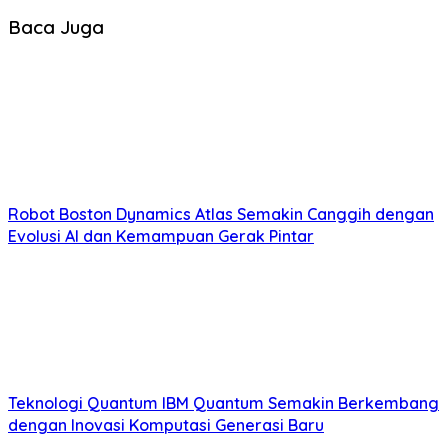
Baca Juga
Robot Boston Dynamics Atlas Semakin Canggih dengan
Evolusi AI dan Kemampuan Gerak Pintar
Teknologi Quantum IBM Quantum Semakin Berkembang
dengan Inovasi Komputasi Generasi Baru