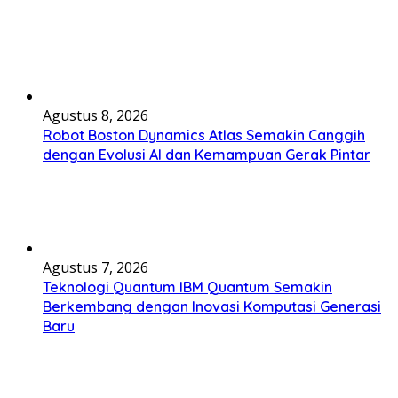
Agustus 8, 2026
Robot Boston Dynamics Atlas Semakin Canggih
dengan Evolusi AI dan Kemampuan Gerak Pintar
Agustus 7, 2026
Teknologi Quantum IBM Quantum Semakin
Berkembang dengan Inovasi Komputasi Generasi
Baru