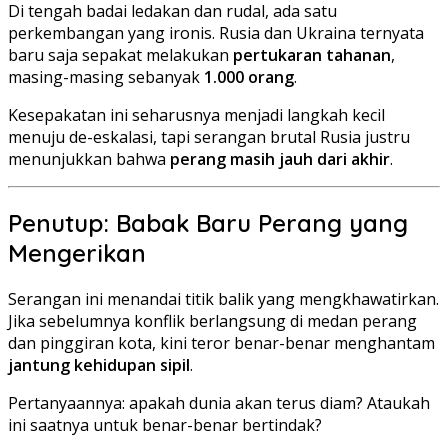
Di tengah badai ledakan dan rudal, ada satu
perkembangan yang ironis. Rusia dan Ukraina ternyata
baru saja sepakat melakukan
pertukaran tahanan
,
masing-masing sebanyak
1.000 orang
.
Kesepakatan ini seharusnya menjadi langkah kecil
menuju de-eskalasi, tapi serangan brutal Rusia justru
menunjukkan bahwa
perang masih jauh dari akhir
.
Penutup: Babak Baru Perang yang
Mengerikan
Serangan ini menandai titik balik yang mengkhawatirkan.
Jika sebelumnya konflik berlangsung di medan perang
dan pinggiran kota, kini teror benar-benar menghantam
jantung kehidupan sipil
.
Pertanyaannya: apakah dunia akan terus diam? Ataukah
ini saatnya untuk benar-benar bertindak?