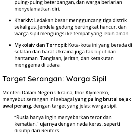
puing-puing beterbangan, dan warga berlarian
menyelamatkan diri.
Kharkiv
: Ledakan besar mengguncang tiga distrik
sekaligus. Jendela gedung bertingkat hancur, dan
warga sipil mengungsi ke tempat yang lebih aman.
Mykolaiv dan Ternopil
: Kota-kota ini yang berada di
selatan dan barat Ukraina juga tak luput dari
hantaman. Tangisan, jeritan, dan ketakutan
menggema di udara.
Target Serangan: Warga Sipil
Menteri Dalam Negeri Ukraina, Ihor Klymenko,
menyebut serangan ini sebagai
yang paling brutal sejak
awal perang
, dengan target yang jelas: warga sipil.
“Rusia hanya ingin menyebarkan teror dan
kematian,” ujarnya dengan nada keras, seperti
dikutip dari Reuters.