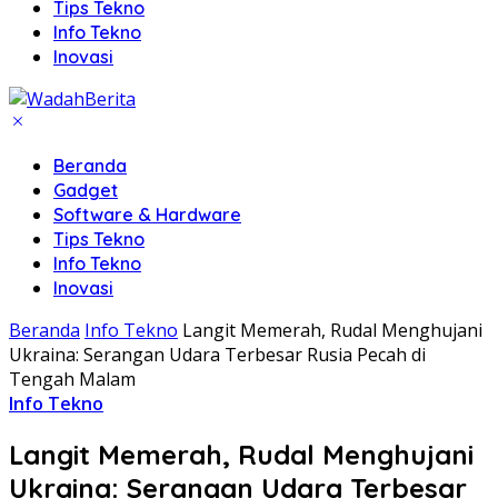
Tips Tekno
Info Tekno
Inovasi
Beranda
Gadget
Software & Hardware
Tips Tekno
Info Tekno
Inovasi
Beranda
Info Tekno
Langit Memerah, Rudal Menghujani
Ukraina: Serangan Udara Terbesar Rusia Pecah di
Tengah Malam
Info Tekno
Langit Memerah, Rudal Menghujani
Ukraina: Serangan Udara Terbesar