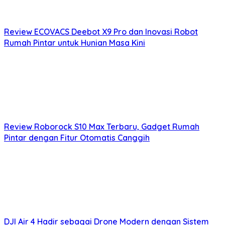
Review ECOVACS Deebot X9 Pro dan Inovasi Robot
Rumah Pintar untuk Hunian Masa Kini
Review Roborock S10 Max Terbaru, Gadget Rumah
Pintar dengan Fitur Otomatis Canggih
DJI Air 4 Hadir sebagai Drone Modern dengan Sistem