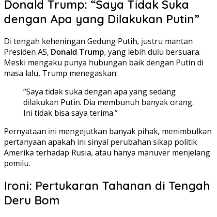
Donald Trump: “Saya Tidak Suka
dengan Apa yang Dilakukan Putin”
Di tengah keheningan Gedung Putih, justru mantan
Presiden AS,
Donald Trump
, yang lebih dulu bersuara.
Meski mengaku punya hubungan baik dengan Putin di
masa lalu, Trump menegaskan:
“Saya tidak suka dengan apa yang sedang
dilakukan Putin. Dia membunuh banyak orang.
Ini tidak bisa saya terima.”
Pernyataan ini mengejutkan banyak pihak, menimbulkan
pertanyaan apakah ini sinyal perubahan sikap politik
Amerika terhadap Rusia, atau hanya manuver menjelang
pemilu.
Ironi: Pertukaran Tahanan di Tengah
Deru Bom