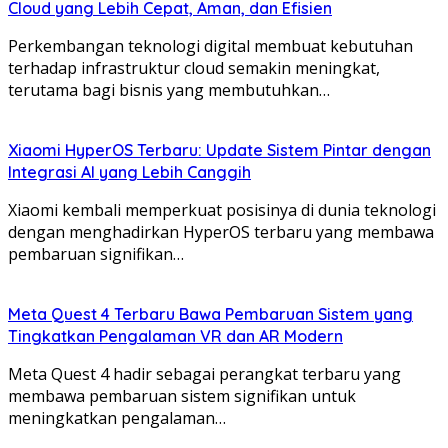
Cloud yang Lebih Cepat, Aman, dan Efisien
Perkembangan teknologi digital membuat kebutuhan
terhadap infrastruktur cloud semakin meningkat,
terutama bagi bisnis yang membutuhkan…
Xiaomi HyperOS Terbaru: Update Sistem Pintar dengan
Integrasi AI yang Lebih Canggih
Xiaomi kembali memperkuat posisinya di dunia teknologi
dengan menghadirkan HyperOS terbaru yang membawa
pembaruan signifikan…
Meta Quest 4 Terbaru Bawa Pembaruan Sistem yang
Tingkatkan Pengalaman VR dan AR Modern
Meta Quest 4 hadir sebagai perangkat terbaru yang
membawa pembaruan sistem signifikan untuk
meningkatkan pengalaman…