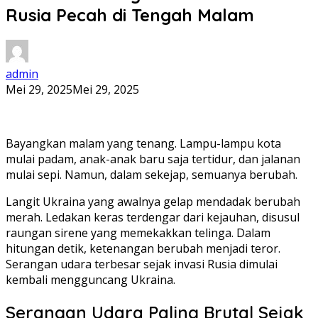
Rusia Pecah di Tengah Malam
admin
Mei 29, 2025
Mei 29, 2025
Bayangkan malam yang tenang. Lampu-lampu kota
mulai padam, anak-anak baru saja tertidur, dan jalanan
mulai sepi. Namun, dalam sekejap, semuanya berubah.
Langit Ukraina yang awalnya gelap mendadak berubah
merah. Ledakan keras terdengar dari kejauhan, disusul
raungan sirene yang memekakkan telinga. Dalam
hitungan detik, ketenangan berubah menjadi teror.
Serangan udara terbesar sejak invasi Rusia dimulai
kembali mengguncang Ukraina.
Serangan Udara Paling Brutal Sejak