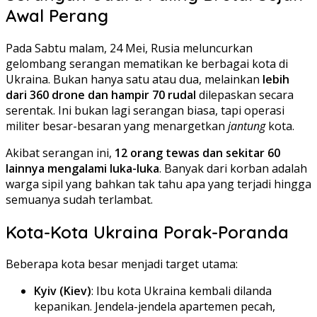
Awal Perang
Pada Sabtu malam, 24 Mei, Rusia meluncurkan
gelombang serangan mematikan ke berbagai kota di
Ukraina. Bukan hanya satu atau dua, melainkan
lebih
dari 360 drone dan hampir 70 rudal
dilepaskan secara
serentak. Ini bukan lagi serangan biasa, tapi operasi
militer besar-besaran yang menargetkan
jantung
kota.
Akibat serangan ini,
12 orang tewas dan sekitar 60
lainnya mengalami luka-luka
. Banyak dari korban adalah
warga sipil yang bahkan tak tahu apa yang terjadi hingga
semuanya sudah terlambat.
Kota-Kota Ukraina Porak-Poranda
Beberapa kota besar menjadi target utama:
Kyiv (Kiev)
: Ibu kota Ukraina kembali dilanda
kepanikan. Jendela-jendela apartemen pecah,