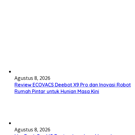
Agustus 8, 2026
Review ECOVACS Deebot X9 Pro dan Inovasi Robot
Rumah Pintar untuk Hunian Masa Kini
Agustus 8, 2026