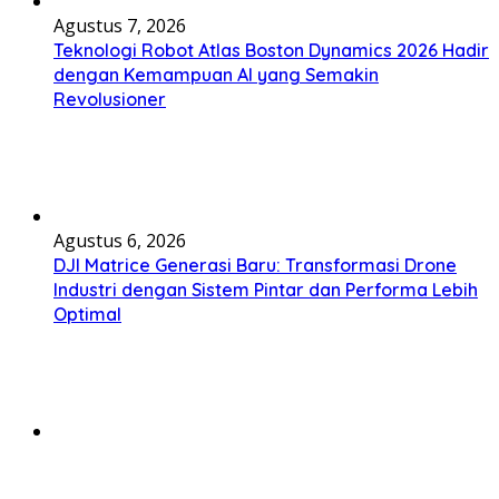
Agustus 7, 2026
Teknologi Robot Atlas Boston Dynamics 2026 Hadir
dengan Kemampuan AI yang Semakin
Revolusioner
Agustus 6, 2026
DJI Matrice Generasi Baru: Transformasi Drone
Industri dengan Sistem Pintar dan Performa Lebih
Optimal
Agustus 5, 2026
HarmonyOS NEXT Huawei Terbaru 2026, Langkah