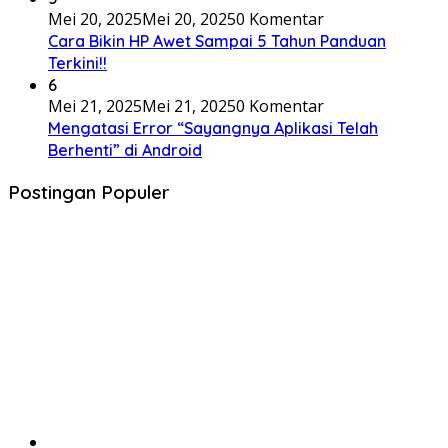
Mei 20, 2025
Mei 20, 2025
0 Komentar
Cara Bikin HP Awet Sampai 5 Tahun Panduan
Terkini!!
6
Mei 21, 2025
Mei 21, 2025
0 Komentar
Mengatasi Error “Sayangnya Aplikasi Telah
Berhenti” di Android
Postingan Populer