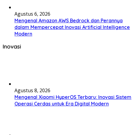
Agustus 6, 2026
Mengenal Amazon AWS Bedrock dan Perannya
dalam Mempercepat Inovasi Artificial Intelligence
Modern
Inovasi
Agustus 8, 2026
Mengenal Xiaomi HyperOS Terbaru: Inovasi Sistem
Operasi Cerdas untuk Era Digital Modern