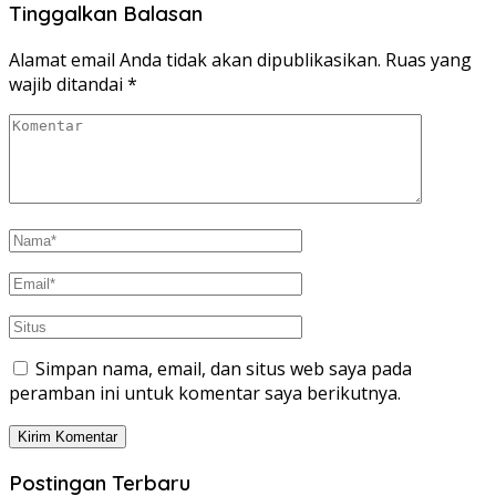
Tinggalkan Balasan
Alamat email Anda tidak akan dipublikasikan.
Ruas yang
wajib ditandai
*
Simpan nama, email, dan situs web saya pada
peramban ini untuk komentar saya berikutnya.
Postingan Terbaru