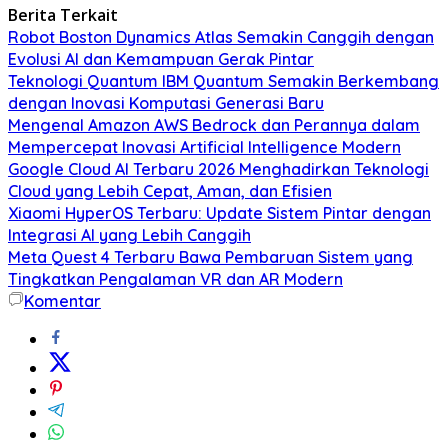
Berita Terkait
Robot Boston Dynamics Atlas Semakin Canggih dengan
Evolusi AI dan Kemampuan Gerak Pintar
Teknologi Quantum IBM Quantum Semakin Berkembang
dengan Inovasi Komputasi Generasi Baru
Mengenal Amazon AWS Bedrock dan Perannya dalam
Mempercepat Inovasi Artificial Intelligence Modern
Google Cloud AI Terbaru 2026 Menghadirkan Teknologi
Cloud yang Lebih Cepat, Aman, dan Efisien
Xiaomi HyperOS Terbaru: Update Sistem Pintar dengan
Integrasi AI yang Lebih Canggih
Meta Quest 4 Terbaru Bawa Pembaruan Sistem yang
Tingkatkan Pengalaman VR dan AR Modern
Komentar