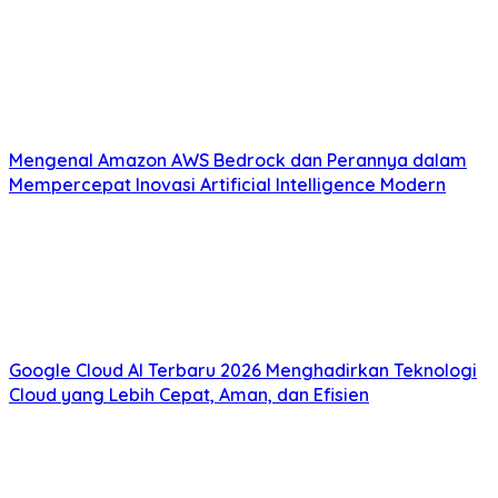
Mengenal Amazon AWS Bedrock dan Perannya dalam
Mempercepat Inovasi Artificial Intelligence Modern
Google Cloud AI Terbaru 2026 Menghadirkan Teknologi
Cloud yang Lebih Cepat, Aman, dan Efisien