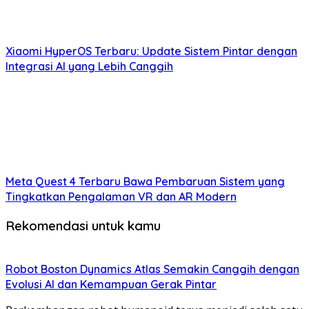
Xiaomi HyperOS Terbaru: Update Sistem Pintar dengan
Integrasi AI yang Lebih Canggih
Meta Quest 4 Terbaru Bawa Pembaruan Sistem yang
Tingkatkan Pengalaman VR dan AR Modern
Rekomendasi untuk kamu
Robot Boston Dynamics Atlas Semakin Canggih dengan
Evolusi AI dan Kemampuan Gerak Pintar