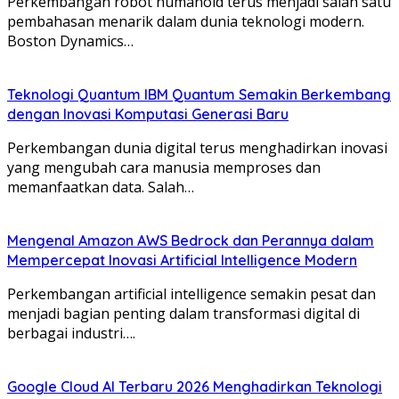
Perkembangan robot humanoid terus menjadi salah satu
pembahasan menarik dalam dunia teknologi modern.
Boston Dynamics…
Teknologi Quantum IBM Quantum Semakin Berkembang
dengan Inovasi Komputasi Generasi Baru
Perkembangan dunia digital terus menghadirkan inovasi
yang mengubah cara manusia memproses dan
memanfaatkan data. Salah…
Mengenal Amazon AWS Bedrock dan Perannya dalam
Mempercepat Inovasi Artificial Intelligence Modern
Perkembangan artificial intelligence semakin pesat dan
menjadi bagian penting dalam transformasi digital di
berbagai industri….
Google Cloud AI Terbaru 2026 Menghadirkan Teknologi