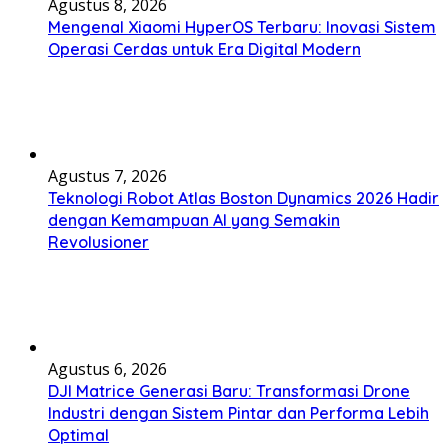
Agustus 8, 2026
Mengenal Xiaomi HyperOS Terbaru: Inovasi Sistem
Operasi Cerdas untuk Era Digital Modern
Agustus 7, 2026
Teknologi Robot Atlas Boston Dynamics 2026 Hadir
dengan Kemampuan AI yang Semakin
Revolusioner
Agustus 6, 2026
DJI Matrice Generasi Baru: Transformasi Drone
Industri dengan Sistem Pintar dan Performa Lebih
Optimal