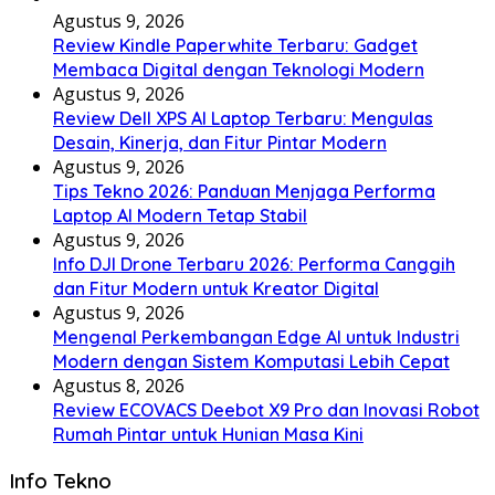
Agustus 9, 2026
Review Kindle Paperwhite Terbaru: Gadget
Membaca Digital dengan Teknologi Modern
Agustus 9, 2026
Review Dell XPS AI Laptop Terbaru: Mengulas
Desain, Kinerja, dan Fitur Pintar Modern
Agustus 9, 2026
Tips Tekno 2026: Panduan Menjaga Performa
Laptop AI Modern Tetap Stabil
Agustus 9, 2026
Info DJI Drone Terbaru 2026: Performa Canggih
dan Fitur Modern untuk Kreator Digital
Agustus 9, 2026
Mengenal Perkembangan Edge AI untuk Industri
Modern dengan Sistem Komputasi Lebih Cepat
Agustus 8, 2026
Review ECOVACS Deebot X9 Pro dan Inovasi Robot
Rumah Pintar untuk Hunian Masa Kini
Info Tekno