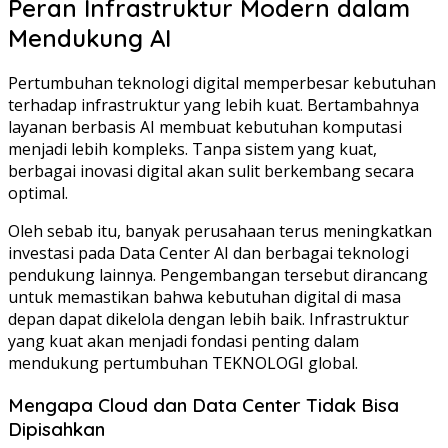
Peran Infrastruktur Modern dalam
Mendukung AI
Pertumbuhan teknologi digital memperbesar kebutuhan
terhadap infrastruktur yang lebih kuat. Bertambahnya
layanan berbasis AI membuat kebutuhan komputasi
menjadi lebih kompleks. Tanpa sistem yang kuat,
berbagai inovasi digital akan sulit berkembang secara
optimal.
Oleh sebab itu, banyak perusahaan terus meningkatkan
investasi pada Data Center AI dan berbagai teknologi
pendukung lainnya. Pengembangan tersebut dirancang
untuk memastikan bahwa kebutuhan digital di masa
depan dapat dikelola dengan lebih baik. Infrastruktur
yang kuat akan menjadi fondasi penting dalam
mendukung pertumbuhan TEKNOLOGI global.
Mengapa Cloud dan Data Center Tidak Bisa
Dipisahkan