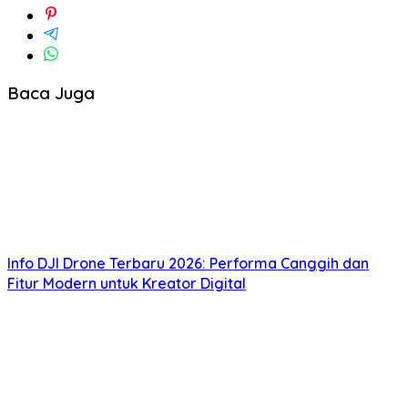
Baca Juga
Info DJI Drone Terbaru 2026: Performa Canggih dan
Fitur Modern untuk Kreator Digital