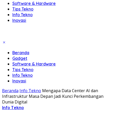
Software & Hardware
Tips Tekno
Info Tekno
Inovasi
Beranda
Gadget
Software & Hardware
Tips Tekno
Info Tekno
Inovasi
Beranda
Info Tekno
Mengapa Data Center AI dan
Infrastruktur Masa Depan Jadi Kunci Perkembangan
Dunia Digital
Info Tekno