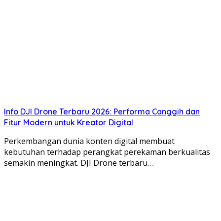
Info DJI Drone Terbaru 2026: Performa Canggih dan
Fitur Modern untuk Kreator Digital
Perkembangan dunia konten digital membuat
kebutuhan terhadap perangkat perekaman berkualitas
semakin meningkat. DJI Drone terbaru…