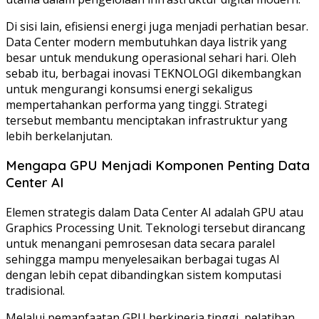
Di sisi lain, efisiensi energi juga menjadi perhatian besar.
Data Center modern membutuhkan daya listrik yang
besar untuk mendukung operasional sehari hari. Oleh
sebab itu, berbagai inovasi TEKNOLOGI dikembangkan
untuk mengurangi konsumsi energi sekaligus
mempertahankan performa yang tinggi. Strategi
tersebut membantu menciptakan infrastruktur yang
lebih berkelanjutan.
Mengapa GPU Menjadi Komponen Penting Data
Center AI
Elemen strategis dalam Data Center AI adalah GPU atau
Graphics Processing Unit. Teknologi tersebut dirancang
untuk menangani pemrosesan data secara paralel
sehingga mampu menyelesaikan berbagai tugas AI
dengan lebih cepat dibandingkan sistem komputasi
tradisional.
Melalui pemanfaatan GPU berkinerja tinggi, pelatihan