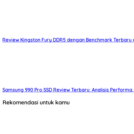
Review Kingston Fury DDR5 dengan Benchmark Terbaru da
Samsung 990 Pro SSD Review Terbaru: Analisis Performa, E
Rekomendasi untuk kamu