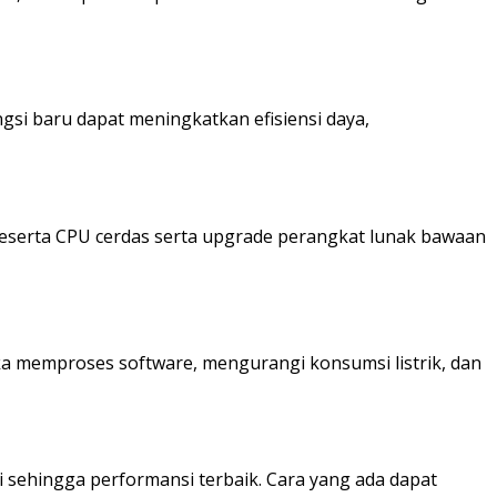
si baru dapat meningkatkan efisiensi daya,
beserta CPU cerdas serta upgrade perangkat lunak bawaan
ka memproses software, mengurangi konsumsi listrik, dan
 sehingga performansi terbaik. Cara yang ada dapat