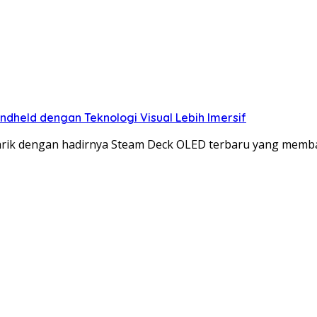
held dengan Teknologi Visual Lebih Imersif
rik dengan hadirnya Steam Deck OLED terbaru yang mem