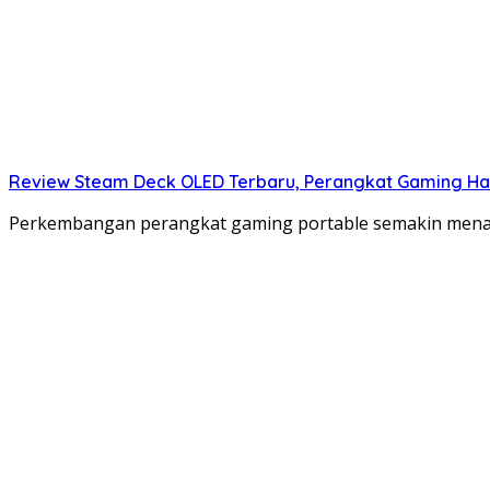
Review Steam Deck OLED Terbaru, Perangkat Gaming Hand
Perkembangan perangkat gaming portable semakin mena