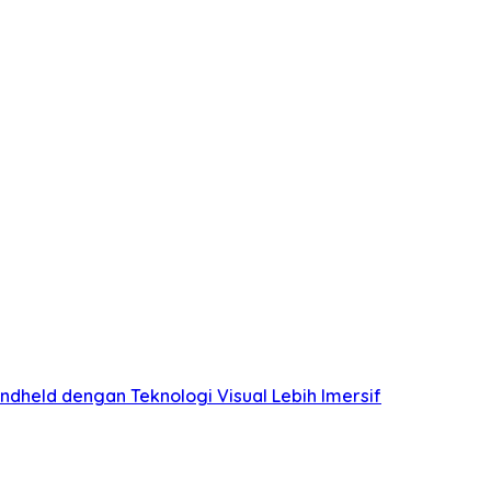
held dengan Teknologi Visual Lebih Imersif