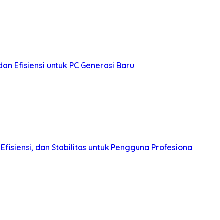
n Efisiensi untuk PC Generasi Baru
fisiensi, dan Stabilitas untuk Pengguna Profesional