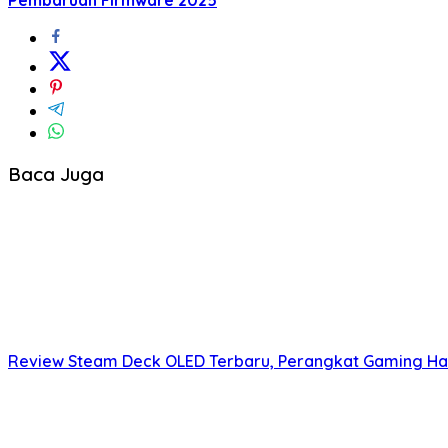
Baca Juga
Review Steam Deck OLED Terbaru, Perangkat Gaming Hand