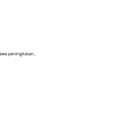
bawa peningkatan…