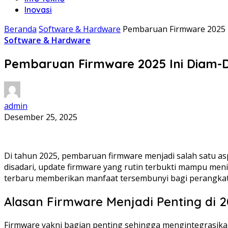
Inovasi
Beranda
Software & Hardware
Pembaruan Firmware 2025 
Software & Hardware
Pembaruan Firmware 2025 Ini Diam-
admin
Desember 25, 2025
Di tahun 2025, pembaruan firmware menjadi salah satu as
disadari, update firmware yang rutin terbukti mampu men
terbaru memberikan manfaat tersembunyi bagi perangka
Alasan Firmware Menjadi Penting di 
Firmware yakni bagian penting sehingga mengintegrasika