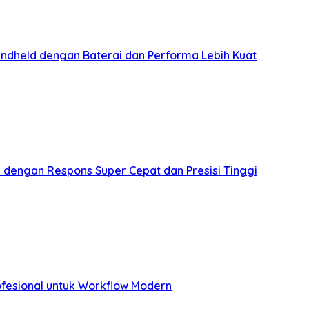
ndheld dengan Baterai dan Performa Lebih Kuat
 dengan Respons Super Cepat dan Presisi Tinggi
ofesional untuk Workflow Modern