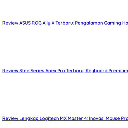
Review ASUS ROG Ally X Terbaru: Pengalaman Gaming Ha
Review SteelSeries Apex Pro Terbaru, Keyboard Premium
Review Lengkap Logitech MX Master 4: Inovasi Mouse Pr