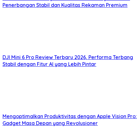
Penerbangan Stabil dan Kualitas Rekaman Premium
DJI Mini 6 Pro Review Terbaru 2026, Performa Terbang
Stabil dengan Fitur AI yang Lebih Pintar
Mengoptimalkan Produktivitas dengan Apple Vision Pro:
Gadget Masa Depan yang Revolusioner