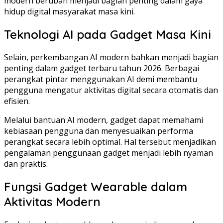
modern berubah menjadi bagian penting dalam gaya
hidup digital masyarakat masa kini.
Teknologi AI pada Gadget Masa Kini
Selain, perkembangan AI modern bahkan menjadi bagian
penting dalam gadget terbaru tahun 2026. Berbagai
perangkat pintar menggunakan AI demi membantu
pengguna mengatur aktivitas digital secara otomatis dan
efisien.
Melalui bantuan AI modern, gadget dapat memahami
kebiasaan pengguna dan menyesuaikan performa
perangkat secara lebih optimal. Hal tersebut menjadikan
pengalaman penggunaan gadget menjadi lebih nyaman
dan praktis.
Fungsi Gadget Wearable dalam
Aktivitas Modern