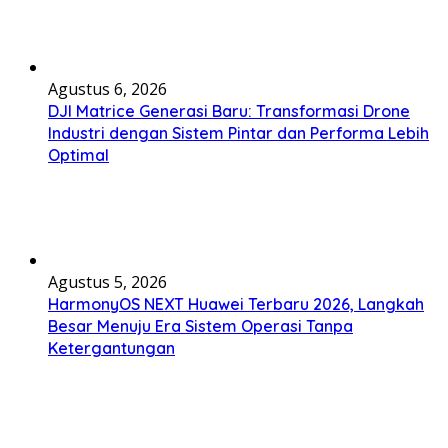
Agustus 6, 2026
DJI Matrice Generasi Baru: Transformasi Drone
Industri dengan Sistem Pintar dan Performa Lebih
Optimal
Agustus 5, 2026
HarmonyOS NEXT Huawei Terbaru 2026, Langkah
Besar Menuju Era Sistem Operasi Tanpa
Ketergantungan