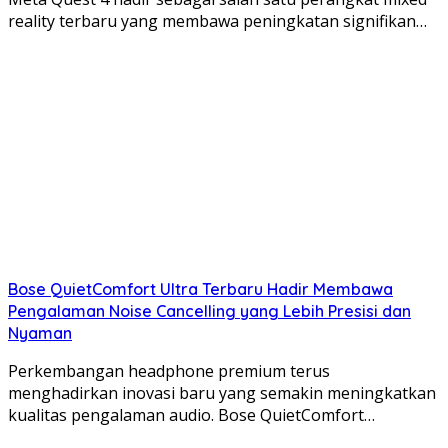
reality terbaru yang membawa peningkatan signifikan…
Bose QuietComfort Ultra Terbaru Hadir Membawa
Pengalaman Noise Cancelling yang Lebih Presisi dan
Nyaman
Perkembangan headphone premium terus
menghadirkan inovasi baru yang semakin meningkatkan
kualitas pengalaman audio. Bose QuietComfort…