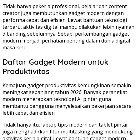
Tidak hanya pekerja profesional, pelajar dan content
creator juga membutuhkan gadget modern dengan
performa cepat dan efisien. Lewat bantuan teknologi
terbaru, aktivitas digital mampu dilakukan lebih nyaman
dibanding sebelumnya. Sebab, perkembangan gadget
modern menjadi perhatian penting dalam dunia digital
masa kini.
Daftar Gadget Modern untuk
Produktivitas
Kemajuan gadget produktivitas kemungkinan semakin
meningkat sepanjang tahun 2026. Banyak perangkat
modern menerapkan teknologi AI pintar guna
membantu pengguna menyelesaikan pekerjaan secara
lebih cepat dan efisien.
Tidak hanya itu, laptop tipis modern dan tablet pintar
juga menghadirkan fitur multitasking yang mendukung
aktivitas kerja digital. Lewat bantuan gadget modern