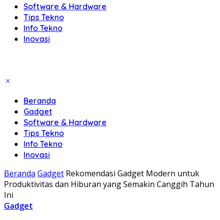
Software & Hardware
Tips Tekno
Info Tekno
Inovasi
Beranda
Gadget
Software & Hardware
Tips Tekno
Info Tekno
Inovasi
Beranda
Gadget
Rekomendasi Gadget Modern untuk
Produktivitas dan Hiburan yang Semakin Canggih Tahun
Ini
Gadget