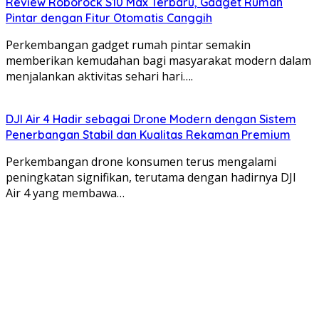
Review Roborock S10 Max Terbaru, Gadget Rumah
Pintar dengan Fitur Otomatis Canggih
Perkembangan gadget rumah pintar semakin
memberikan kemudahan bagi masyarakat modern dalam
menjalankan aktivitas sehari hari….
DJI Air 4 Hadir sebagai Drone Modern dengan Sistem
Penerbangan Stabil dan Kualitas Rekaman Premium
Perkembangan drone konsumen terus mengalami
peningkatan signifikan, terutama dengan hadirnya DJI
Air 4 yang membawa…