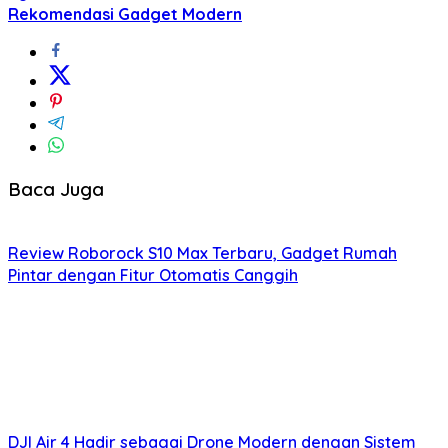
Rekomendasi Gadget Modern
Baca Juga
Review Roborock S10 Max Terbaru, Gadget Rumah
Pintar dengan Fitur Otomatis Canggih
DJI Air 4 Hadir sebagai Drone Modern dengan Sistem