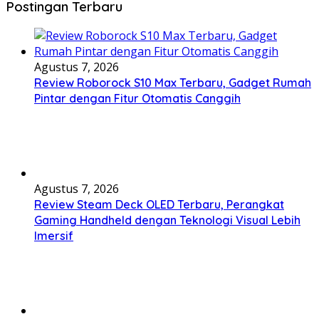
Postingan Terbaru
Agustus 7, 2026
Review Roborock S10 Max Terbaru, Gadget Rumah
Pintar dengan Fitur Otomatis Canggih
Agustus 7, 2026
Review Steam Deck OLED Terbaru, Perangkat
Gaming Handheld dengan Teknologi Visual Lebih
Imersif