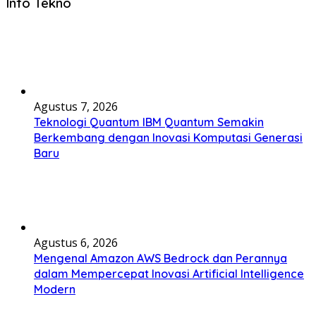
Info Tekno
Agustus 7, 2026
Teknologi Quantum IBM Quantum Semakin
Berkembang dengan Inovasi Komputasi Generasi
Baru
Agustus 6, 2026
Mengenal Amazon AWS Bedrock dan Perannya
dalam Mempercepat Inovasi Artificial Intelligence
Modern