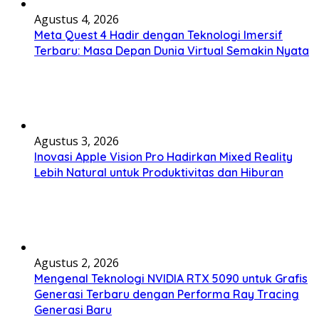
Agustus 4, 2026
Meta Quest 4 Hadir dengan Teknologi Imersif
Terbaru: Masa Depan Dunia Virtual Semakin Nyata
Agustus 3, 2026
Inovasi Apple Vision Pro Hadirkan Mixed Reality
Lebih Natural untuk Produktivitas dan Hiburan
Agustus 2, 2026
Mengenal Teknologi NVIDIA RTX 5090 untuk Grafis
Generasi Terbaru dengan Performa Ray Tracing
Generasi Baru