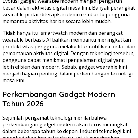
Evolusi gadget wearable modern menjadi pengaruh
besar dalam aktivitas digital masa kini. Banyak perangkat
wearable pintar diterapkan demi membantu pengguna
memantau aktivitas harian secara lebih mudah.
Tidak hanya itu, smartwatch modern dan perangkat
wearable berbasis AI bahkan membantu meningkatkan
produktivitas pengguna melalui fitur notifikasi pintar dan
pemantauan aktivitas digital. Dengan teknologi tersebut,
pengguna dapat menikmati pengalaman digital yang
lebih efisien dan modern. Sebab, gadget wearable kini
menjadi bagian penting dalam perkembangan teknologi
masa kini.
Perkembangan Gadget Modern
Tahun 2026
Sejumlah pengamat teknologi menilai bahwa
perkembangan gadget modern akan terus meningkat
dalam beberapa tahun ke depan. Industri teknologi kini