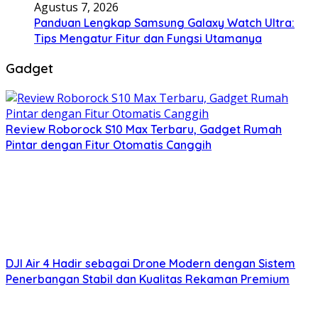
Agustus 7, 2026
Panduan Lengkap Samsung Galaxy Watch Ultra:
Tips Mengatur Fitur dan Fungsi Utamanya
Gadget
Review Roborock S10 Max Terbaru, Gadget Rumah
Pintar dengan Fitur Otomatis Canggih
DJI Air 4 Hadir sebagai Drone Modern dengan Sistem
Penerbangan Stabil dan Kualitas Rekaman Premium