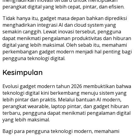
menghadirkan inovasi terbaru untuk menciptakan
perangkat digital yang lebih cepat, pintar, dan efisien.
Tidak hanya itu, gadget masa depan bahkan diprediksi
menghadirkan integrasi AI dan cloud system yang
semakin canggih. Lewat inovasi tersebut, pengguna
dapat menikmati pengalaman produktivitas dan hiburan
digital yang lebih maksimal. Oleh sebab itu, memahami
perkembangan gadget modern menjadi hal penting bagi
pengguna teknologi digital.
Kesimpulan
Evolusi gadget modern tahun 2026 membuktikan bahwa
teknologi digital kini berkembang menuju sistem yang
lebih pintar dan praktis. Melalui bantuan AI modern,
perangkat wearable, laptop pintar, dan gadget hiburan
terbaru, pengguna dapat menikmati pengalaman digital
yang lebih maksimal.
Bagi para pengguna teknologi modern, memahami