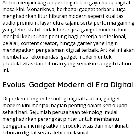
AI kini menjadi bagian penting dalam gaya hidup digital
masa kini. Menariknya, berbagai gadget terbaru juga
menghadirkan fitur hiburan modern seperti kualitas
audio premium, layar ultra tajam, serta performa gaming
yang lebih stabil. Tidak heran jika gadget modern kini
menjadi kebutuhan penting bagi pekerja profesional,
pelajar, content creator, hingga gamer yang ingin
mendapatkan pengalaman digital terbaik. Artikel ini akan
membahas rekomendasi gadget modern untuk
produktivitas dan hiburan yang semakin canggih tahun
ini.
Evolusi Gadget Modern di Era Digital
Di perkembangan teknologi digital saat ini, gadget
modern kini menjadi bagian penting dalam kehidupan
sehari hari. Sejumlah perusahaan teknologi mulai
menghadirkan perangkat pintar untuk membantu
pengguna meningkatkan produktivitas dan menikmati
hiburan digital secara lebih maksimal.