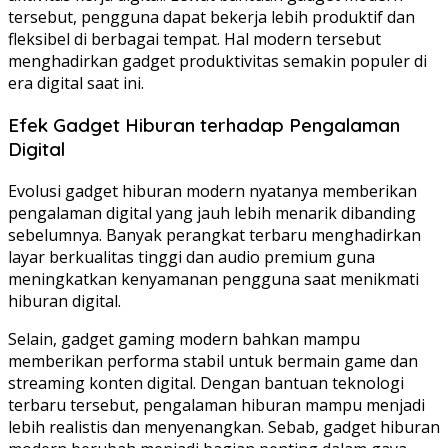
tersebut, pengguna dapat bekerja lebih produktif dan
fleksibel di berbagai tempat. Hal modern tersebut
menghadirkan gadget produktivitas semakin populer di
era digital saat ini.
Efek Gadget Hiburan terhadap Pengalaman
Digital
Evolusi gadget hiburan modern nyatanya memberikan
pengalaman digital yang jauh lebih menarik dibanding
sebelumnya. Banyak perangkat terbaru menghadirkan
layar berkualitas tinggi dan audio premium guna
meningkatkan kenyamanan pengguna saat menikmati
hiburan digital.
Selain, gadget gaming modern bahkan mampu
memberikan performa stabil untuk bermain game dan
streaming konten digital. Dengan bantuan teknologi
terbaru tersebut, pengalaman hiburan mampu menjadi
lebih realistis dan menyenangkan. Sebab, gadget hiburan