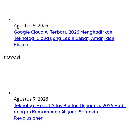
Agustus 5, 2026
Google Cloud AI Terbaru 2026 Menghadirkan
Teknologi Cloud yang Lebih Cepat, Aman, dan
Efisien
Inovasi
Agustus 7, 2026
Teknologi Robot Atlas Boston Dynamics 2026 Hadir
dengan Kemampuan AI yang Semakin
Revolusioner