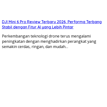
DJI Mini 6 Pro Review Terbaru 2026, Performa Terbang
Stabil dengan Fitur AI yang Lebih Pintar
Perkembangan teknologi drone terus mengalami
peningkatan dengan menghadirkan perangkat yang
semakin cerdas, ringan, dan mudah…