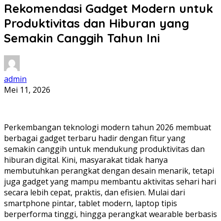
Rekomendasi Gadget Modern untuk
Produktivitas dan Hiburan yang
Semakin Canggih Tahun Ini
admin
Mei 11, 2026
Perkembangan teknologi modern tahun 2026 membuat
berbagai gadget terbaru hadir dengan fitur yang
semakin canggih untuk mendukung produktivitas dan
hiburan digital. Kini, masyarakat tidak hanya
membutuhkan perangkat dengan desain menarik, tetapi
juga gadget yang mampu membantu aktivitas sehari hari
secara lebih cepat, praktis, dan efisien. Mulai dari
smartphone pintar, tablet modern, laptop tipis
berperforma tinggi, hingga perangkat wearable berbasis