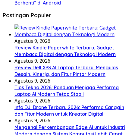
Berhenti” di Android
Postingan Populer
Agustus 9, 2026
Review Kindle Paperwhite Terbaru: Gadget
Membaca Digital dengan Teknologi Modern
Agustus 9, 2026
Review Dell XPS AI Laptop Terbaru: Mengulas
Desain, Kinerja, dan Fitur Pintar Modern
Agustus 9, 2026
Tips Tekno 2026: Panduan Menjaga Performa
Laptop AI Modern Tetap Stabil
Agustus 9, 2026
Info DJI Drone Terbaru 2026: Performa Canggih
dan Fitur Modern untuk Kreator Digital
Agustus 9, 2026
Mengenal Perkembangan Edge AI untuk Industri
Modern dengan Sistem Komputasi Lebih Cepat