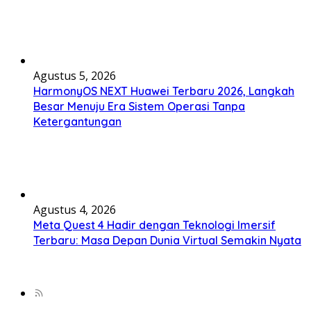
Agustus 5, 2026
HarmonyOS NEXT Huawei Terbaru 2026, Langkah
Besar Menuju Era Sistem Operasi Tanpa
Ketergantungan
Agustus 4, 2026
Meta Quest 4 Hadir dengan Teknologi Imersif
Terbaru: Masa Depan Dunia Virtual Semakin Nyata