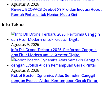
Agustus 8, 2026
Review ECOVACS Deebot X9 Pro dan Inovasi Robot
Rumah Pintar untuk Hunian Masa Kini
Info Tekno
Agustus 9, 2026
Info DJI Drone Terbaru 2026: Performa Canggih
dan Fitur Modern untuk Kreator Digital
Agustus 8, 2026
Robot Boston Dynamics Atlas Semakin Canggih
dengan Evolusi AI dan Kemampuan Gerak Pintar