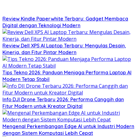
Review Kindle Paperwhite Terbaru: Gadget Membaca
Digital dengan Teknologi Modern
Review Dell XPS AI Laptop Terbaru: Mengulas Desain,
Kinerja, dan Fitur Pintar Modern
Tips Tekno 2026: Panduan Menjaga Performa Laptop AI
Modern Tetap Stabil
Info DJI Drone Terbaru 2026: Performa Canggih dan
Fitur Modern untuk Kreator Digital
Mengenal Perkembangan Edge AI untuk Industri Modern
dengan Sistem Komputasi Lebih Cepat