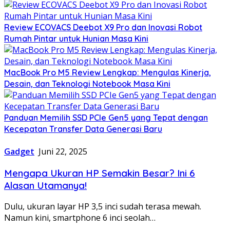
Review ECOVACS Deebot X9 Pro dan Inovasi Robot
Rumah Pintar untuk Hunian Masa Kini
MacBook Pro M5 Review Lengkap: Mengulas Kinerja,
Desain, dan Teknologi Notebook Masa Kini
Panduan Memilih SSD PCIe Gen5 yang Tepat dengan
Kecepatan Transfer Data Generasi Baru
Gadget
Juni 22, 2025
Mengapa Ukuran HP Semakin Besar? Ini 6
Alasan Utamanya!
Dulu, ukuran layar HP 3,5 inci sudah terasa mewah.
Namun kini, smartphone 6 inci seolah…