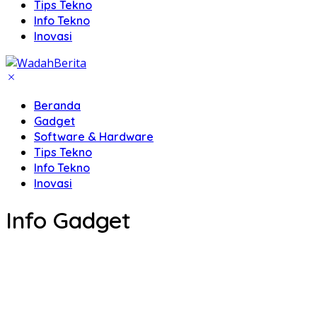
Tips Tekno
Info Tekno
Inovasi
Beranda
Gadget
Software & Hardware
Tips Tekno
Info Tekno
Inovasi
Info Gadget