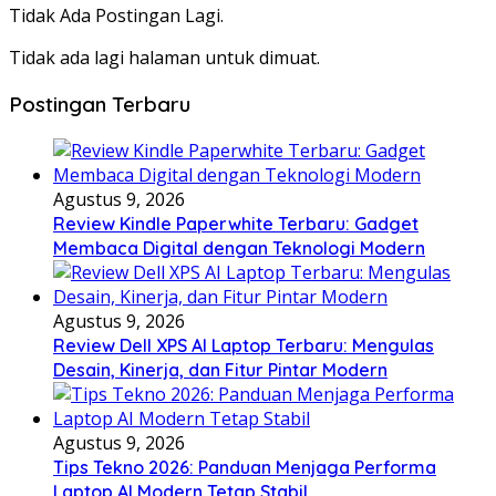
Tidak Ada Postingan Lagi.
Tidak ada lagi halaman untuk dimuat.
Postingan Terbaru
Agustus 9, 2026
Review Kindle Paperwhite Terbaru: Gadget
Membaca Digital dengan Teknologi Modern
Agustus 9, 2026
Review Dell XPS AI Laptop Terbaru: Mengulas
Desain, Kinerja, dan Fitur Pintar Modern
Agustus 9, 2026
Tips Tekno 2026: Panduan Menjaga Performa
Laptop AI Modern Tetap Stabil