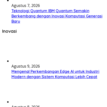
Agustus 7, 2026
Teknologi Quantum IBM Quantum Semakin
Berkembang dengan Inovasi Komputasi Generasi
Baru
Inovasi
Agustus 9, 2026
Mengenal Perkembangan Edge AI untuk Industri
Modern dengan Sistem Komputasi Lebih Cepat
Agustus 8, 2026