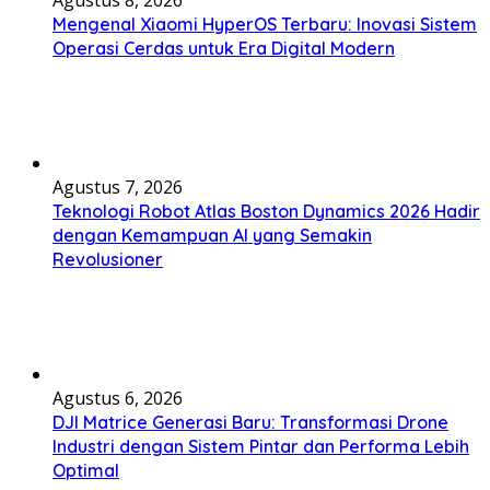
Mengenal Xiaomi HyperOS Terbaru: Inovasi Sistem
Operasi Cerdas untuk Era Digital Modern
Agustus 7, 2026
Teknologi Robot Atlas Boston Dynamics 2026 Hadir
dengan Kemampuan AI yang Semakin
Revolusioner
Agustus 6, 2026
DJI Matrice Generasi Baru: Transformasi Drone
Industri dengan Sistem Pintar dan Performa Lebih
Optimal