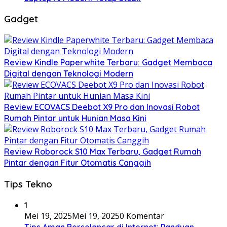
Gadget
Review Kindle Paperwhite Terbaru: Gadget Membaca
Digital dengan Teknologi Modern
Review ECOVACS Deebot X9 Pro dan Inovasi Robot
Rumah Pintar untuk Hunian Masa Kini
Review Roborock S10 Max Terbaru, Gadget Rumah
Pintar dengan Fitur Otomatis Canggih
Tips Tekno
1
Mei 19, 2025
Mei 19, 2025
0 Komentar
Tips Aman Berselancar di Internet: Panduan