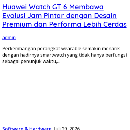
Huawei Watch GT 6 Membawa
Evolusi Jam Pintar dengan Desain
Premium dan Performa Lebih Cerdas
admin
Perkembangan perangkat wearable semakin menarik
dengan hadirnya smartwatch yang tidak hanya berfungsi
sebagai penunjuk waktu,…
Software & Hardware
Juli 29, 2026