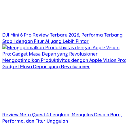
DJI Mini 6 Pro Review Terbaru 2026, Performa Terbang
Stabil dengan Fitur AI yang Lebih Pintar
Mengoptimalkan Produktivitas dengan Apple Vision Pro:
Gadget Masa Depan yang Revolusioner
Review Meta Quest 4 Lengkap, Mengulas Desain Baru,
Performa, dan Fitur Unggulan