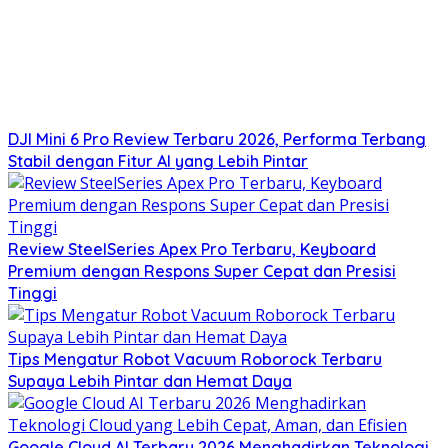
DJI Mini 6 Pro Review Terbaru 2026, Performa Terbang
Stabil dengan Fitur AI yang Lebih Pintar
Review SteelSeries Apex Pro Terbaru, Keyboard
Premium dengan Respons Super Cepat dan Presisi
Tinggi
Tips Mengatur Robot Vacuum Roborock Terbaru
Supaya Lebih Pintar dan Hemat Daya
Google Cloud AI Terbaru 2026 Menghadirkan Teknologi