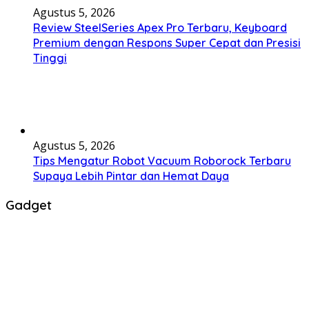
Agustus 5, 2026
Review SteelSeries Apex Pro Terbaru, Keyboard
Premium dengan Respons Super Cepat dan Presisi
Tinggi
Agustus 5, 2026
Tips Mengatur Robot Vacuum Roborock Terbaru
Supaya Lebih Pintar dan Hemat Daya
Gadget