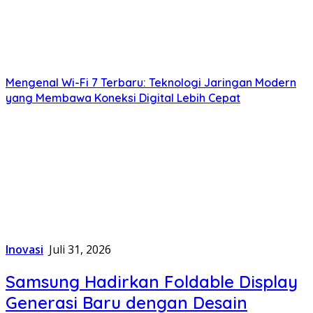
Mengenal Wi-Fi 7 Terbaru: Teknologi Jaringan Modern
yang Membawa Koneksi Digital Lebih Cepat
Inovasi
Juli 31, 2026
Samsung Hadirkan Foldable Display
Generasi Baru dengan Desain