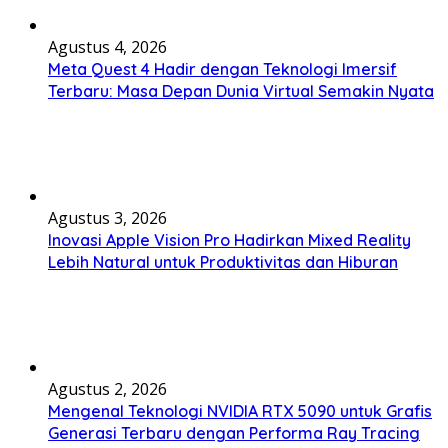
Agustus 4, 2026
Meta Quest 4 Hadir dengan Teknologi Imersif
Terbaru: Masa Depan Dunia Virtual Semakin Nyata
Agustus 3, 2026
Inovasi Apple Vision Pro Hadirkan Mixed Reality
Lebih Natural untuk Produktivitas dan Hiburan
Agustus 2, 2026
Mengenal Teknologi NVIDIA RTX 5090 untuk Grafis
Generasi Terbaru dengan Performa Ray Tracing