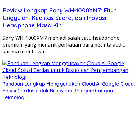
Review Lengkap Sony WH-1000XM7: Fitur
Unggulan, Kualitas Suara, dan Inovasi
Headphone Masa Kini
Sony WH-1000XM7 menjadi salah satu headphone
premium yang menarik perhatian para pecinta audio
karena membawa…
Panduan Lengkap Menggunakan Cloud AI Google Cloud:
Solusi Cerdas untuk Bisnis dan Pengembangan
Teknologi