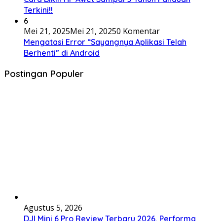
Terkini!!
6
Mei 21, 2025
Mei 21, 2025
0 Komentar
Mengatasi Error “Sayangnya Aplikasi Telah
Berhenti” di Android
Postingan Populer
Agustus 5, 2026
DJI Mini 6 Pro Review Terbaru 2026, Performa