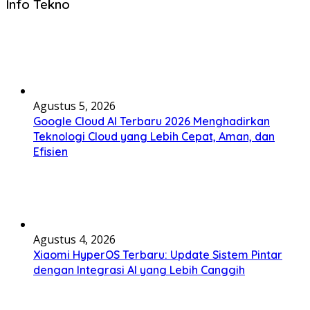
Info Tekno
Agustus 5, 2026
Google Cloud AI Terbaru 2026 Menghadirkan
Teknologi Cloud yang Lebih Cepat, Aman, dan
Efisien
Agustus 4, 2026
Xiaomi HyperOS Terbaru: Update Sistem Pintar
dengan Integrasi AI yang Lebih Canggih