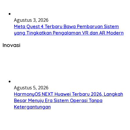
Agustus 3, 2026
Meta Quest 4 Terbaru Bawa Pembaruan Sistem
yang Tingkatkan Pengalaman VR dan AR Modern
Inovasi
Agustus 5, 2026
HarmonyOS NEXT Huawei Terbaru 2026, Langkah
Besar Menuju Era Sistem Operasi Tanpa
Ketergantungan