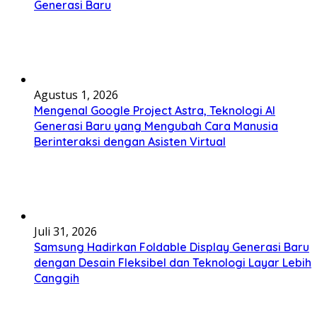
Generasi Baru
Agustus 1, 2026
Mengenal Google Project Astra, Teknologi AI
Generasi Baru yang Mengubah Cara Manusia
Berinteraksi dengan Asisten Virtual
Juli 31, 2026
Samsung Hadirkan Foldable Display Generasi Baru
dengan Desain Fleksibel dan Teknologi Layar Lebih
Canggih