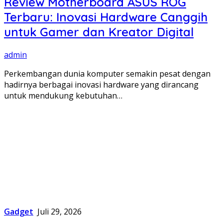
Review Motherboard ASUS ROG
Terbaru: Inovasi Hardware Canggih
untuk Gamer dan Kreator Digital
admin
Perkembangan dunia komputer semakin pesat dengan
hadirnya berbagai inovasi hardware yang dirancang
untuk mendukung kebutuhan…
Gadget
Juli 29, 2026