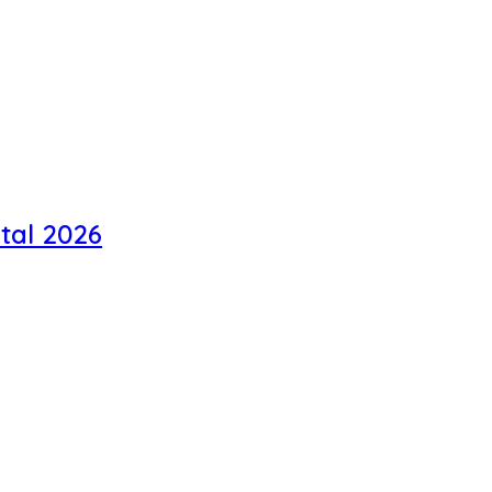
tal 2026