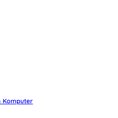
n Komputer