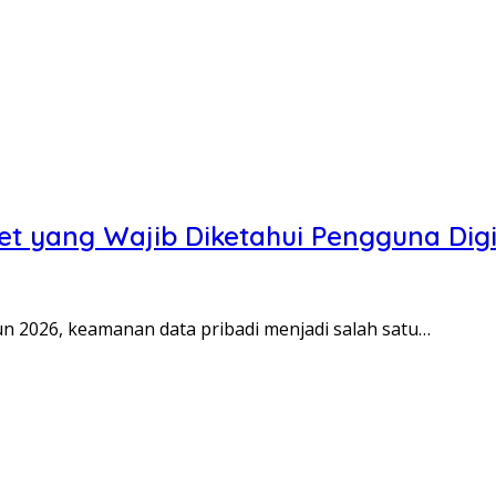
net yang Wajib Diketahui Pengguna Digi
n 2026, keamanan data pribadi menjadi salah satu…