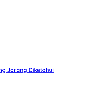
g Jarang Diketahui