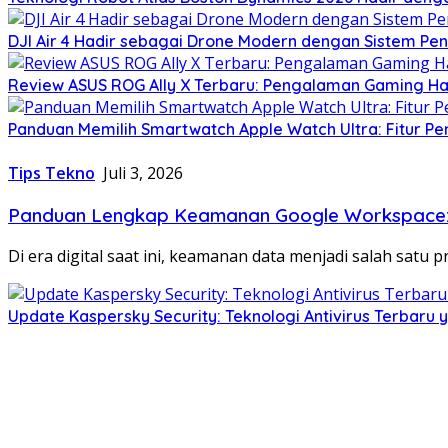
DJI Air 4 Hadir sebagai Drone Modern dengan Sistem Pe
Review ASUS ROG Ally X Terbaru: Pengalaman Gaming Ha
Panduan Memilih Smartwatch Apple Watch Ultra: Fitur P
Tips Tekno
Juli 3, 2026
Panduan Lengkap Keamanan Google Workspace: T
Di era digital saat ini, keamanan data menjadi salah satu 
Update Kaspersky Security: Teknologi Antivirus Terbaru 