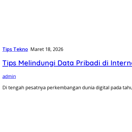
Tips Tekno
Maret 18, 2026
Tips Melindungi Data Pribadi di Inter
admin
Di tengah pesatnya perkembangan dunia digital pada tahu