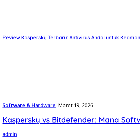
Review Kaspersky Terbaru: Antivirus Andal untuk Keam
Software & Hardware
Maret 19, 2026
Kaspersky vs Bitdefender: Mana Soft
admin