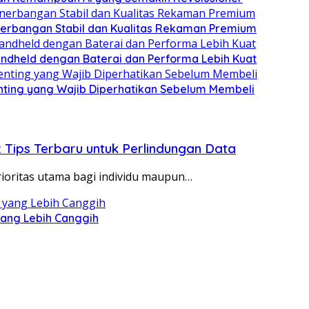
nerbangan Stabil dan Kualitas Rekaman Premium
ndheld dengan Baterai dan Performa Lebih Kuat
enting yang Wajib Diperhatikan Sebelum Membeli
ips Terbaru untuk Perlindungan Data
prioritas utama bagi individu maupun…
yang Lebih Canggih