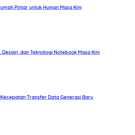
umah Pintar untuk Hunian Masa Kini
 Desain, dan Teknologi Notebook Masa Kini
 Kecepatan Transfer Data Generasi Baru