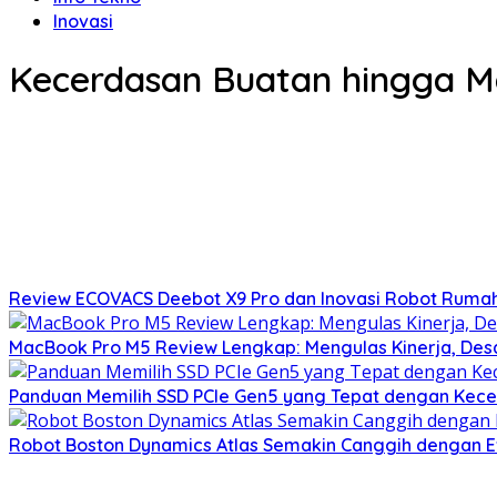
Inovasi
Kecerdasan Buatan hingga Mat
Review ECOVACS Deebot X9 Pro dan Inovasi Robot Rumah 
MacBook Pro M5 Review Lengkap: Mengulas Kinerja, Desa
Panduan Memilih SSD PCIe Gen5 yang Tepat dengan Kece
Robot Boston Dynamics Atlas Semakin Canggih dengan E