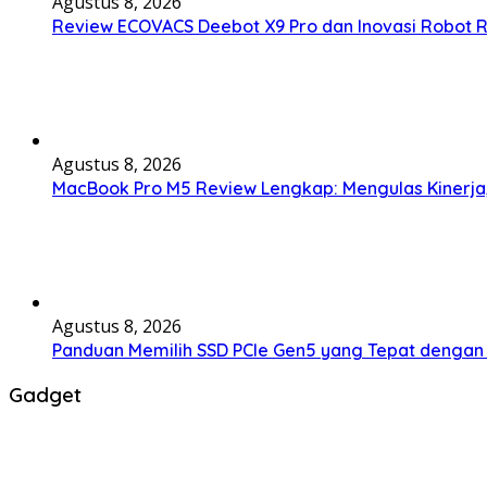
Agustus 8, 2026
Review ECOVACS Deebot X9 Pro dan Inovasi Robot R
Agustus 8, 2026
MacBook Pro M5 Review Lengkap: Mengulas Kinerja,
Agustus 8, 2026
Panduan Memilih SSD PCIe Gen5 yang Tepat dengan
Gadget