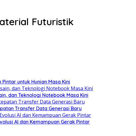
erial Futuristik
Pintar untuk Hunian Masa Kini
in, dan Teknologi Notebook Masa Kini
patan Transfer Data Generasi Baru
volusi AI dan Kemampuan Gerak Pintar