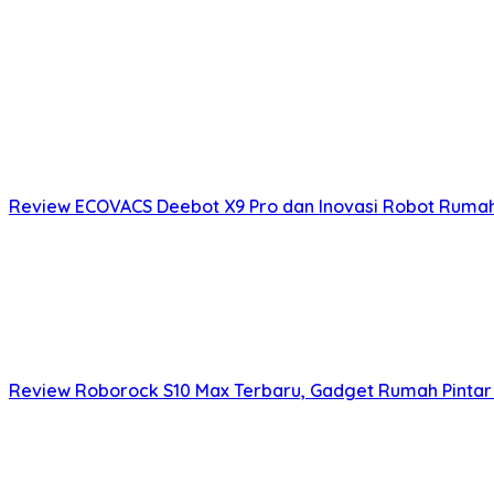
Review ECOVACS Deebot X9 Pro dan Inovasi Robot Rumah 
Review Roborock S10 Max Terbaru, Gadget Rumah Pintar