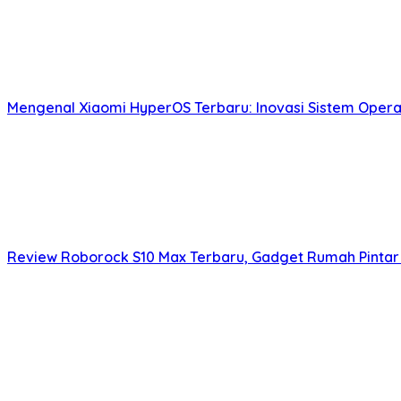
Mengenal Xiaomi HyperOS Terbaru: Inovasi Sistem Operas
Review Roborock S10 Max Terbaru, Gadget Rumah Pintar