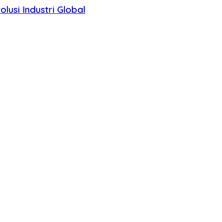
usi Industri Global