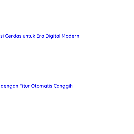
i Cerdas untuk Era Digital Modern
 dengan Fitur Otomatis Canggih