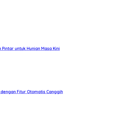
Pintar untuk Hunian Masa Kini
 dengan Fitur Otomatis Canggih