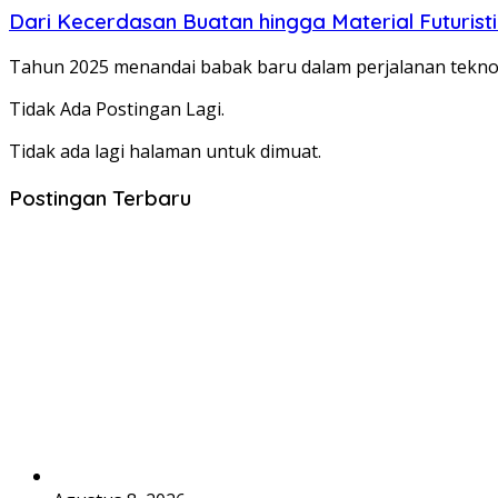
Dari Kecerdasan Buatan hingga Material Futuristi
Tahun 2025 menandai babak baru dalam perjalanan teknol
Tidak Ada Postingan Lagi.
Tidak ada lagi halaman untuk dimuat.
Postingan Terbaru