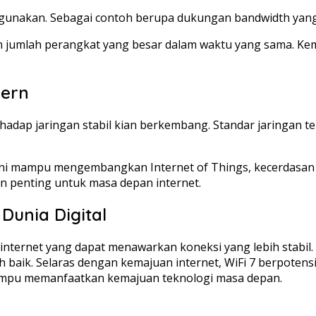
digunakan. Sebagai contoh berupa dukungan bandwidth yang 
lkan jumlah perangkat yang besar dalam waktu yang sama. K
dern
adap jaringan stabil kian berkembang. Standar jaringan t
ini mampu mengembangkan Internet of Things, kecerdasan b
n penting untuk masa depan internet.
Dunia Digital
internet yang dapat menawarkan koneksi yang lebih stabil. B
ih baik. Selaras dengan kemajuan internet, WiFi 7 berpot
 mampu memanfaatkan kemajuan teknologi masa depan.