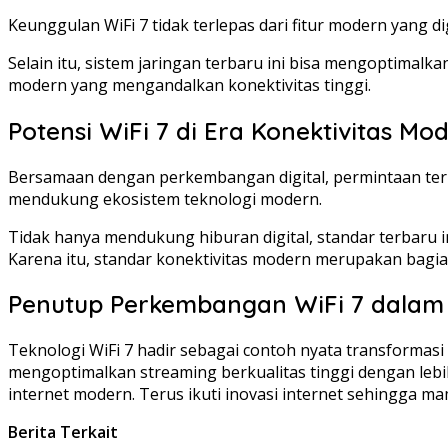
Keunggulan WiFi 7 tidak terlepas dari fitur modern yang 
Selain itu, sistem jaringan terbaru ini bisa mengoptima
modern yang mengandalkan konektivitas tinggi.
Potensi WiFi 7 di Era Konektivitas Mo
Bersamaan dengan perkembangan digital, permintaan terh
mendukung ekosistem teknologi modern.
Tidak hanya mendukung hiburan digital, standar terbaru 
Karena itu, standar konektivitas modern merupakan bagia
Penutup Perkembangan WiFi 7 dalam 
Teknologi WiFi 7 hadir sebagai contoh nyata transformasi 
mengoptimalkan streaming berkualitas tinggi dengan leb
internet modern. Terus ikuti inovasi internet sehingga
Berita Terkait