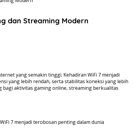
reaming Modern
ng dan Streaming Modern
rnet yang semakin tinggi. Kehadiran WiFi 7 menjadi
si yang lebih rendah, serta stabilitas koneksi yang lebih
bagi aktivitas gaming online, streaming berkualitas
 WiFi 7 menjadi terobosan penting dalam dunia