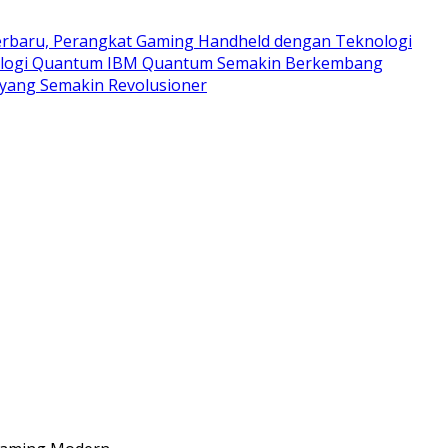
rbaru, Perangkat Gaming Handheld dengan Teknologi
logi Quantum IBM Quantum Semakin Berkembang
yang Semakin Revolusioner