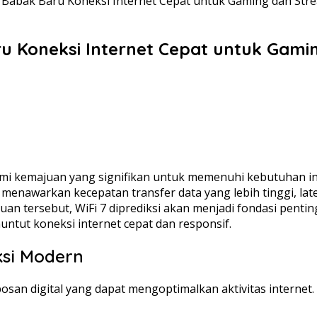
 Babak Baru Koneksi Internet Cepat untuk Gaming dan St
u Koneksi Internet Cepat untuk Gami
i kemajuan yang signifikan untuk memenuhi kebutuhan inte
menawarkan kecepatan transfer data yang lebih tinggi, laten
tersebut, WiFi 7 diprediksi akan menjadi fondasi penting 
untut koneksi internet cepat dan responsif.
ksi Modern
osan digital yang dapat mengoptimalkan aktivitas internet.