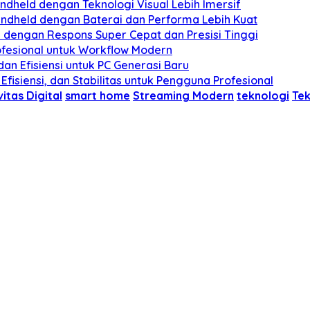
held dengan Teknologi Visual Lebih Imersif
ndheld dengan Baterai dan Performa Lebih Kuat
 dengan Respons Super Cepat dan Presisi Tinggi
ofesional untuk Workflow Modern
n Efisiensi untuk PC Generasi Baru
fisiensi, dan Stabilitas untuk Pengguna Profesional
itas Digital
smart home
Streaming Modern
teknologi
Tek