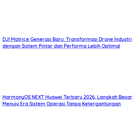
DJI Matrice Generasi Baru: Transformasi Drone Industri
dengan Sistem Pintar dan Performa Lebih Optimal
HarmonyOS NEXT Huawei Terbaru 2026, Langkah Besar
Menuju Era Sistem Operasi Tanpa Ketergantungan