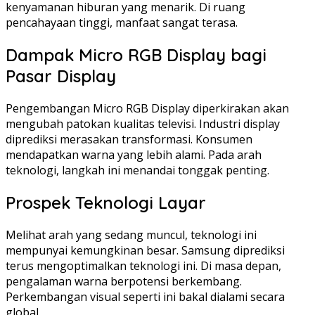
kenyamanan hiburan yang menarik. Di ruang
pencahayaan tinggi, manfaat sangat terasa.
Dampak Micro RGB Display bagi
Pasar Display
Pengembangan Micro RGB Display diperkirakan akan
mengubah patokan kualitas televisi. Industri display
diprediksi merasakan transformasi. Konsumen
mendapatkan warna yang lebih alami. Pada arah
teknologi, langkah ini menandai tonggak penting.
Prospek Teknologi Layar
Melihat arah yang sedang muncul, teknologi ini
mempunyai kemungkinan besar. Samsung diprediksi
terus mengoptimalkan teknologi ini. Di masa depan,
pengalaman warna berpotensi berkembang.
Perkembangan visual seperti ini bakal dialami secara
global.