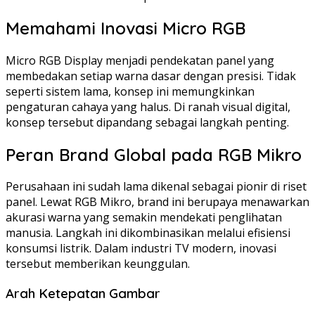
Memahami Inovasi Micro RGB
Micro RGB Display menjadi pendekatan panel yang
membedakan setiap warna dasar dengan presisi. Tidak
seperti sistem lama, konsep ini memungkinkan
pengaturan cahaya yang halus. Di ranah visual digital,
konsep tersebut dipandang sebagai langkah penting.
Peran Brand Global pada RGB Mikro
Perusahaan ini sudah lama dikenal sebagai pionir di riset
panel. Lewat RGB Mikro, brand ini berupaya menawarkan
akurasi warna yang semakin mendekati penglihatan
manusia. Langkah ini dikombinasikan melalui efisiensi
konsumsi listrik. Dalam industri TV modern, inovasi
tersebut memberikan keunggulan.
Arah Ketepatan Gambar