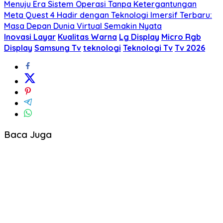
Menuju Era Sistem Operasi Tanpa Ketergantungan
Meta Quest 4 Hadir dengan Teknologi Imersif Terbaru:
Masa Depan Dunia Virtual Semakin Nyata
Inovasi Layar
Kualitas Warna
Lg Display
Micro Rgb
Display
Samsung Tv
teknologi
Teknologi Tv
Tv 2026
Baca Juga