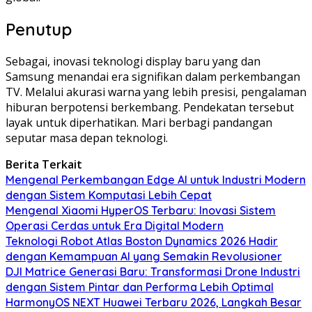
Penutup
Sebagai, inovasi teknologi display baru yang dan
Samsung menandai era signifikan dalam perkembangan
TV. Melalui akurasi warna yang lebih presisi, pengalaman
hiburan berpotensi berkembang. Pendekatan tersebut
layak untuk diperhatikan. Mari berbagi pandangan
seputar masa depan teknologi.
Berita Terkait
Mengenal Perkembangan Edge AI untuk Industri Modern
dengan Sistem Komputasi Lebih Cepat
Mengenal Xiaomi HyperOS Terbaru: Inovasi Sistem
Operasi Cerdas untuk Era Digital Modern
Teknologi Robot Atlas Boston Dynamics 2026 Hadir
dengan Kemampuan AI yang Semakin Revolusioner
DJI Matrice Generasi Baru: Transformasi Drone Industri
dengan Sistem Pintar dan Performa Lebih Optimal
HarmonyOS NEXT Huawei Terbaru 2026, Langkah Besar