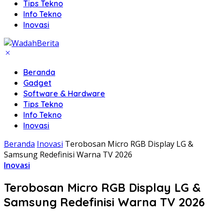
Tips Tekno
Info Tekno
Inovasi
Beranda
Gadget
Software & Hardware
Tips Tekno
Info Tekno
Inovasi
Beranda
Inovasi
Terobosan Micro RGB Display LG &
Samsung Redefinisi Warna TV 2026
Inovasi
Terobosan Micro RGB Display LG &
Samsung Redefinisi Warna TV 2026