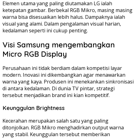
Elemen utama yang paling diutamakan LG ialah
ketepatan gambar. Berbekal RGB Mikro, masing masing
warna bisa disesuaikan lebih halus. Dampaknya ialah
visual yang alami. Dalam pengalaman visual harian,
kedalaman seperti ini cukup penting.
Visi Samsung mengembangkan
Micro RGB Display
Perusahaan ini tidak berdiam dalam kompetisi layar
modern. Inovasi ini dikembangkan agar menawarkan
warna yang kaya. Produsen ini menekankan sinkronisasi
di antara kedalaman. Di dunia TV pintar, strategi
tersebut menjadikan brand ini kian kompetitif.
Keunggulan Brightness
Kecerahan merupakan salah satu yang paling
ditonjolkan. RGB Mikro menghadirkan output warna
yang stabil. Keunggulan tersebut memberikan