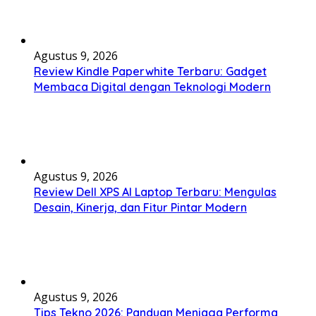
Agustus 9, 2026
Review Kindle Paperwhite Terbaru: Gadget
Membaca Digital dengan Teknologi Modern
Agustus 9, 2026
Review Dell XPS AI Laptop Terbaru: Mengulas
Desain, Kinerja, dan Fitur Pintar Modern
Agustus 9, 2026
Tips Tekno 2026: Panduan Menjaga Performa