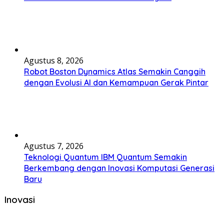
Agustus 8, 2026
Robot Boston Dynamics Atlas Semakin Canggih
dengan Evolusi AI dan Kemampuan Gerak Pintar
Agustus 7, 2026
Teknologi Quantum IBM Quantum Semakin
Berkembang dengan Inovasi Komputasi Generasi
Baru
Inovasi