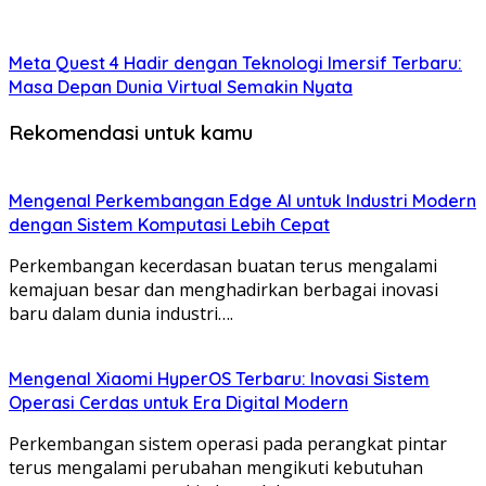
Meta Quest 4 Hadir dengan Teknologi Imersif Terbaru:
Masa Depan Dunia Virtual Semakin Nyata
Rekomendasi untuk kamu
Mengenal Perkembangan Edge AI untuk Industri Modern
dengan Sistem Komputasi Lebih Cepat
Perkembangan kecerdasan buatan terus mengalami
kemajuan besar dan menghadirkan berbagai inovasi
baru dalam dunia industri….
Mengenal Xiaomi HyperOS Terbaru: Inovasi Sistem
Operasi Cerdas untuk Era Digital Modern
Perkembangan sistem operasi pada perangkat pintar
terus mengalami perubahan mengikuti kebutuhan