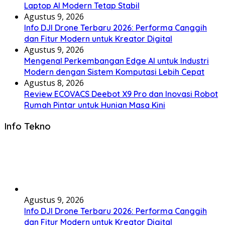
Laptop AI Modern Tetap Stabil
Agustus 9, 2026
Info DJI Drone Terbaru 2026: Performa Canggih
dan Fitur Modern untuk Kreator Digital
Agustus 9, 2026
Mengenal Perkembangan Edge AI untuk Industri
Modern dengan Sistem Komputasi Lebih Cepat
Agustus 8, 2026
Review ECOVACS Deebot X9 Pro dan Inovasi Robot
Rumah Pintar untuk Hunian Masa Kini
Info Tekno
Agustus 9, 2026
Info DJI Drone Terbaru 2026: Performa Canggih
dan Fitur Modern untuk Kreator Digital