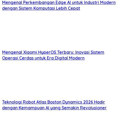
Mengenal Perkembangan Edge AI untuk Industri Modern
dengan Sistem Komputasi Lebih Cepat
Mengenal Xiaomi HyperOS Terbaru: Inovasi Sistem
Operasi Cerdas untuk Era Digital Modern
Teknologi Robot Atlas Boston Dynamics 2026 Hadir
dengan Kemampuan AI yang Semakin Revolusioner