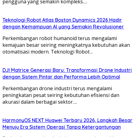
pengguna yang semakin kompleks….
Teknologi Robot Atlas Boston Dynamics 2026 Hadir
dengan Kemampuan AI yang Semakin Revolusioner
Perkembangan robot humanoid terus mengalami
kemajuan besar seiring meningkatnya kebutuhan akan
otomatisasi modern. Teknologi Robot…
DJI Matrice Generasi Baru: Transformasi Drone Industri
dengan Sistem Pintar dan Performa Lebih Optimal
Perkembangan drone industri terus mengalami
peningkatan pesat seiring kebutuhan efisiensi dan
akurasi dalam berbagai sektor….
HarmonyOS NEXT Huawei Terbaru 2026, Langkah Besar
Menuju Era Sistem Operasi Tanpa Ketergantungan