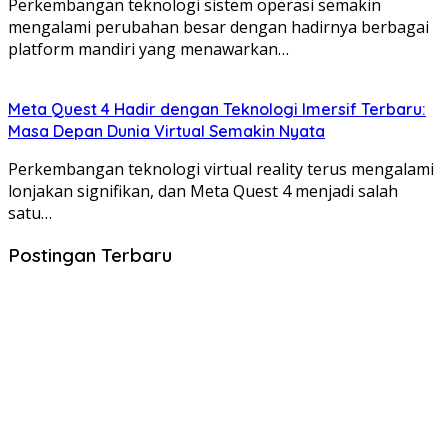
Perkembangan teknologi sistem operasi semakin
mengalami perubahan besar dengan hadirnya berbagai
platform mandiri yang menawarkan…
Meta Quest 4 Hadir dengan Teknologi Imersif Terbaru:
Masa Depan Dunia Virtual Semakin Nyata
Perkembangan teknologi virtual reality terus mengalami
lonjakan signifikan, dan Meta Quest 4 menjadi salah
satu…
Postingan Terbaru