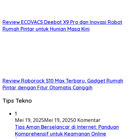
Review ECOVACS Deebot X9 Pro dan Inovasi Robot
Rumah Pintar untuk Hunian Masa Kini
Review Roborock S10 Max Terbaru, Gadget Rumah
Pintar dengan Fitur Otomatis Canggih
Tips Tekno
1
Mei 19, 2025
Mei 19, 2025
0 Komentar
Tips Aman Berselancar di Internet: Panduan
Komprehensif untuk Keamanan Online