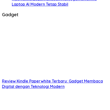
Laptop AI Modern Tetap Stabil
Gadget
Review Kindle Paperwhite Terbaru: Gadget Membaca
Digital dengan Teknologi Modern