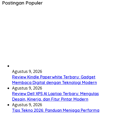
Postingan Populer
Agustus 9, 2026
Review Kindle Paperwhite Terbaru: Gadget
Membaca Digital dengan Teknologi Modern
Agustus 9, 2026
Review Dell XPS AI Laptop Terbaru: Mengulas
Desain, Kinerja, dan Fitur Pintar Modern
Agustus 9, 2026
Tips Tekno 2026: Panduan Menjaga Performa