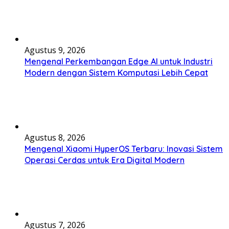
Agustus 9, 2026
Mengenal Perkembangan Edge AI untuk Industri
Modern dengan Sistem Komputasi Lebih Cepat
Agustus 8, 2026
Mengenal Xiaomi HyperOS Terbaru: Inovasi Sistem
Operasi Cerdas untuk Era Digital Modern
Agustus 7, 2026