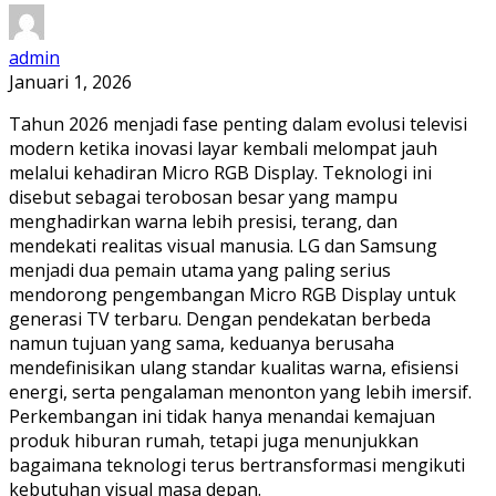
admin
Januari 1, 2026
Tahun 2026 menjadi fase penting dalam evolusi televisi
modern ketika inovasi layar kembali melompat jauh
melalui kehadiran Micro RGB Display. Teknologi ini
disebut sebagai terobosan besar yang mampu
menghadirkan warna lebih presisi, terang, dan
mendekati realitas visual manusia. LG dan Samsung
menjadi dua pemain utama yang paling serius
mendorong pengembangan Micro RGB Display untuk
generasi TV terbaru. Dengan pendekatan berbeda
namun tujuan yang sama, keduanya berusaha
mendefinisikan ulang standar kualitas warna, efisiensi
energi, serta pengalaman menonton yang lebih imersif.
Perkembangan ini tidak hanya menandai kemajuan
produk hiburan rumah, tetapi juga menunjukkan
bagaimana teknologi terus bertransformasi mengikuti
kebutuhan visual masa depan.