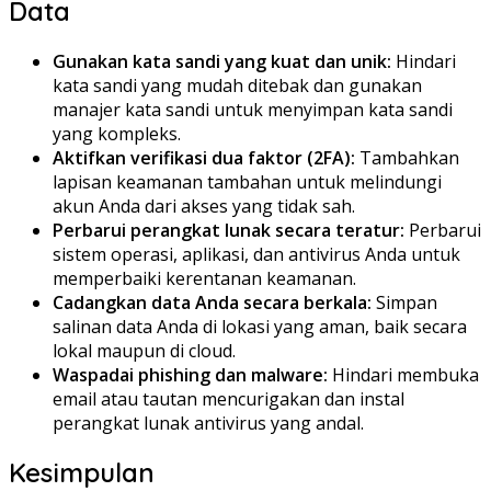
Data
Gunakan kata sandi yang kuat dan unik:
Hindari
kata sandi yang mudah ditebak dan gunakan
manajer kata sandi untuk menyimpan kata sandi
yang kompleks.
Aktifkan verifikasi dua faktor (2FA):
Tambahkan
lapisan keamanan tambahan untuk melindungi
akun Anda dari akses yang tidak sah.
Perbarui perangkat lunak secara teratur:
Perbarui
sistem operasi, aplikasi, dan antivirus Anda untuk
memperbaiki kerentanan keamanan.
Cadangkan data Anda secara berkala:
Simpan
salinan data Anda di lokasi yang aman, baik secara
lokal maupun di cloud.
Waspadai phishing dan malware:
Hindari membuka
email atau tautan mencurigakan dan instal
perangkat lunak antivirus yang andal.
Kesimpulan