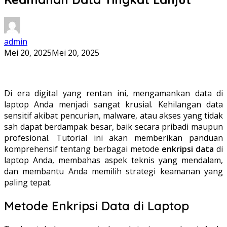
admin
Mei 20, 2025
Mei 20, 2025
Di era digital yang rentan ini, mengamankan data di
laptop Anda menjadi sangat krusial. Kehilangan data
sensitif akibat pencurian, malware, atau akses yang tidak
sah dapat berdampak besar, baik secara pribadi maupun
profesional. Tutorial ini akan memberikan panduan
komprehensif tentang berbagai metode
enkripsi data
di
laptop Anda, membahas aspek teknis yang mendalam,
dan membantu Anda memilih strategi keamanan yang
paling tepat.
Metode Enkripsi Data di Laptop