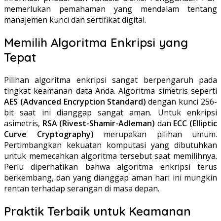
memerlukan pemahaman yang mendalam tentang
manajemen kunci dan sertifikat digital.
Memilih Algoritma Enkripsi yang
Tepat
Pilihan algoritma enkripsi sangat berpengaruh pada
tingkat keamanan data Anda. Algoritma simetris seperti
AES (Advanced Encryption Standard)
dengan kunci 256-
bit saat ini dianggap sangat aman. Untuk enkripsi
asimetris,
RSA (Rivest-Shamir-Adleman)
dan
ECC (Elliptic
Curve Cryptography)
merupakan pilihan umum.
Pertimbangkan kekuatan komputasi yang dibutuhkan
untuk memecahkan algoritma tersebut saat memilihnya.
Perlu diperhatikan bahwa algoritma enkripsi terus
berkembang, dan yang dianggap aman hari ini mungkin
rentan terhadap serangan di masa depan.
Praktik Terbaik untuk Keamanan