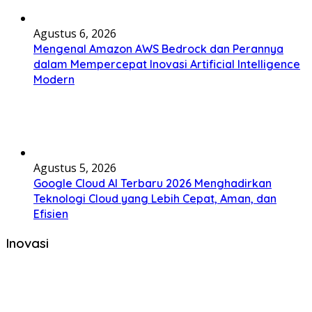
Agustus 6, 2026
Mengenal Amazon AWS Bedrock dan Perannya
dalam Mempercepat Inovasi Artificial Intelligence
Modern
Agustus 5, 2026
Google Cloud AI Terbaru 2026 Menghadirkan
Teknologi Cloud yang Lebih Cepat, Aman, dan
Efisien
Inovasi