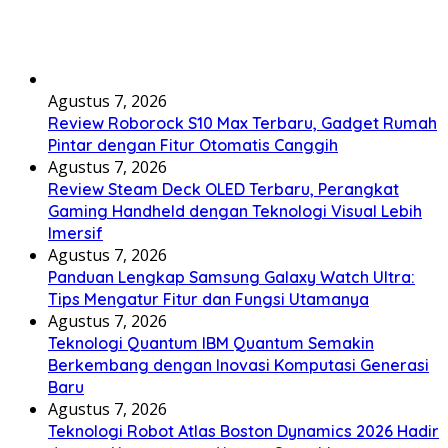
Agustus 7, 2026
Review Roborock S10 Max Terbaru, Gadget Rumah
Pintar dengan Fitur Otomatis Canggih
Agustus 7, 2026
Review Steam Deck OLED Terbaru, Perangkat
Gaming Handheld dengan Teknologi Visual Lebih
Imersif
Agustus 7, 2026
Panduan Lengkap Samsung Galaxy Watch Ultra:
Tips Mengatur Fitur dan Fungsi Utamanya
Agustus 7, 2026
Teknologi Quantum IBM Quantum Semakin
Berkembang dengan Inovasi Komputasi Generasi
Baru
Agustus 7, 2026
Teknologi Robot Atlas Boston Dynamics 2026 Hadir