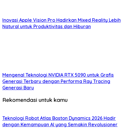
Inovasi Apple Vision Pro Hadirkan Mixed Reality Lebih
Natural untuk Produktivitas dan Hiburan
Mengenal Teknologi NVIDIA RTX 5090 untuk Grafis
Generasi Terbaru dengan Performa Ray Tracing
Generasi Baru
Rekomendasi untuk kamu
Teknologi Robot Atlas Boston Dynamics 2026 Hadir
dengan Kemampuan AI yang Semakin Revolusioner