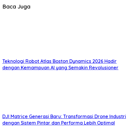
Baca Juga
Teknologi Robot Atlas Boston Dynamics 2026 Hadir
dengan Kemampuan AI yang Semakin Revolusioner
DJI Matrice Generasi Baru: Transformasi Drone Industri
dengan Sistem Pintar dan Performa Lebih Optimal