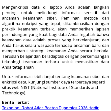
Mengenkripsi data di laptop Anda adalah langkah
penting untuk melindungi informasi sensitif dari
ancaman keamanan siber. Pemilihan metode dan
algoritma enkripsi yang tepat, dikombinasikan dengan
praktik keamanan terbaik, akan memberikan lapisan
perlindungan yang kuat bagi data Anda. Ingatlah bahwa
keamanan data adalah proses yang berkelanjutan, dan
Anda harus selalu waspada terhadap ancaman baru dan
memperbarui strategi keamanan Anda secara berkala.
Teruslah belajar dan beradaptasi dengan perkembangan
teknologi keamanan terbaru untuk memastikan data
Anda tetap aman.
Untuk informasi lebih lanjut tentang keamanan siber dan
enkripsi data, kunjungi sumber daya terpercaya seperti
situs web NIST (National Institute of Standards and
Technology).
Berita Terkait
Teknologi Robot Atlas Boston Dynamics 2026 Hadir