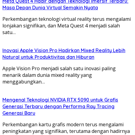
Meta Quest 4 Hadir dengan Teknologi Imersif Terbaru:
Masa Depan Dunia Virtual Semakin Nyata
Perkembangan teknologi virtual reality terus mengalami
lonjakan signifikan, dan Meta Quest 4 menjadi salah
satu…
Inovasi Apple Vision Pro Hadirkan Mixed Reality Lebih
Natural untuk Produktivitas dan Hiburan
Apple Vision Pro menjadi salah satu inovasi paling
menarik dalam dunia mixed reality yang
menggabungkan…
Mengenal Teknologi NVIDIA RTX 5090 untuk Grafis
Generasi Terbaru dengan Performa Ray Tracing
Generasi Baru
Perkembangan kartu grafis modern terus mengalami
peningkatan yang signifikan, terutama dengan hadirnya