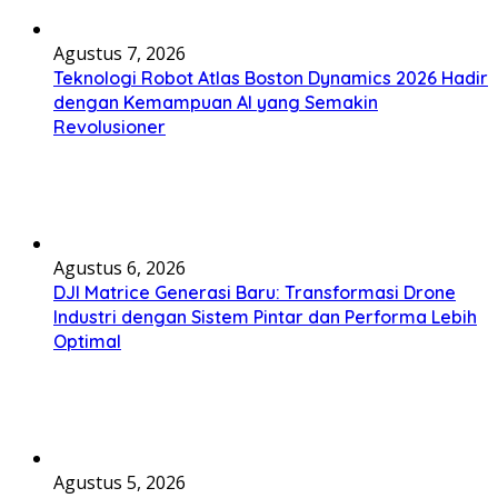
Agustus 7, 2026
Teknologi Robot Atlas Boston Dynamics 2026 Hadir
dengan Kemampuan AI yang Semakin
Revolusioner
Agustus 6, 2026
DJI Matrice Generasi Baru: Transformasi Drone
Industri dengan Sistem Pintar dan Performa Lebih
Optimal
Agustus 5, 2026