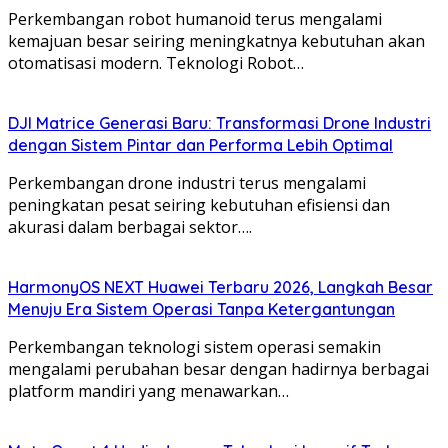
Perkembangan robot humanoid terus mengalami
kemajuan besar seiring meningkatnya kebutuhan akan
otomatisasi modern. Teknologi Robot…
DJI Matrice Generasi Baru: Transformasi Drone Industri
dengan Sistem Pintar dan Performa Lebih Optimal
Perkembangan drone industri terus mengalami
peningkatan pesat seiring kebutuhan efisiensi dan
akurasi dalam berbagai sektor….
HarmonyOS NEXT Huawei Terbaru 2026, Langkah Besar
Menuju Era Sistem Operasi Tanpa Ketergantungan
Perkembangan teknologi sistem operasi semakin
mengalami perubahan besar dengan hadirnya berbagai
platform mandiri yang menawarkan…