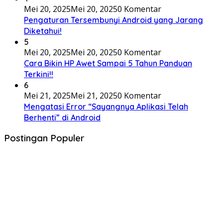
Mei 20, 2025
Mei 20, 2025
0 Komentar
Pengaturan Tersembunyi Android yang Jarang
Diketahui!
5
Mei 20, 2025
Mei 20, 2025
0 Komentar
Cara Bikin HP Awet Sampai 5 Tahun Panduan
Terkini!!
6
Mei 21, 2025
Mei 21, 2025
0 Komentar
Mengatasi Error “Sayangnya Aplikasi Telah
Berhenti” di Android
Postingan Populer