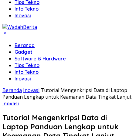
Tips Tekno
Info Tekno
Inovasi
Beranda
Gadget
Software & Hardware
Tips Tekno
Info Tekno
Inovasi
Beranda
Inovasi
Tutorial Mengenkripsi Data di Laptop
Panduan Lengkap untuk Keamanan Data Tingkat Lanjut
Inovasi
Tutorial Mengenkripsi Data di
Laptop Panduan Lengkap untuk
Keamanan Data Tingkat Lanjut