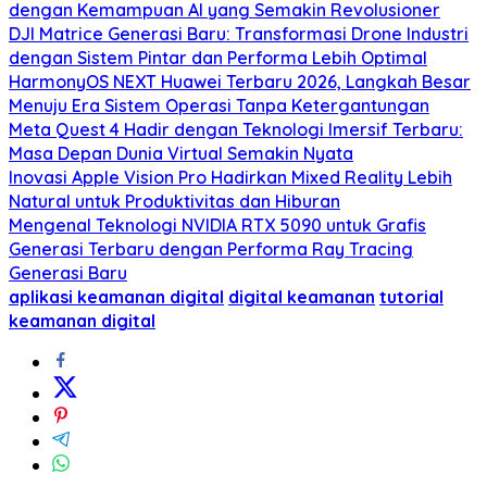
dengan Kemampuan AI yang Semakin Revolusioner
DJI Matrice Generasi Baru: Transformasi Drone Industri
dengan Sistem Pintar dan Performa Lebih Optimal
HarmonyOS NEXT Huawei Terbaru 2026, Langkah Besar
Menuju Era Sistem Operasi Tanpa Ketergantungan
Meta Quest 4 Hadir dengan Teknologi Imersif Terbaru:
Masa Depan Dunia Virtual Semakin Nyata
Inovasi Apple Vision Pro Hadirkan Mixed Reality Lebih
Natural untuk Produktivitas dan Hiburan
Mengenal Teknologi NVIDIA RTX 5090 untuk Grafis
Generasi Terbaru dengan Performa Ray Tracing
Generasi Baru
aplikasi keamanan digital
digital keamanan
tutorial
keamanan digital