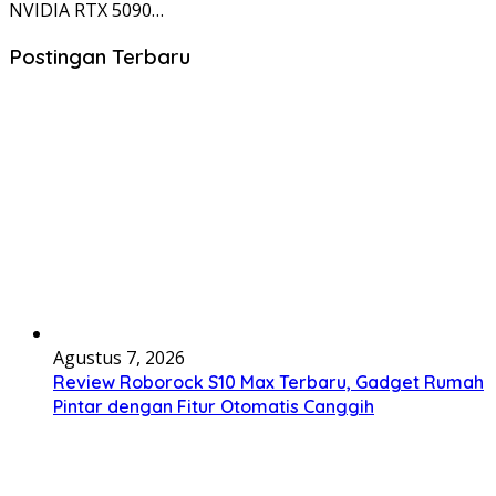
NVIDIA RTX 5090…
Postingan Terbaru
Agustus 7, 2026
Review Roborock S10 Max Terbaru, Gadget Rumah
Pintar dengan Fitur Otomatis Canggih