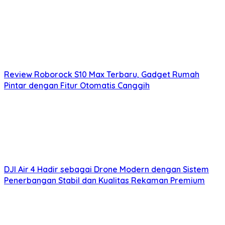
Review Roborock S10 Max Terbaru, Gadget Rumah
Pintar dengan Fitur Otomatis Canggih
DJI Air 4 Hadir sebagai Drone Modern dengan Sistem
Penerbangan Stabil dan Kualitas Rekaman Premium