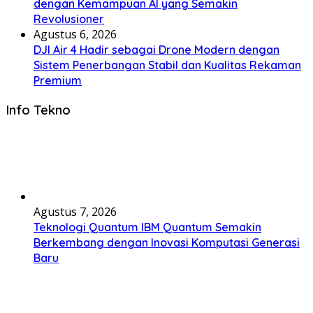
dengan Kemampuan AI yang Semakin
Revolusioner
Agustus 6, 2026
DJI Air 4 Hadir sebagai Drone Modern dengan
Sistem Penerbangan Stabil dan Kualitas Rekaman
Premium
Info Tekno
Agustus 7, 2026
Teknologi Quantum IBM Quantum Semakin
Berkembang dengan Inovasi Komputasi Generasi
Baru