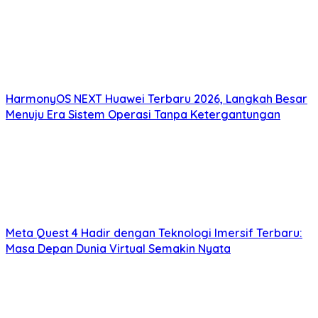
HarmonyOS NEXT Huawei Terbaru 2026, Langkah Besar
Menuju Era Sistem Operasi Tanpa Ketergantungan
Meta Quest 4 Hadir dengan Teknologi Imersif Terbaru:
Masa Depan Dunia Virtual Semakin Nyata