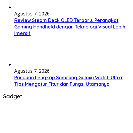
Agustus 7, 2026
Review Steam Deck OLED Terbaru, Perangkat
Gaming Handheld dengan Teknologi Visual Lebih
Imersif
Agustus 7, 2026
Panduan Lengkap Samsung Galaxy Watch Ultra:
Tips Mengatur Fitur dan Fungsi Utamanya
Gadget